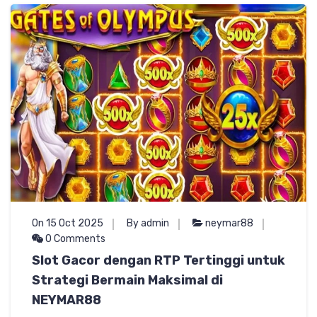
On 15 Oct 2025
By admin
neymar88
0 Comments
Slot Gacor dengan RTP Tertinggi untuk
Strategi Bermain Maksimal di
NEYMAR88