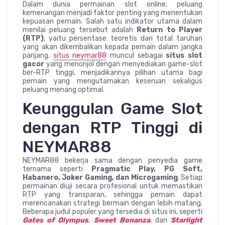
Dalam dunia permainan slot online, peluang
kemenangan menjadi faktor penting yang menentukan
kepuasan pemain. Salah satu indikator utama dalam
menilai peluang tersebut adalah
Return to Player
(RTP)
, yaitu persentase teoretis dari total taruhan
yang akan dikembalikan kepada pemain dalam jangka
panjang.
situs neymar88
muncul sebagai
situs slot
gacor
yang menonjol dengan menyediakan game-slot
ber-RTP tinggi, menjadikannya pilihan utama bagi
pemain yang mengutamakan keseruan sekaligus
peluang menang optimal.
Keunggulan Game Slot
dengan RTP Tinggi di
NEYMAR88
NEYMAR88 bekerja sama dengan penyedia game
ternama seperti
Pragmatic Play, PG Soft,
Habanero, Joker Gaming, dan Microgaming
. Setiap
permainan diuji secara profesional untuk memastikan
RTP yang transparan, sehingga pemain dapat
merencanakan strategi bermain dengan lebih matang.
Beberapa judul populer yang tersedia di situs ini, seperti
Gates of Olympus
,
Sweet Bonanza
, dan
Starlight