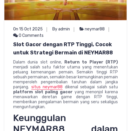
On 15 Oct 2025
By admin
neymar88
0 Comments
Slot Gacor dengan RTP Tinggi, Cocok
untuk Strategi Bermain di NEYMAR88
Dalam dunia slot online,
Return to Player (RTP)
menjadi salah satu faktor utama yang menentukan
peluang kemenangan pemain. Semakin tinggi RTP
sebuah permainan, semakin besar kemungkinan pemain
memperoleh pengembalian taruhan dalam jangka
panjang.
situs neymar88
dikenal sebagai salah satu
platform slot paling gacor
yang menonjol karena
menawarkan deretan game dengan RTP tinggi,
memberikan pengalaman bermain yang seru sekaligus
menguntungkan.
Keunggulan
NEYMAR88 dalam