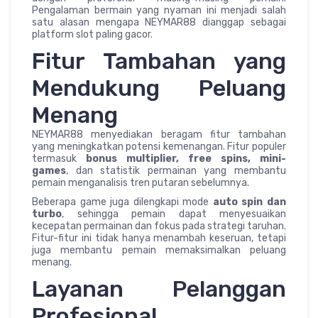
Pengalaman bermain yang nyaman ini menjadi salah
satu alasan mengapa NEYMAR88 dianggap sebagai
platform slot paling gacor.
Fitur Tambahan yang
Mendukung Peluang
Menang
NEYMAR88 menyediakan beragam fitur tambahan
yang meningkatkan potensi kemenangan. Fitur populer
termasuk
bonus multiplier, free spins, mini-
games
, dan statistik permainan yang membantu
pemain menganalisis tren putaran sebelumnya.
Beberapa game juga dilengkapi mode
auto spin dan
turbo
, sehingga pemain dapat menyesuaikan
kecepatan permainan dan fokus pada strategi taruhan.
Fitur-fitur ini tidak hanya menambah keseruan, tetapi
juga membantu pemain memaksimalkan peluang
menang.
Layanan Pelanggan
Profesional