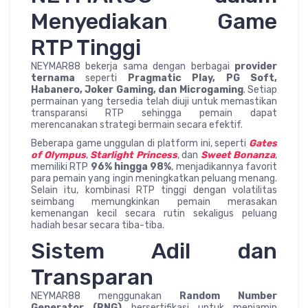
Menyediakan Game
RTP Tinggi
NEYMAR88 bekerja sama dengan berbagai
provider
ternama
seperti
Pragmatic Play, PG Soft,
Habanero, Joker Gaming, dan Microgaming
. Setiap
permainan yang tersedia telah diuji untuk memastikan
transparansi RTP sehingga pemain dapat
merencanakan strategi bermain secara efektif.
Beberapa game unggulan di platform ini, seperti
Gates
of Olympus
,
Starlight Princess
, dan
Sweet Bonanza
,
memiliki RTP
96% hingga 98%
, menjadikannya favorit
para pemain yang ingin meningkatkan peluang menang.
Selain itu, kombinasi RTP tinggi dengan volatilitas
seimbang memungkinkan pemain merasakan
kemenangan kecil secara rutin sekaligus peluang
hadiah besar secara tiba-tiba.
Sistem Adil dan
Transparan
NEYMAR88 menggunakan
Random Number
Generator (RNG)
bersertifikasi untuk menjamin