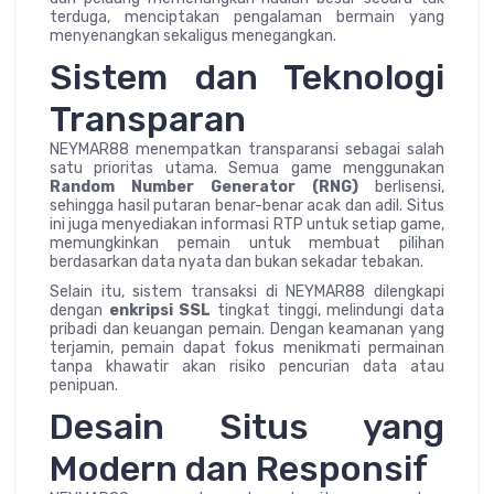
terduga, menciptakan pengalaman bermain yang
menyenangkan sekaligus menegangkan.
Sistem dan Teknologi
Transparan
NEYMAR88 menempatkan transparansi sebagai salah
satu prioritas utama. Semua game menggunakan
Random Number Generator (RNG)
berlisensi,
sehingga hasil putaran benar-benar acak dan adil. Situs
ini juga menyediakan informasi RTP untuk setiap game,
memungkinkan pemain untuk membuat pilihan
berdasarkan data nyata dan bukan sekadar tebakan.
Selain itu, sistem transaksi di NEYMAR88 dilengkapi
dengan
enkripsi SSL
tingkat tinggi, melindungi data
pribadi dan keuangan pemain. Dengan keamanan yang
terjamin, pemain dapat fokus menikmati permainan
tanpa khawatir akan risiko pencurian data atau
penipuan.
Desain Situs yang
Modern dan Responsif