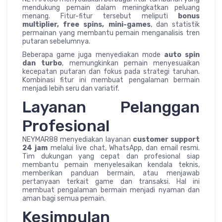
mendukung pemain dalam meningkatkan peluang
menang. Fitur-fitur tersebut meliputi
bonus
multiplier, free spins, mini-games
, dan statistik
permainan yang membantu pemain menganalisis tren
putaran sebelumnya.
Beberapa game juga menyediakan mode
auto spin
dan turbo
, memungkinkan pemain menyesuaikan
kecepatan putaran dan fokus pada strategi taruhan.
Kombinasi fitur ini membuat pengalaman bermain
menjadi lebih seru dan variatif.
Layanan Pelanggan
Profesional
NEYMAR88 menyediakan layanan
customer support
24 jam
melalui live chat, WhatsApp, dan email resmi.
Tim dukungan yang cepat dan profesional siap
membantu pemain menyelesaikan kendala teknis,
memberikan panduan bermain, atau menjawab
pertanyaan terkait game dan transaksi. Hal ini
membuat pengalaman bermain menjadi nyaman dan
aman bagi semua pemain.
Kesimpulan