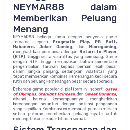
NEYMAR88 dalam
Memberikan Peluang
Menang
NEYMAR88 bekerja sama dengan penyedia game
ternama seperti
Pragmatic Play, PG Soft,
Habanero, Joker Gaming
, dan
Microgaming
,
menghadirkan permainan dengan
Return to Player
(RTP) tinggi
serta volatilitas yang seimbang. Game
dengan RTP tinggi memastikan bahwa persentase
pengembalian taruhan kepada pemain lebih besar
dalam jangka panjang, sedangkan volatilitas yang
tepat memberikan kombinasi kemenangan kecil secara
rutin dan peluang kemenangan besar secara sporadis.
Beberapa game populer di platform ini, seperti
Gates
of Olympus
,
Starlight Princess
, dan
Sweet Bonanza
,
dikenal karena kemampuannya menghadirkan
kemenangan beruntun dengan potensi pengganda
yang signifikan. Kombinasi ini membuat pemain merasa
setiap putaran memberikan peluang nyata untuk
menang, bukan sekadar hiburan semata.
Sistem Transparan dan