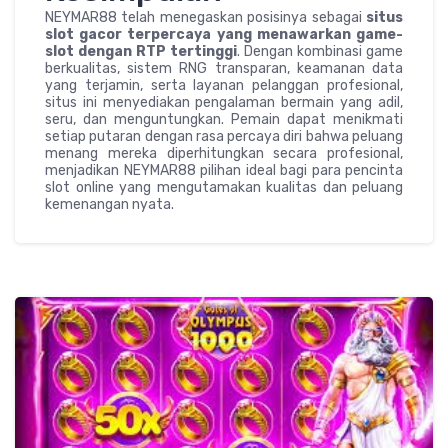
NEYMAR88 telah menegaskan posisinya sebagai
situs
slot gacor terpercaya yang menawarkan game-
slot dengan RTP tertinggi
. Dengan kombinasi game
berkualitas, sistem RNG transparan, keamanan data
yang terjamin, serta layanan pelanggan profesional,
situs ini menyediakan pengalaman bermain yang adil,
seru, dan menguntungkan. Pemain dapat menikmati
setiap putaran dengan rasa percaya diri bahwa peluang
menang mereka diperhitungkan secara profesional,
menjadikan NEYMAR88 pilihan ideal bagi para pencinta
slot online yang mengutamakan kualitas dan peluang
kemenangan nyata.