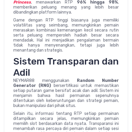
Princess
, menawarkan RTP
96% hingga 98%
,
memberikan peluang menang yang lebih besar
dibandingkan platform lainnya.
Game dengan RTP tinggi biasanya juga memiliki
volatilitas yang seimbang, memungkinkan pemain
merasakan kombinasi kemenangan kecil secara rutin
serta peluang memperoleh hadiah besar secara
mendadak. Hal ini menjadikan pengalaman bermain
tidak hanya menyenangkan, tetapi juga lebih
menantang dan strategis.
Sistem Transparan dan
Adil
NEYMAR88 menggunakan
Random Number
Generator (RNG)
bersertifikasi untuk memastikan
setiap putaran game bersifat acak dan adil. Sistem ini
menjamin bahwa hasil permainan sepenuhnya
ditentukan oleh keberuntungan dan strategi pemain,
bukan manipulasi dari pihak situs.
Selain itu, informasi tentang RTP setiap permainan
ditampilkan secara jelas, memungkinkan pemain
memilih slot berdasarkan data nyata. Transparansi ini
menambah rasa percaya diri pemain dalam setiap sesi