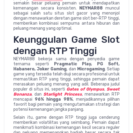
semakin besar peluang pemain untuk mendapatkan
kemenangan secara konsisten.
NEYMAR88
muncul
sebagai salah satu situs slot gacor yang menonjol
dengan menawarkan deretan game slot ber-RTP tinggi,
memberikan kombinasi sempurna antara hiburan dan
peluang menang yang optimal.
Keunggulan Game Slot
dengan RTP Tinggi
NEYMAR88 bekerja sama dengan penyedia game
ternama seperti
Pragmatic Play, PG Soft,
Habanero, Joker Gaming
, dan
Microgaming
. Setiap
game yang tersedia telah diuji secara profesional untuk
memastikan RTP yang tinggi, sehingga pemain dapat
merasakan peluang menang yang adil. Beberapa judul
populer di situs ini, seperti
Gates of Olympus
,
Sweet
Bonanza
, dan
Starlight Princess
, menawarkan RTP
mencapai
96% hingga 98%
, menjadikannya pilihan
favorit bagi pemain yang mengutamakan strategi dan
potensi kemenangan jangka panjang.
Selain itu, game dengan RTP tinggi juga cenderung
memberikan volatilitas yang seimbang. Pemain dapat
menikmati kombinasi kemenangan kecil secara reguler
dan peluang memenangkan hadiah besar secara tak