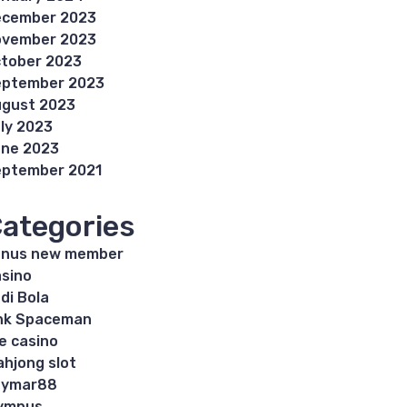
ecember 2023
ovember 2023
tober 2023
eptember 2023
gust 2023
ly 2023
ne 2023
ptember 2021
ategories
onus new member
sino
di Bola
nk Spaceman
ve casino
hjong slot
eymar88
ympus