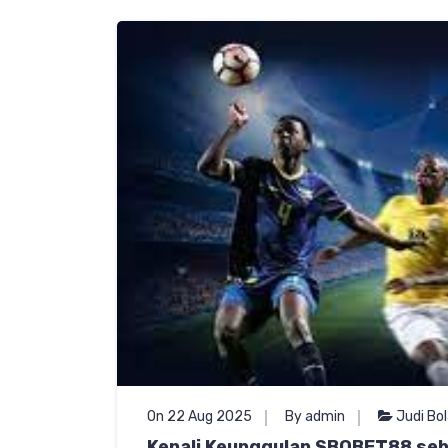
On 22 Aug 2025
By admin
Judi Bo
Kenali Keunggulan SBOBET88 se