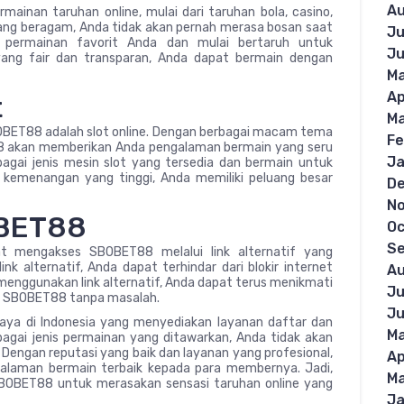
Au
nan taruhan online, mulai dari taruhan bola, casino,
 yang beragam, Anda tidak akan pernah merasa bosan saat
Ju
h permainan favorit Anda dan mulai bertaruh untuk
Ju
ang fair dan transparan, Anda dapat bermain dengan
Ma
Ap
t
Ma
BOBET88 adalah slot online. Dengan berbagai macam tema
Fe
T88 akan memberikan Anda pengalaman bermain yang seru
Ja
agai jenis mesin slot yang tersedia dan bermain untuk
 kemenangan yang tinggi, Anda memiliki peluang besar
D
N
OBET88
Oc
S
pat mengakses SBOBET88 melalui link alternatif yang
nk alternatif, Anda dapat terhindar dari blokir internet
Au
 menggunakan link alternatif, Anda dapat terus menikmati
Ju
eh SBOBET88 tanpa masalah.
Ju
aya di Indonesia yang menyediakan layanan daftar dan
Ma
agai jenis permainan yang ditawarkan, Anda tidak akan
. Dengan reputasi yang baik dan layanan yang profesional,
Ap
laman bermain terbaik kepada para membernya. Jadi,
Ma
 SBOBET88 untuk merasakan sensasi taruhan online yang
Ja