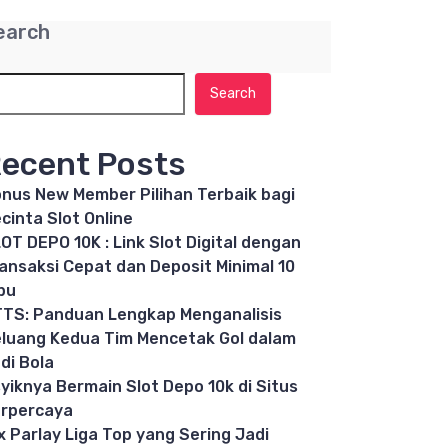
earch
Search
ecent Posts
nus New Member Pilihan Terbaik bagi
cinta Slot Online
OT DEPO 10K : Link Slot Digital dengan
ansaksi Cepat dan Deposit Minimal 10
bu
TS: Panduan Lengkap Menganalisis
luang Kedua Tim Mencetak Gol dalam
di Bola
yiknya Bermain Slot Depo 10k di Situs
rpercaya
x Parlay Liga Top yang Sering Jadi