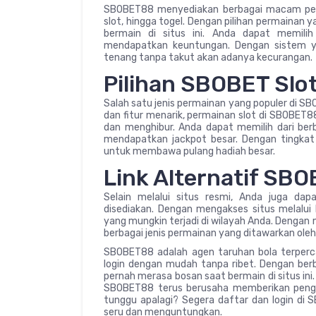
SBOBET88 menyediakan berbagai macam permai
slot, hingga togel. Dengan pilihan permainan
bermain di situs ini. Anda dapat memili
mendapatkan keuntungan. Dengan sistem y
tenang tanpa takut akan adanya kecurangan.
Pilihan SBOBET Slo
Salah satu jenis permainan yang populer di S
dan fitur menarik, permainan slot di SBOBE
dan menghibur. Anda dapat memilih dari berb
mendapatkan jackpot besar. Dengan tingkat
untuk membawa pulang hadiah besar.
Link Alternatif SB
Selain melalui situs resmi, Anda juga da
disediakan. Dengan mengakses situs melalui li
yang mungkin terjadi di wilayah Anda. Dengan
berbagai jenis permainan yang ditawarkan ol
SBOBET88 adalah agen taruhan bola terperc
login dengan mudah tanpa ribet. Dengan berb
pernah merasa bosan saat bermain di situs ini
SBOBET88 terus berusaha memberikan penga
tunggu apalagi? Segera daftar dan login di
seru dan menguntungkan.