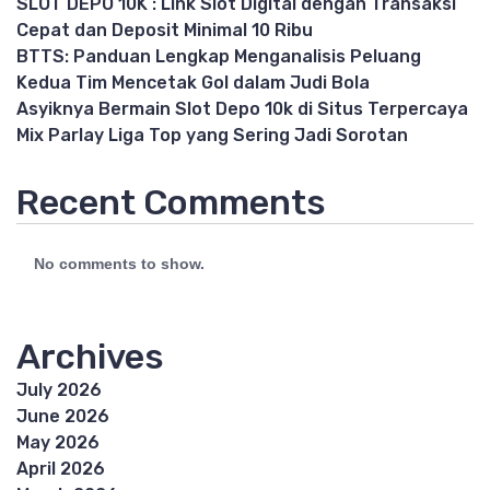
SLOT DEPO 10K : Link Slot Digital dengan Transaksi
Cepat dan Deposit Minimal 10 Ribu
BTTS: Panduan Lengkap Menganalisis Peluang
Kedua Tim Mencetak Gol dalam Judi Bola
Asyiknya Bermain Slot Depo 10k di Situs Terpercaya
Mix Parlay Liga Top yang Sering Jadi Sorotan
Recent Comments
No comments to show.
Archives
July 2026
June 2026
May 2026
April 2026