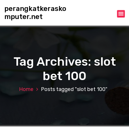
S
perangkatkerasko
k
mputer.net
i
p
t
o
c
o
n
Tag Archives: slot
t
e
bet 100
n
t
Home
Posts tagged "slot bet 100"