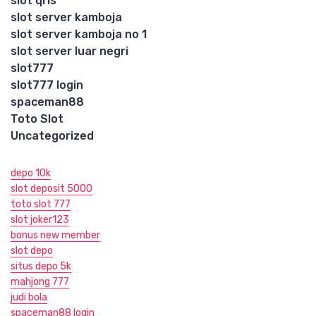
slot qris
slot server kamboja
slot server kamboja no 1
slot server luar negri
slot777
slot777 login
spaceman88
Toto Slot
Uncategorized
depo 10k
slot deposit 5000
toto slot 777
slot joker123
bonus new member
slot depo
situs depo 5k
mahjong 777
judi bola
spaceman88 login