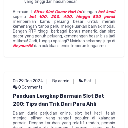
yang tinggi dan hadiah besar.
Bermain di
Situs Slot Gacor Hari Ini
dengan
bet kecil
seperti
bet 100, 200, 400, hingga 800 perak
memberikan kamu peluang besar untuk meraih
kemenangan tanpa perlu mengeluarkan banyak modal.
Dengan RTP tinggi, berbagai bonus menarik, dan slot
gacor yang penuh peluang, kemenangan besar bisa jadi
milikmu! Jadi, tunggu apa lagi? Mainkan sekarang juga di
Neymar88
dan buktikan sendiri keberuntunganmu!
On 29 Dec 2024
By admin
Slot
0 Comments
Panduan Lengkap Bermain Slot Bet
200: Tips dan Trik Dari Para Ahli
Dalam dunia perjudian online, slot bet kecil telah
menjadi pilihan yang sangat populer di kalangan
pemain. Dengan taruhan yang relatif rendah, pemain
dapat menikmati keseruan bermain tanpa perlu