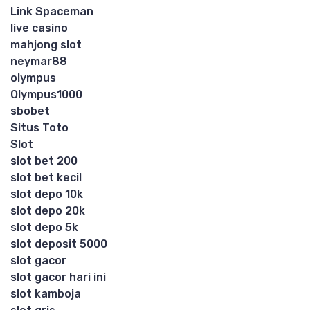
Link Spaceman
live casino
mahjong slot
neymar88
olympus
Olympus1000
sbobet
Situs Toto
Slot
slot bet 200
slot bet kecil
slot depo 10k
slot depo 20k
slot depo 5k
slot deposit 5000
slot gacor
slot gacor hari ini
slot kamboja