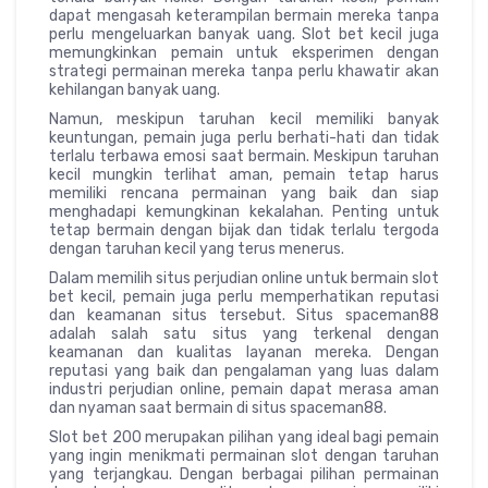
dapat mengasah keterampilan bermain mereka tanpa
perlu mengeluarkan banyak uang. Slot bet kecil juga
memungkinkan pemain untuk eksperimen dengan
strategi permainan mereka tanpa perlu khawatir akan
kehilangan banyak uang.
Namun, meskipun taruhan kecil memiliki banyak
keuntungan, pemain juga perlu berhati-hati dan tidak
terlalu terbawa emosi saat bermain. Meskipun taruhan
kecil mungkin terlihat aman, pemain tetap harus
memiliki rencana permainan yang baik dan siap
menghadapi kemungkinan kekalahan. Penting untuk
tetap bermain dengan bijak dan tidak terlalu tergoda
dengan taruhan kecil yang terus menerus.
Dalam memilih situs perjudian online untuk bermain slot
bet kecil, pemain juga perlu memperhatikan reputasi
dan keamanan situs tersebut. Situs spaceman88
adalah salah satu situs yang terkenal dengan
keamanan dan kualitas layanan mereka. Dengan
reputasi yang baik dan pengalaman yang luas dalam
industri perjudian online, pemain dapat merasa aman
dan nyaman saat bermain di situs spaceman88.
Slot bet 200 merupakan pilihan yang ideal bagi pemain
yang ingin menikmati permainan slot dengan taruhan
yang terjangkau. Dengan berbagai pilihan permainan