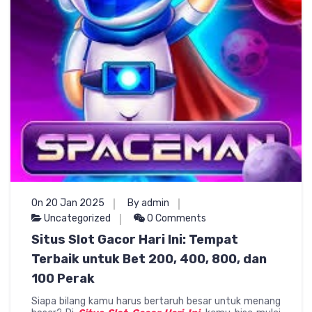
On 20 Jan 2025
By admin
Uncategorized
0 Comments
Situs Slot Gacor Hari Ini: Tempat
Terbaik untuk Bet 200, 400, 800, dan
100 Perak
Siapa bilang kamu harus bertaruh besar untuk menang