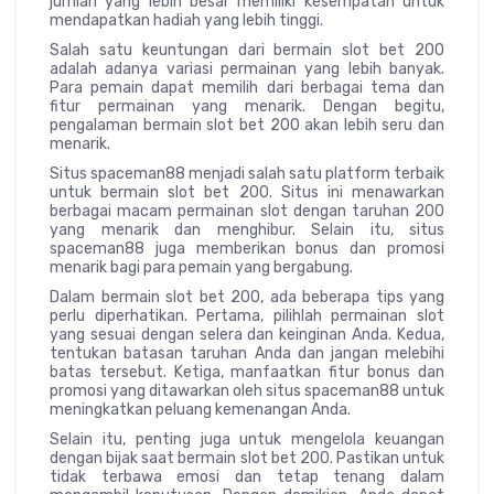
jumlah yang lebih besar memiliki kesempatan untuk
mendapatkan hadiah yang lebih tinggi.
Salah satu keuntungan dari bermain slot bet 200
adalah adanya variasi permainan yang lebih banyak.
Para pemain dapat memilih dari berbagai tema dan
fitur permainan yang menarik. Dengan begitu,
pengalaman bermain slot bet 200 akan lebih seru dan
menarik.
Situs spaceman88 menjadi salah satu platform terbaik
untuk bermain slot bet 200. Situs ini menawarkan
berbagai macam permainan slot dengan taruhan 200
yang menarik dan menghibur. Selain itu, situs
spaceman88 juga memberikan bonus dan promosi
menarik bagi para pemain yang bergabung.
Dalam bermain slot bet 200, ada beberapa tips yang
perlu diperhatikan. Pertama, pilihlah permainan slot
yang sesuai dengan selera dan keinginan Anda. Kedua,
tentukan batasan taruhan Anda dan jangan melebihi
batas tersebut. Ketiga, manfaatkan fitur bonus dan
promosi yang ditawarkan oleh situs spaceman88 untuk
meningkatkan peluang kemenangan Anda.
Selain itu, penting juga untuk mengelola keuangan
dengan bijak saat bermain slot bet 200. Pastikan untuk
tidak terbawa emosi dan tetap tenang dalam