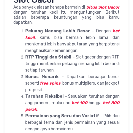
Ada banyak alasan kenapa bermain di
Situs Slot Gacor
dengan taruhan kecil itu menguntungkan. Berikut
adalah beberapa keuntungan yang bisa kamu
dapatkan:
Peluang Menang Lebih Besar
– Dengan
bet
kecil
, kamu bisa bermain lebih lama dan
menikmati lebih banyak putaran yang berpotensi
menghasilkan kemenangan.
RTP Tinggi dan Stabil
– Slot gacor dengan RTP
tinggi memberikan peluang menang lebih besar di
setiap taruhan.
Bonus Menarik
– Dapatkan berbagai bonus
seperti
free spins
, bonus multipliers, dan jackpot
progresif.
Taruhan Fleksibel
– Sesuaikan taruhan dengan
anggaranmu, mulai dari
bet 100
hingga
bet 800
perak
.
Permainan yang Seru dan Variatif
– Pilih dari
berbagai tema dan jenis permainan yang sesuai
dengan gaya bermainmu.