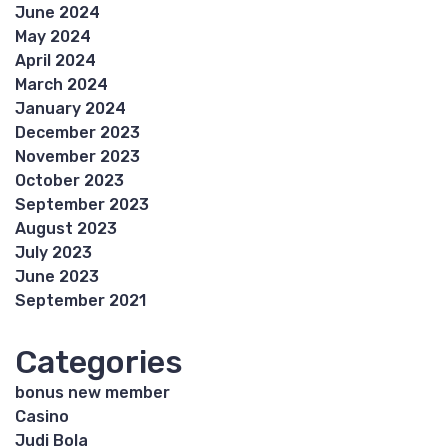
June 2024
May 2024
April 2024
March 2024
January 2024
December 2023
November 2023
October 2023
September 2023
August 2023
July 2023
June 2023
September 2021
Categories
bonus new member
Casino
Judi Bola