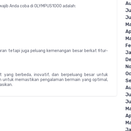
Au
 wajib Anda coba di OLYMPUS1000 adalah:
Ju
Ju
Ma
Ap
Ma
Fe
an tetapi juga peluang kemenangan besar berkat fitur-
Ja
D
N
Oc
 yang berbeda, inovatif, dan berpeluang besar untuk
Dan untuk memastikan pengalaman bermain yang optimal,
S
asikan.
Au
Ju
Ju
Ma
Ap
Ma
Ja