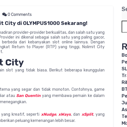
S
0 Comments
it City di OLYMPUS1000 Sekarang!
adiran provider-provider berkualitas, dan salah satu yang
 Provider ini dikenal sebagai salah satu yang paling gacor,
berbeda dari kebanyakan slot online lainnya. Dengan
R
ngkat Return to Player (RTP) yang tinggi, Nolimit City
t.
Bo
t City
Pe
SL
n slot yang tidak biasa. Berikut beberapa keunggulan
Tr
Ri
BT
ki tema yang segar dan tidak monoton. Contohnya, game
iar atau
San Quentin
yang membawa pemain ke dalam
Pe
g menegangkan.
Ju
As
 yang kreatif, seperti
xNudge
,
xWays
, dan
xSplit
, yang
Te
erikan peluang kemenangan lebih besar.
Mi