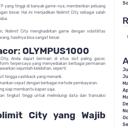
So
RTP yang tinggi di banyak game-nya, memberikan peluang
n besar. Hal ini menjadikan Nolimit City sebagai salah
R
coba.
, Nolimit City menghadirkan game dengan volatilitas
rang, hasilnya bisa sangat besar.
 Gacor: OLYMPUS1000
A
ity, Anda dapat bermain di situs slot paling gacor,
platform terpercaya yang menyediakan berbagai permainan
awarkan sejumlah kelebihan, seperti:
Ju
Ju
osit hingga cashback yang menarik.
penarikan cepat dengan berbagai metode pembayaran.
Ma
ng siap membantu kapan saja.
Ap
n tingkat tinggi untuk melindungi data dan transaksi
Ma
D
N
imit City yang Wajib
Oc
S