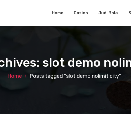
Home
Casino
Judi Bola
S
chives: slot demo nolim
Home
Posts tagged "slot demo nolimit city"