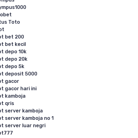
ympus1000
obet
tus Toto
ot
ot bet 200
ot bet kecil
ot depo 10k
ot depo 20k
ot depo 5k
ot deposit 5000
ot gacor
ot gacor hari ini
ot kamboja
ot qris
ot server kamboja
ot server kamboja no 1
ot server luar negri
ot777