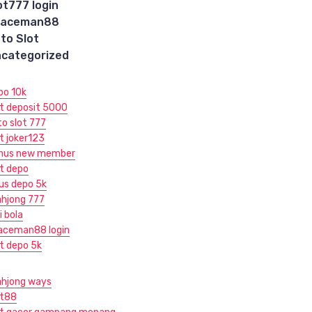
ot777 login
paceman88
to Slot
categorized
po 10k
ot deposit 5000
to slot 777
ot joker123
nus new member
ot depo
tus depo 5k
hjong 777
i bola
aceman88 login
ot depo 5k
hjong ways
ot88