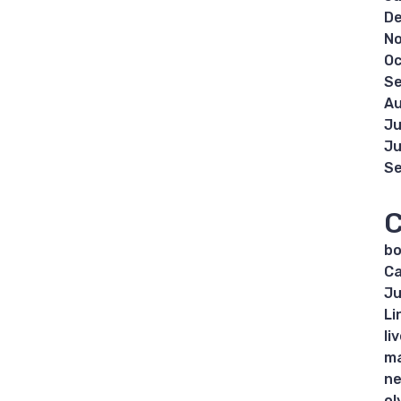
D
N
Oc
S
Au
Ju
Ju
Se
C
b
Ca
Ju
Li
li
ma
n
ol