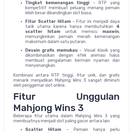
Tingkat kemenangan tinggi
– RTP yang
kompetitif membuat peluang menang pemain
lebih besar dibandingkan slot biasa.
Fitur Scatter Hitam
– Fitur ini menjadi daya
tarik utama karena hanya membutuhkan
4
scatter hitam
untuk memicu
maxwin
,
memungkinkan pemain meraih kemenangan
maksimum dalam satu putaran.
Desain grafis memukau
– Visual klasik yang
dikombinasikan dengan efek animasi halus
membuat pengalaman bermain nyaman dan
menyenangkan.
Kombinasi antara RTP tinggi, fitur unik, dan grafis
menarik menjadikan Mahjong Wins 3 sangat diminati
oleh penggemar slot online.
Fitur Unggulan
Mahjong Wins 3
Beberapa fitur utama dalam Mahjong Wins 3 yang
membuatnya menjadi slot paling gacor antara lain:
Scatter Hitam
– Pemain hanya perlu