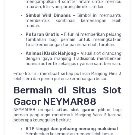
mengumpulkan 4 scatter hitam untuk memicu
maxwin, fitur yang jarang dimiliki slot lain.
Simbol Wild Dinamis
– Simbol ini membantu
membentuk kombinasi kemenangan lebih
mudah.
Putaran Gratis
– Fitur ini memberikan peluang
tambahan bagi pemain untuk meningkatkan
total kemenangan tanpa menambah taruhan.
Animasi Klasik Mahjong
– Visual slot dirancang
dengan gaya mahjong tradisional, memberikan
nuansa autentik sekaligus nyaman saat bermain.
Fitur-fitur ini membuat setiap putaran Mahjong Wins 3
lebih seru dan penuh potensi kemenangan besar.
Bermain di Situs Slot
Gacor NEYMAR88
NEYMAR88 menjadi
situs slot gacor
pilihan bagi
pemain yang ingin menikmati Mahjong Wins 3 karena
beberapa keunggulan berikut:
RTP tinggi dan peluang menang maksimal
–
Memberikan kesempatan menang lebih besar.