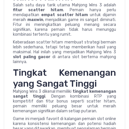
Salah satu daya tarik utama Mahjong Wins 3 adalah
fitur scatter hitam
. Pemain hanya perlu
mendapatkan
empat scatter hitam
untuk dijamin
meraih
maxwin
, menjadikan game ini sangat diminati.
Fitur ini meningkatkan peluang menang secara
signifikan, karena pemain tidak harus menunggu
kombinasi tertentu yang rumit.
Keberadaan scatter hitam membuat strategi bermain
lebih sederhana, tetapi tetap memberikan hasil yang
maksimal. Hal inilah yang menjadikan Mahjong Wins 3
slot paling gacor
di antara slot bertema mahjong
lainnya.
Tingkat Kemenangan
yang Sangat Tinggi
Mahjong Wins 3 dikenal memiliki
tingkat kemenangan
sangat tinggi
. Dengan kombinasi RTP yang
kompetitif dan fitur bonus seperti scatter hitam,
pemain memiliki peluang besar untuk meraih
kemenangan signifikan dalam setiap putaran.
Game ini menjadi favorit di kalangan pemain slot online
karena konsistensi kemenangan dan potensi hadiah
besar yang ditawarkan, membuat pengalaman bermain