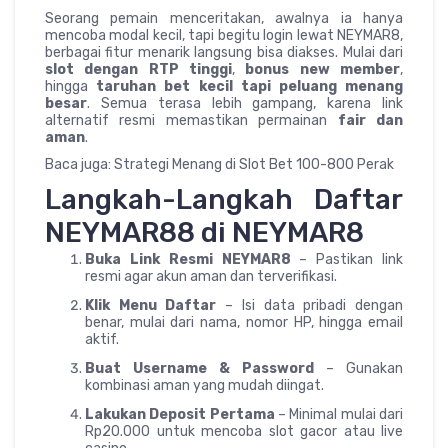
Seorang pemain menceritakan, awalnya ia hanya
mencoba modal kecil, tapi begitu login lewat NEYMAR8,
berbagai fitur menarik langsung bisa diakses. Mulai dari
slot dengan RTP tinggi
,
bonus new member
,
hingga
taruhan bet kecil tapi peluang menang
besar
. Semua terasa lebih gampang, karena link
alternatif resmi memastikan permainan
fair dan
aman
.
Baca juga: Strategi Menang di Slot Bet 100-800 Perak
Langkah-Langkah Daftar
NEYMAR88 di NEYMAR8
Buka Link Resmi NEYMAR8
– Pastikan link
resmi agar akun aman dan terverifikasi.
Klik Menu Daftar
– Isi data pribadi dengan
benar, mulai dari nama, nomor HP, hingga email
aktif.
Buat Username & Password
– Gunakan
kombinasi aman yang mudah diingat.
Lakukan Deposit Pertama
– Minimal mulai dari
Rp20.000 untuk mencoba slot gacor atau live