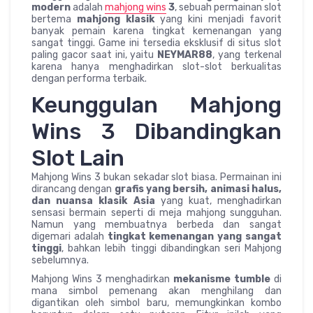
modern
adalah
mahjong wins
3
, sebuah permainan slot
bertema
mahjong klasik
yang kini menjadi favorit
banyak pemain karena tingkat kemenangan yang
sangat tinggi. Game ini tersedia eksklusif di situs slot
paling gacor saat ini, yaitu
NEYMAR88
, yang terkenal
karena hanya menghadirkan slot-slot berkualitas
dengan performa terbaik.
Keunggulan Mahjong
Wins 3 Dibandingkan
Slot Lain
Mahjong Wins 3 bukan sekadar slot biasa. Permainan ini
dirancang dengan
grafis yang bersih, animasi halus,
dan nuansa klasik Asia
yang kuat, menghadirkan
sensasi bermain seperti di meja mahjong sungguhan.
Namun yang membuatnya berbeda dan sangat
digemari adalah
tingkat kemenangan yang sangat
tinggi
, bahkan lebih tinggi dibandingkan seri Mahjong
sebelumnya.
Mahjong Wins 3 menghadirkan
mekanisme tumble
di
mana simbol pemenang akan menghilang dan
digantikan oleh simbol baru, memungkinkan kombo