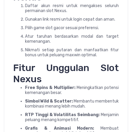
Daftar akun resmi untuk mengakses seluruh
permainan slot Nexus.
Gunakan link resmi untuk login cepat dan aman.
Pilih game slot gacor sesuai preferensi.
Atur taruhan berdasarkan modal dan target
kemenangan.
Nikmati setiap putaran dan manfaatkan fitur
bonus untuk peluang maxwin optimal.
Fitur Unggulan Slot
Nexus
Free Spins & Multiplier:
Meningkatkan potensi
kemenangan besar.
Simbol Wild & Scatter:
Membantu membentuk
kombinasi menang lebih mudah.
RTP Tinggi & Volatilitas Seimbang:
Menjamin
peluang menang kompetitif.
Grafis & Animasi Modern:
Membuat