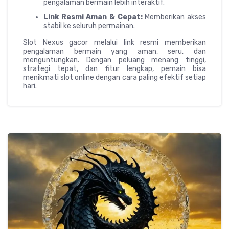
pengalaman bermain lebih interaktif.
Link Resmi Aman & Cepat:
Memberikan akses
stabil ke seluruh permainan.
Slot Nexus gacor melalui link resmi memberikan
pengalaman bermain yang aman, seru, dan
menguntungkan. Dengan peluang menang tinggi,
strategi tepat, dan fitur lengkap, pemain bisa
menikmati slot online dengan cara paling efektif setiap
hari.