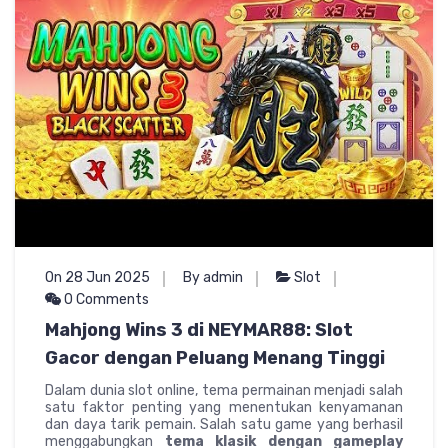
On 28 Jun 2025
By admin
Slot
0 Comments
Mahjong Wins 3 di NEYMAR88: Slot
Gacor dengan Peluang Menang Tinggi
Dalam dunia slot online, tema permainan menjadi salah
satu faktor penting yang menentukan kenyamanan
dan daya tarik pemain. Salah satu game yang berhasil
menggabungkan
tema klasik dengan gameplay