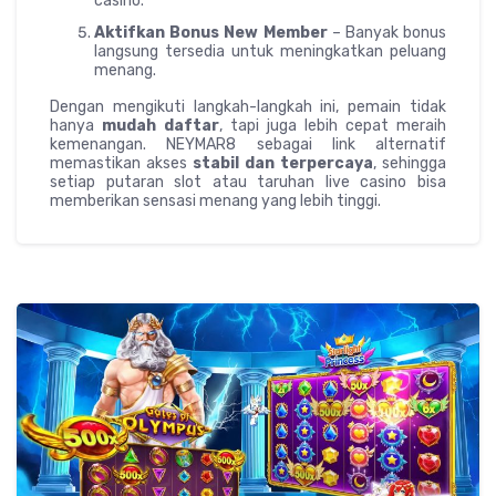
casino.
Aktifkan Bonus New Member
– Banyak bonus
langsung tersedia untuk meningkatkan peluang
menang.
Dengan mengikuti langkah-langkah ini, pemain tidak
hanya
mudah daftar
, tapi juga lebih cepat meraih
kemenangan. NEYMAR8 sebagai link alternatif
memastikan akses
stabil dan terpercaya
, sehingga
setiap putaran slot atau taruhan live casino bisa
memberikan sensasi menang yang lebih tinggi.