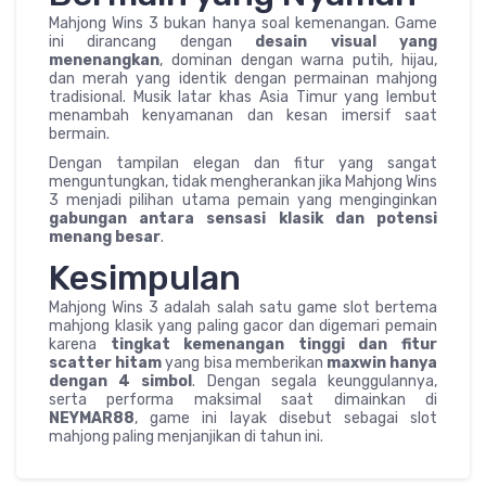
Mahjong Wins 3 bukan hanya soal kemenangan. Game
ini dirancang dengan
desain visual yang
menenangkan
, dominan dengan warna putih, hijau,
dan merah yang identik dengan permainan mahjong
tradisional. Musik latar khas Asia Timur yang lembut
menambah kenyamanan dan kesan imersif saat
bermain.
Dengan tampilan elegan dan fitur yang sangat
menguntungkan, tidak mengherankan jika Mahjong Wins
3 menjadi pilihan utama pemain yang menginginkan
gabungan antara sensasi klasik dan potensi
menang besar
.
Kesimpulan
Mahjong Wins 3 adalah salah satu game slot bertema
mahjong klasik yang paling gacor dan digemari pemain
karena
tingkat kemenangan tinggi dan fitur
scatter hitam
yang bisa memberikan
maxwin hanya
dengan 4 simbol
. Dengan segala keunggulannya,
serta performa maksimal saat dimainkan di
NEYMAR88
, game ini layak disebut sebagai slot
mahjong paling menjanjikan di tahun ini.