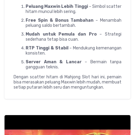
Peluang Maxwin Lebih Tinggi
– Simbol scatter
hitam muncul lebih sering.
Free Spin & Bonus Tambahan
– Menambah
peluang saldo bertambah.
Mudah untuk Pemula dan Pro
– Strategi
sederhana tetap bisa cuan.
RTP Tinggi & Stabil
– Mendukung kemenangan
konsisten.
Server Aman & Lancar
– Bermain tanpa
gangguan teknis.
Dengan scatter hitam di Mahjong Slot hari ini, pemain
bisa merasakan peluang Maxwin lebih mudah, membuat
setiap putaran lebih seru dan menguntungkan.