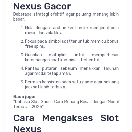
Nexus Gacor
Beberapa strategi efektif agar peluang menang lebih
besar:
Mulai dengan taruhan kecil untuk mengenali pola
mesin dan volatilitas.
Fokus pada simbol scatter untuk memicu bonus
free spins.
Gunakan multiplier untuk memperbesar
kemenangan saat kombinasi terbentuk.
Pantau putaran sebelum menaikkan taruhan
agar modal tetap aman.
Bermain konsisten pada satu game agar peluang
jackpot lebih terbuka.
Baca juga:
“Rahasia Slot Gacor: Cara Menang Besar dengan Modal
Terbatas 2025”
Cara Mengakses Slot
Nexus