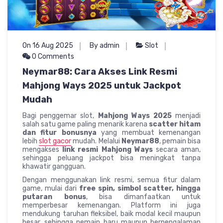
On 16 Aug 2025
By admin
Slot
0 Comments
Neymar88: Cara Akses Link Resmi
Mahjong Ways 2025 untuk Jackpot
Mudah
Bagi penggemar slot,
Mahjong Ways 2025
menjadi
salah satu game paling menarik karena
scatter hitam
dan fitur bonusnya
yang membuat kemenangan
lebih
slot gacor
mudah. Melalui
Neymar88
, pemain bisa
mengakses
link resmi Mahjong Ways
secara aman,
sehingga peluang jackpot bisa meningkat tanpa
khawatir gangguan.
Dengan menggunakan link resmi, semua fitur dalam
game, mulai dari
free spin, simbol scatter, hingga
putaran bonus
, bisa dimanfaatkan untuk
memperbesar kemenangan. Platform ini juga
mendukung taruhan fleksibel, baik modal kecil maupun
besar, sehingga pemain baru maupun berpengalaman