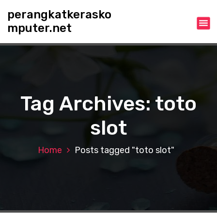
S
perangkatkerasko
k
mputer.net
i
p
t
o
c
o
n
Tag Archives: toto
t
e
slot
n
t
Home
Posts tagged "toto slot"