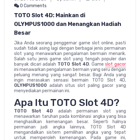
0 Comments
TOTO Slot 4D: Mainkan di
OLYMPUS1000 dan Menangkan Hadiah
Besar
Jika Anda seorang penggemar game slot online, pasti
sudah tidak asing lagi dengan berbagai jenis permainan
slot yang menawarkan pengalaman bermain menarik.
Salah satu jenis game slot yang tengah populer dan
banyak dicari adalah
TOTO Slot 4D
. Game
slot gacor
ini menawarkan pengalaman bermain yang seru dengan
peluang menang yang sangat besar. Bagi Anda yang
ingin merasakan sensasi bermain TOTO Slot 4D,
OLYMPUS1000
adalah situs slot paling gacor yang
menyediakan permainan ini.
Apa Itu TOTO Slot 4D?
TOTO Slot 4D
adalah permainan slot yang
menawarkan taruhan pada kombinasi angka yang bisa
menghasilkan kemenangan besar. Seperti halnya
permainan judi angka lainnya, TOTO Slot 4D
mengandalkan sistem pemilihan angka yang tepat
untuk memperoleh kemenangan. Pada game ini,