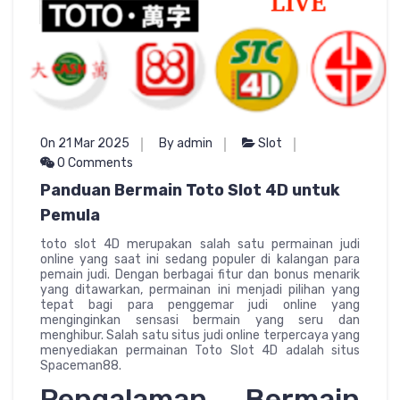
On 21 Mar 2025
By admin
Slot
0 Comments
Panduan Bermain Toto Slot 4D untuk
Pemula
toto slot 4D merupakan salah satu permainan judi
online yang saat ini sedang populer di kalangan para
pemain judi. Dengan berbagai fitur dan bonus menarik
yang ditawarkan, permainan ini menjadi pilihan yang
tepat bagi para penggemar judi online yang
menginginkan sensasi bermain yang seru dan
menghibur. Salah satu situs judi online terpercaya yang
menyediakan permainan Toto Slot 4D adalah situs
Spaceman88.
Pengalaman Bermain