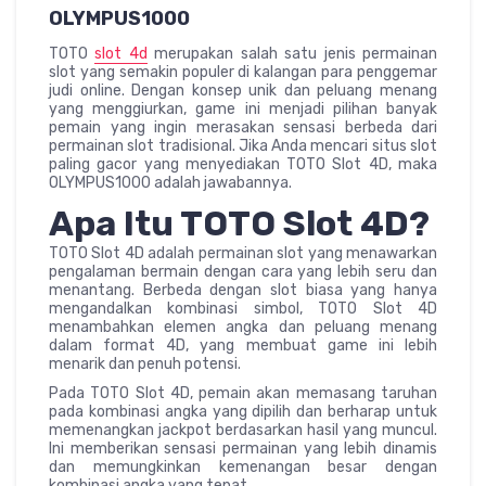
OLYMPUS1000
TOTO
slot 4d
merupakan salah satu jenis permainan
slot yang semakin populer di kalangan para penggemar
judi online. Dengan konsep unik dan peluang menang
yang menggiurkan, game ini menjadi pilihan banyak
pemain yang ingin merasakan sensasi berbeda dari
permainan slot tradisional. Jika Anda mencari situs slot
paling gacor yang menyediakan TOTO Slot 4D, maka
OLYMPUS1000 adalah jawabannya.
Apa Itu TOTO Slot 4D?
TOTO Slot 4D adalah permainan slot yang menawarkan
pengalaman bermain dengan cara yang lebih seru dan
menantang. Berbeda dengan slot biasa yang hanya
mengandalkan kombinasi simbol, TOTO Slot 4D
menambahkan elemen angka dan peluang menang
dalam format 4D, yang membuat game ini lebih
menarik dan penuh potensi.
Pada TOTO Slot 4D, pemain akan memasang taruhan
pada kombinasi angka yang dipilih dan berharap untuk
memenangkan jackpot berdasarkan hasil yang muncul.
Ini memberikan sensasi permainan yang lebih dinamis
dan memungkinkan kemenangan besar dengan
kombinasi angka yang tepat.