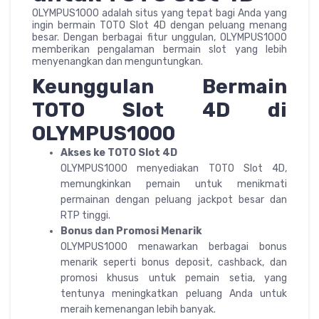
OLYMPUS1000 adalah situs yang tepat bagi Anda yang
ingin bermain TOTO Slot 4D dengan peluang menang
besar. Dengan berbagai fitur unggulan, OLYMPUS1000
memberikan pengalaman bermain slot yang lebih
menyenangkan dan menguntungkan.
Keunggulan Bermain
TOTO Slot 4D di
OLYMPUS1000
Akses ke TOTO Slot 4D
OLYMPUS1000 menyediakan TOTO Slot 4D,
memungkinkan pemain untuk menikmati
permainan dengan peluang jackpot besar dan
RTP tinggi.
Bonus dan Promosi Menarik
OLYMPUS1000 menawarkan berbagai bonus
menarik seperti bonus deposit, cashback, dan
promosi khusus untuk pemain setia, yang
tentunya meningkatkan peluang Anda untuk
meraih kemenangan lebih banyak.