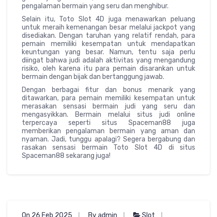
pengalaman bermain yang seru dan menghibur.
Selain itu, Toto Slot 4D juga menawarkan peluang
untuk meraih kemenangan besar melalui jackpot yang
disediakan. Dengan taruhan yang relatif rendah, para
pemain memiliki kesempatan untuk mendapatkan
keuntungan yang besar. Namun, tentu saja perlu
diingat bahwa judi adalah aktivitas yang mengandung
risiko, oleh karena itu para pemain disarankan untuk
bermain dengan bijak dan bertanggung jawab.
Dengan berbagai fitur dan bonus menarik yang
ditawarkan, para pemain memiliki kesempatan untuk
merasakan sensasi bermain judi yang seru dan
mengasyikkan. Bermain melalui situs judi online
terpercaya seperti situs Spaceman88 juga
memberikan pengalaman bermain yang aman dan
nyaman. Jadi, tunggu apalagi? Segera bergabung dan
rasakan sensasi bermain Toto Slot 4D di situs
Spaceman88 sekarang juga!
On 26 Feb 2025
By admin
Slot