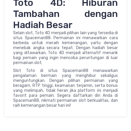
Toto 4D: Hiburan
Tambahan dengan
Hadiah Besar
Selain slot, Toto 4D menjadi pilihan lain yang tersedia di
situs Spaceman88. Permainan ini menawarkan cara
berbeda untuk meraih kemenangan, yaitu dengan
menebak angka secara tepat. Dengan hadiah besar
yang ditawarkan, Toto 4D menjadi alternatif menarik
bagi pemain yang ingin mencoba peruntungan di luar
permainan slot.
Slot Toto di situs Spaceman88 menawarkan
pengalaman bermain yang menghibur sekaligus
menguntungkan. Dengan pilihan permainan yang
beragam, RTP tinggi, keamanan terjamin, serta bonus
yang melimpah, tidak heran jika platform ini menjadi
favorit para pemain. Segera daftarkan diri Anda di
Spaceman88, nikmati permainan slot berkualitas, dan
raih kemenangan besar hari ini!