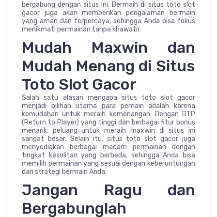
bergabung dengan situs ini. Bermain di situs toto slot
gacor juga akan memberikan pengalaman bermain
yang aman dan terpercaya, sehingga Anda bisa fokus
menikmati permainan tanpa khawatir.
Mudah Maxwin dan
Mudah Menang di Situs
Toto Slot Gacor
Salah satu alasan mengapa situs toto slot gacor
menjadi pilihan utama para pemain adalah karena
kemudahan untuk meraih kemenangan. Dengan RTP
(Return to Player) yang tinggi dan berbagai fitur bonus
menarik, peluang untuk meraih maxwin di situs ini
sangat besar. Selain itu, situs toto slot gacor juga
menyediakan berbagai macam permainan dengan
tingkat kesulitan yang berbeda, sehingga Anda bisa
memilih permainan yang sesuai dengan keberuntungan
dan strategi bermain Anda.
Jangan Ragu dan
Bergabunglah