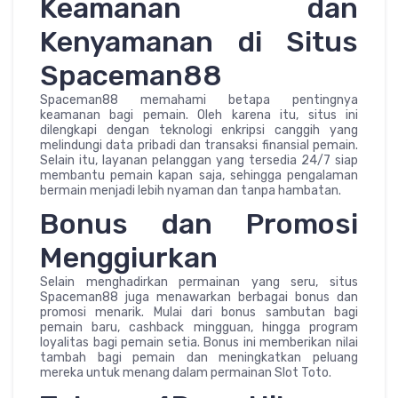
Keamanan dan
Kenyamanan di Situs
Spaceman88
Spaceman88 memahami betapa pentingnya
keamanan bagi pemain. Oleh karena itu, situs ini
dilengkapi dengan teknologi enkripsi canggih yang
melindungi data pribadi dan transaksi finansial pemain.
Selain itu, layanan pelanggan yang tersedia 24/7 siap
membantu pemain kapan saja, sehingga pengalaman
bermain menjadi lebih nyaman dan tanpa hambatan.
Bonus dan Promosi
Menggiurkan
Selain menghadirkan permainan yang seru, situs
Spaceman88 juga menawarkan berbagai bonus dan
promosi menarik. Mulai dari bonus sambutan bagi
pemain baru, cashback mingguan, hingga program
loyalitas bagi pemain setia. Bonus ini memberikan nilai
tambah bagi pemain dan meningkatkan peluang
mereka untuk menang dalam permainan Slot Toto.