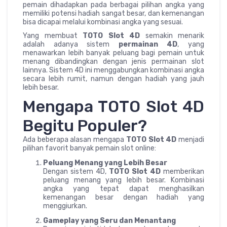
pemain dihadapkan pada berbagai pilihan angka yang
memiliki potensi hadiah sangat besar, dan kemenangan
bisa dicapai melalui kombinasi angka yang sesuai.
Yang membuat
TOTO Slot 4D
semakin menarik
adalah adanya sistem
permainan 4D
, yang
menawarkan lebih banyak peluang bagi pemain untuk
menang dibandingkan dengan jenis permainan slot
lainnya. Sistem 4D ini menggabungkan kombinasi angka
secara lebih rumit, namun dengan hadiah yang jauh
lebih besar.
Mengapa TOTO Slot 4D
Begitu Populer?
Ada beberapa alasan mengapa
TOTO Slot 4D
menjadi
pilihan favorit banyak pemain slot online:
Peluang Menang yang Lebih Besar
Dengan sistem 4D,
TOTO Slot 4D
memberikan
peluang menang yang lebih besar. Kombinasi
angka yang tepat dapat menghasilkan
kemenangan besar dengan hadiah yang
menggiurkan.
Gameplay yang Seru dan Menantang