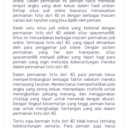
online. Dalam permainan ini, pemain harus menebak
empat angka yang akan keluar dalam hasil undian.
Setiap situs judi online biasanya menawarkan
permainan toto slot 4D ini dengan berbagai macam
variasi dan taruhan yang bisa dipilih oleh pemain.
Salah satu situs judi online yang terkenal dengan
permainan toto slot 4D adalah situs spaceman88.
Situs ini menyediakan berbagai macam permainan judi
online, termasuk toto slot 4D, yang dapat dimainkan
oleh para penggemar judi online. Dengan sistem
permainan yang fair dan transparan, situs
spaceman88 menjadi pilihan yang tepat bagi para
pemain yang ingin mencoba keberuntungan mereka
dalam permainan toto slot 4D.
Dalam permainan toto slot 4D, para pemain harus
mempertimbangkan berbagai faktor sebelum mereka
memasang taruhan. Mereka harus memperhatikan pola
angka yang sering keluar, mempelajari statistik untuk
meningkatkan peluang menang, dan menggunakan
strategi yang tepat untuk menebak dengan akurat.
Dengan tingkat kecermatan yang tinggi, pemain harus
siap untuk menghadapi tantangan yang ada dalam
permainan toto slot 4D.
Tentu saja, bermain toto slot 4D tidak hanya tentang
keberuntungan semata. Para pemain juga harus