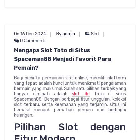
On 16 Dec 2024
By admin
Slot
0 Comments
Mengapa Slot Toto di Situs
Spaceman88 Menjadi Favorit Para
Pemain?
Bagi pecinta permainan slot online, memilih platform
yang tepat adalah kunci untuk menikmati pengalaman
bermain yang maksimal. Salah satu pilihan terbaik yang
banyak diminati adalah
slot 4d
Toto di situs
Spaceman88. Dengan berbagai fitur unggulan, koleksi
slot terbaru, serta keamanan yang terjamin, situs ini
berhasil menarik perhatian pemain dari berbagai
kalangan.
Pilihan Slot dengan
Fitur Modern