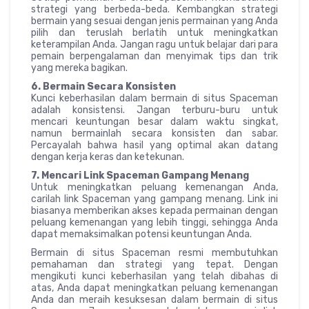
strategi yang berbeda-beda. Kembangkan strategi
bermain yang sesuai dengan jenis permainan yang Anda
pilih dan teruslah berlatih untuk meningkatkan
keterampilan Anda. Jangan ragu untuk belajar dari para
pemain berpengalaman dan menyimak tips dan trik
yang mereka bagikan.
6. Bermain Secara Konsisten
Kunci keberhasilan dalam bermain di situs Spaceman
adalah konsistensi. Jangan terburu-buru untuk
mencari keuntungan besar dalam waktu singkat,
namun bermainlah secara konsisten dan sabar.
Percayalah bahwa hasil yang optimal akan datang
dengan kerja keras dan ketekunan.
7. Mencari Link Spaceman Gampang Menang
Untuk meningkatkan peluang kemenangan Anda,
carilah link Spaceman yang gampang menang. Link ini
biasanya memberikan akses kepada permainan dengan
peluang kemenangan yang lebih tinggi, sehingga Anda
dapat memaksimalkan potensi keuntungan Anda.
Bermain di situs Spaceman resmi membutuhkan
pemahaman dan strategi yang tepat. Dengan
mengikuti kunci keberhasilan yang telah dibahas di
atas, Anda dapat meningkatkan peluang kemenangan
Anda dan meraih kesuksesan dalam bermain di situs