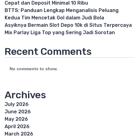
Cepat dan Deposit Minimal 10 Ribu
BTTS: Panduan Lengkap Menganalisis Peluang
Kedua Tim Mencetak Gol dalam Judi Bola
Asyiknya Bermain Slot Depo 10k di Situs Terpercaya
Mix Parlay Liga Top yang Sering Jadi Sorotan
Recent Comments
No comments to show.
Archives
July 2026
June 2026
May 2026
April 2026
March 2026