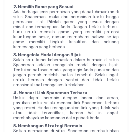
2. Memilih Game yang Sesuai
Ada berbagai jenis permainan yang dapat dimainkan di
situs Spaceman, mulai dari permainan kartu hingga
permainan slot. Pilihlah game yang sesuai dengan
minat dan kemampuan Anda. Jangan terlalu terburu-
buru untuk memilih game yang memiliki potensi
keuntungan besar, namun memahami bahwa setiap
game memiliki tingkat kesulitan dan peluang
kemenangan yang berbeda.
3. Mengelola Modal dengan Bijak
Salah satu kunci keberhasilan dalam bermain di situs
Spaceman adalah mengelola modal dengan bijak.
Tentukan batasan modal yang ingin Anda gunakan dan
jangan pernah melebihi batas tersebut. Selalu ingat
untuk bermain dengan santai dan tidak terlalu
emosional saat mengalami kekalahan.
4. Mencari Link Spaceman Terbaru
Untuk dapat bermain dengan lancar dan aman,
pastikan untuk selalu mencari link Spaceman terbaru
yang resmi. Hindari menggunakan link yang tidak sah
atau tidak terverifikasi, karena hal ini dapat
membahayakan keamanan data pribadi Anda.
5. Membangun Strategi Bermain
Setiap permainan di situs Spaceman membutuhkan