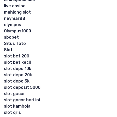
live casino
mahjong slot
neymar88
olympus
Olympus1000
sbobet
Situs Toto
Slot
slot bet 200
slot bet kecil
slot depo 10k
slot depo 20k
slot depo 5k
slot deposit 5000
slot gacor
slot gacor hari ini
slot kamboja
slot qris