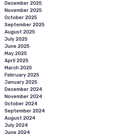
December 2025
November 2025
October 2025
September 2025
August 2025
July 2025
June 2025
May 2025
April 2025
March 2025
February 2025
January 2025
December 2024
November 2024
October 2024
September 2024
August 2024
July 2024
June 2024