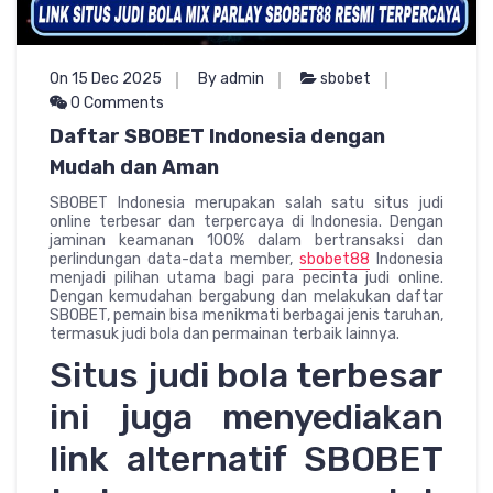
On 15 Dec 2025
By admin
sbobet
0 Comments
Daftar SBOBET Indonesia dengan
Mudah dan Aman
SBOBET Indonesia merupakan salah satu situs judi
online terbesar dan terpercaya di Indonesia. Dengan
jaminan keamanan 100% dalam bertransaksi dan
perlindungan data-data member,
sbobet88
Indonesia
menjadi pilihan utama bagi para pecinta judi online.
Dengan kemudahan bergabung dan melakukan daftar
SBOBET, pemain bisa menikmati berbagai jenis taruhan,
termasuk judi bola dan permainan terbaik lainnya.
Situs judi bola terbesar
ini juga menyediakan
link alternatif SBOBET