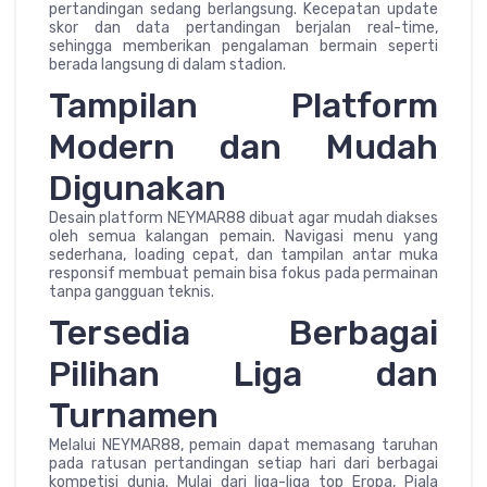
pertandingan sedang berlangsung. Kecepatan update
skor dan data pertandingan berjalan real-time,
sehingga memberikan pengalaman bermain seperti
berada langsung di dalam stadion.
Tampilan Platform
Modern dan Mudah
Digunakan
Desain platform NEYMAR88 dibuat agar mudah diakses
oleh semua kalangan pemain. Navigasi menu yang
sederhana, loading cepat, dan tampilan antar muka
responsif membuat pemain bisa fokus pada permainan
tanpa gangguan teknis.
Tersedia Berbagai
Pilihan Liga dan
Turnamen
Melalui NEYMAR88, pemain dapat memasang taruhan
pada ratusan pertandingan setiap hari dari berbagai
kompetisi dunia. Mulai dari liga-liga top Eropa, Piala