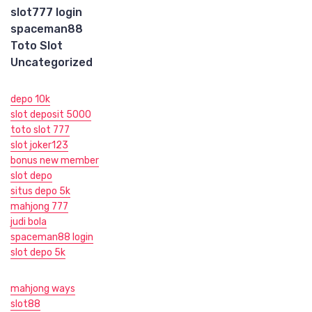
slot777 login
spaceman88
Toto Slot
Uncategorized
depo 10k
slot deposit 5000
toto slot 777
slot joker123
bonus new member
slot depo
situs depo 5k
mahjong 777
judi bola
spaceman88 login
slot depo 5k
mahjong ways
slot88