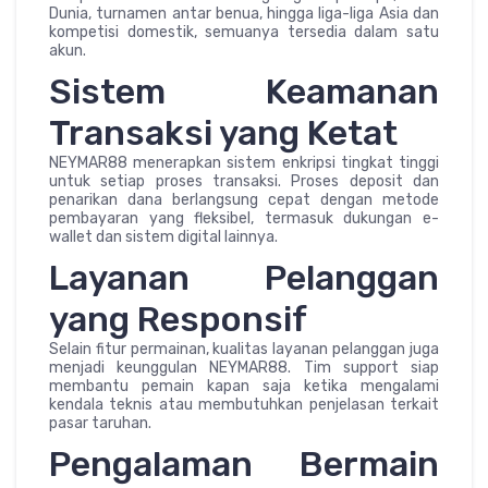
Dunia, turnamen antar benua, hingga liga-liga Asia dan
kompetisi domestik, semuanya tersedia dalam satu
akun.
Sistem Keamanan
Transaksi yang Ketat
NEYMAR88 menerapkan sistem enkripsi tingkat tinggi
untuk setiap proses transaksi. Proses deposit dan
penarikan dana berlangsung cepat dengan metode
pembayaran yang fleksibel, termasuk dukungan e-
wallet dan sistem digital lainnya.
Layanan Pelanggan
yang Responsif
Selain fitur permainan, kualitas layanan pelanggan juga
menjadi keunggulan NEYMAR88. Tim support siap
membantu pemain kapan saja ketika mengalami
kendala teknis atau membutuhkan penjelasan terkait
pasar taruhan.
Pengalaman Bermain