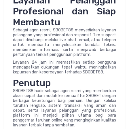
Layanan Pelanggan
Profesional dan Siap
Membantu
Sebagai agen resmi, SBOBET88 menyediakan layanan
pelanggan yang profesional dan responsif. Tim support
dapat dihubungi melalui live chat, email, atau telepon
untuk membantu menyelesaikan kendala teknis,
memberikan informasi, serta menjawab berbagai
pertanyaan terkait penggunaan platform.
Layanan 24 jam ini memastikan setiap pengguna
mendapatkan dukungan tepat waktu, meningkatkan
kepuasan dan kepercayaan terhadap SBOBET88.
Penutup
SBOBET88 hadir sebagai agen resmi yang memberikan
akses cepat dan mudah ke semua fitur SBOBET dengan
berbagai keuntungan bagi pemain. Dengan koleksi
taruhan lengkap, sistem transaksi yang aman dan
cepat, serta layanan pelanggan yang profesional,
platform ini menjadi pilihan utama bagi para
penggemar taruhan online yang menginginkan kualitas
layanan terbaik tanpa hambatan.