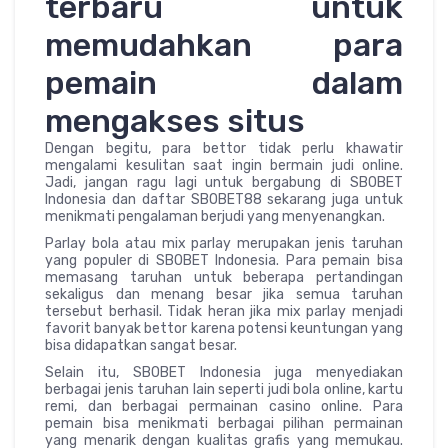
terbaru untuk
memudahkan para
pemain dalam
mengakses situs
Dengan begitu, para bettor tidak perlu khawatir
mengalami kesulitan saat ingin bermain judi online.
Jadi, jangan ragu lagi untuk bergabung di SBOBET
Indonesia dan daftar SBOBET88 sekarang juga untuk
menikmati pengalaman berjudi yang menyenangkan.
Parlay bola atau mix parlay merupakan jenis taruhan
yang populer di SBOBET Indonesia. Para pemain bisa
memasang taruhan untuk beberapa pertandingan
sekaligus dan menang besar jika semua taruhan
tersebut berhasil. Tidak heran jika mix parlay menjadi
favorit banyak bettor karena potensi keuntungan yang
bisa didapatkan sangat besar.
Selain itu, SBOBET Indonesia juga menyediakan
berbagai jenis taruhan lain seperti judi bola online, kartu
remi, dan berbagai permainan casino online. Para
pemain bisa menikmati berbagai pilihan permainan
yang menarik dengan kualitas grafis yang memukau.