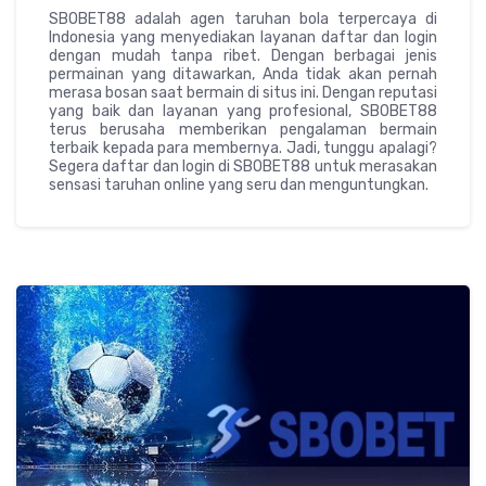
SBOBET88 adalah agen taruhan bola terpercaya di
Indonesia yang menyediakan layanan daftar dan login
dengan mudah tanpa ribet. Dengan berbagai jenis
permainan yang ditawarkan, Anda tidak akan pernah
merasa bosan saat bermain di situs ini. Dengan reputasi
yang baik dan layanan yang profesional, SBOBET88
terus berusaha memberikan pengalaman bermain
terbaik kepada para membernya. Jadi, tunggu apalagi?
Segera daftar dan login di SBOBET88 untuk merasakan
sensasi taruhan online yang seru dan menguntungkan.