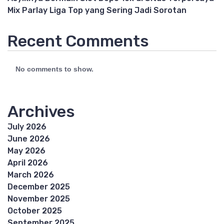
Mix Parlay Liga Top yang Sering Jadi Sorotan
Recent Comments
No comments to show.
Archives
July 2026
June 2026
May 2026
April 2026
March 2026
December 2025
November 2025
October 2025
September 2025