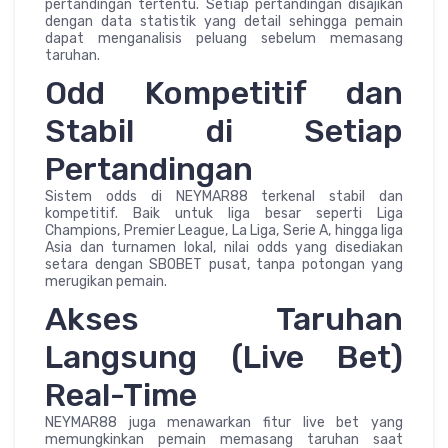
pertandingan tertentu. Setiap pertandingan disajikan
dengan data statistik yang detail sehingga pemain
dapat menganalisis peluang sebelum memasang
taruhan.
Odd Kompetitif dan
Stabil di Setiap
Pertandingan
Sistem odds di NEYMAR88 terkenal stabil dan
kompetitif. Baik untuk liga besar seperti Liga
Champions, Premier League, La Liga, Serie A, hingga liga
Asia dan turnamen lokal, nilai odds yang disediakan
setara dengan SBOBET pusat, tanpa potongan yang
merugikan pemain.
Akses Taruhan
Langsung (Live Bet)
Real-Time
NEYMAR88 juga menawarkan fitur live bet yang
memungkinkan pemain memasang taruhan saat