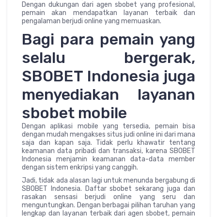
Dengan dukungan dari agen sbobet yang profesional,
pemain akan mendapatkan layanan terbaik dan
pengalaman berjudi online yang memuaskan.
Bagi para pemain yang
selalu bergerak,
SBOBET Indonesia juga
menyediakan layanan
sbobet mobile
Dengan aplikasi mobile yang tersedia, pemain bisa
dengan mudah mengakses situs judi online ini dari mana
saja dan kapan saja. Tidak perlu khawatir tentang
keamanan data pribadi dan transaksi, karena SBOBET
Indonesia menjamin keamanan data-data member
dengan sistem enkripsi yang canggih.
Jadi, tidak ada alasan lagi untuk menunda bergabung di
SBOBET Indonesia. Daftar sbobet sekarang juga dan
rasakan sensasi berjudi online yang seru dan
menguntungkan. Dengan berbagai pilihan taruhan yang
lengkap dan layanan terbaik dari agen sbobet, pemain