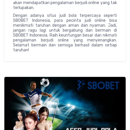
akan mendapatkan pengalaman berjudi online yang tak
terlupakan.
Dengan adanya situs judi bola terpercaya seperti
SBOBET Indonesia, para pecinta judi online bisa
menikmati taruhan dengan aman dan nyaman. Jadi,
jangan ragu lagi untuk bergabung dan bermain di
SBOBET Indonesia. Raih keuntungan besar dan nikmati
pengalaman berjudi online yang menyenangkan.
Selamat bermain dan semoga berhasil dalam setiap
taruhan!