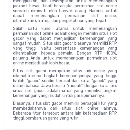
menggiurkan, dan kesempatan untuk memenangkan
jackpot besar, tidak heran jika permainan slot online
semakin diminati oleh banyak orang. Namun, untuk
dapat memenangkan permainan slot online,
dibutuhkan strategi dan pengetahuan yang tepat.
Salah satu kunci utama untuk memenangkan
permainan slot online adalah dengan memilih situs slot
gacor yang dapat menjanjikan kemenangan yang
sangat mudah. Situs slot gacor biasanya memiliki RTP
yang tinggi, yaitu persentase kemenangan yang
dikembalikan kepada pemain. Dengan RTP 100%,
peluang Anda untuk memenangkan permainan slot
online menjadi jauh lebih besar.
Situs slot gacor merupakan situs judi online yang
dikenal karena tingkat kemenangannya yang tinggi.
Istilah “gacor” sendiri berasal dari kata “gacok” yang
dalam bahasa Jawa berarti “mudah”. Dengan kata lain,
situs slot gacor adalah situs yang memiliki tingkat
kemenangan yang mudah untuk para pemainnya.
Biasanya, situs slot gacor memiliki berbagai fitur yang
membedakannya dari situs slot online lainnya.
Beberapa fitur tersebut antara lain ketersediaan RTP
tinggi, pembaruan game yang rutin