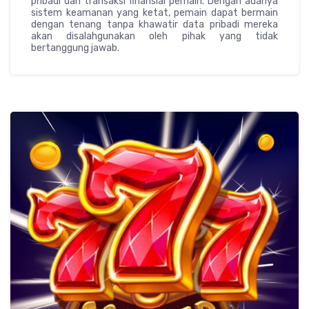
pribadi dan transaksi finansial pemain. Dengan adanya
sistem keamanan yang ketat, pemain dapat bermain
dengan tenang tanpa khawatir data pribadi mereka
akan disalahgunakan oleh pihak yang tidak
bertanggung jawab.