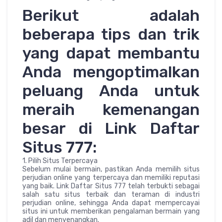
Berikut adalah
beberapa tips dan trik
yang dapat membantu
Anda mengoptimalkan
peluang Anda untuk
meraih kemenangan
besar di Link Daftar
Situs 777:
1. Pilih Situs Terpercaya
Sebelum mulai bermain, pastikan Anda memilih situs
perjudian online yang terpercaya dan memiliki reputasi
yang baik. Link Daftar Situs 777 telah terbukti sebagai
salah satu situs terbaik dan teraman di industri
perjudian online, sehingga Anda dapat mempercayai
situs ini untuk memberikan pengalaman bermain yang
adil dan menyenangkan.