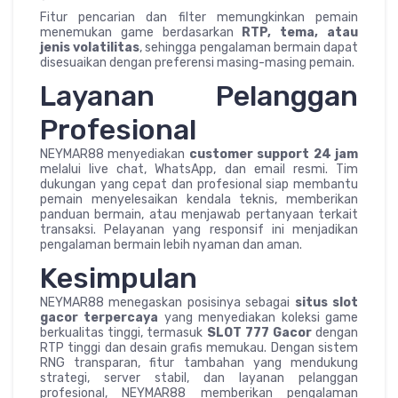
Fitur pencarian dan filter memungkinkan pemain
menemukan game berdasarkan
RTP, tema, atau
jenis volatilitas
, sehingga pengalaman bermain dapat
disesuaikan dengan preferensi masing-masing pemain.
Layanan Pelanggan
Profesional
NEYMAR88 menyediakan
customer support 24 jam
melalui live chat, WhatsApp, dan email resmi. Tim
dukungan yang cepat dan profesional siap membantu
pemain menyelesaikan kendala teknis, memberikan
panduan bermain, atau menjawab pertanyaan terkait
transaksi. Pelayanan yang responsif ini menjadikan
pengalaman bermain lebih nyaman dan aman.
Kesimpulan
NEYMAR88 menegaskan posisinya sebagai
situs slot
gacor terpercaya
yang menyediakan koleksi game
berkualitas tinggi, termasuk
SLOT 777 Gacor
dengan
RTP tinggi dan desain grafis memukau. Dengan sistem
RNG transparan, fitur tambahan yang mendukung
strategi, server stabil, dan layanan pelanggan
profesional, NEYMAR88 memberikan pengalaman