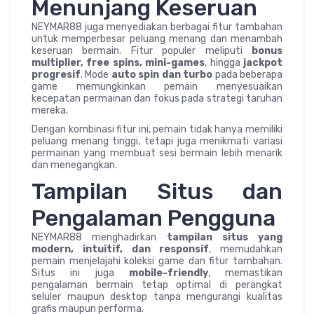
Menunjang Keseruan
NEYMAR88 juga menyediakan berbagai fitur tambahan
untuk memperbesar peluang menang dan menambah
keseruan bermain. Fitur populer meliputi
bonus
multiplier, free spins, mini-games
, hingga
jackpot
progresif
. Mode
auto spin dan turbo
pada beberapa
game memungkinkan pemain menyesuaikan
kecepatan permainan dan fokus pada strategi taruhan
mereka.
Dengan kombinasi fitur ini, pemain tidak hanya memiliki
peluang menang tinggi, tetapi juga menikmati variasi
permainan yang membuat sesi bermain lebih menarik
dan menegangkan.
Tampilan Situs dan
Pengalaman Pengguna
NEYMAR88 menghadirkan
tampilan situs yang
modern, intuitif, dan responsif
, memudahkan
pemain menjelajahi koleksi game dan fitur tambahan.
Situs ini juga
mobile-friendly
, memastikan
pengalaman bermain tetap optimal di perangkat
seluler maupun desktop tanpa mengurangi kualitas
grafis maupun performa.