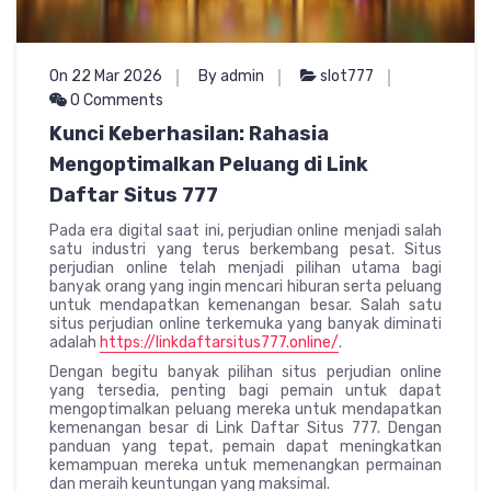
On 22 Mar 2026
By admin
slot777
0 Comments
Kunci Keberhasilan: Rahasia
Mengoptimalkan Peluang di Link
Daftar Situs 777
Pada era digital saat ini, perjudian online menjadi salah
satu industri yang terus berkembang pesat. Situs
perjudian online telah menjadi pilihan utama bagi
banyak orang yang ingin mencari hiburan serta peluang
untuk mendapatkan kemenangan besar. Salah satu
situs perjudian online terkemuka yang banyak diminati
adalah
https://linkdaftarsitus777.online/
.
Dengan begitu banyak pilihan situs perjudian online
yang tersedia, penting bagi pemain untuk dapat
mengoptimalkan peluang mereka untuk mendapatkan
kemenangan besar di Link Daftar Situs 777. Dengan
panduan yang tepat, pemain dapat meningkatkan
kemampuan mereka untuk memenangkan permainan
dan meraih keuntungan yang maksimal.