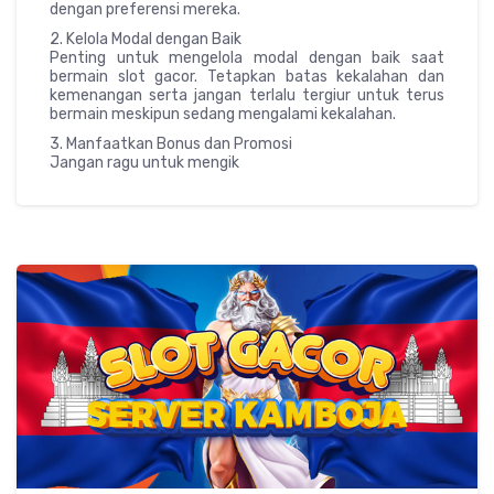
dengan preferensi mereka.
2. Kelola Modal dengan Baik
Penting untuk mengelola modal dengan baik saat
bermain slot gacor. Tetapkan batas kekalahan dan
kemenangan serta jangan terlalu tergiur untuk terus
bermain meskipun sedang mengalami kekalahan.
3. Manfaatkan Bonus dan Promosi
Jangan ragu untuk mengik