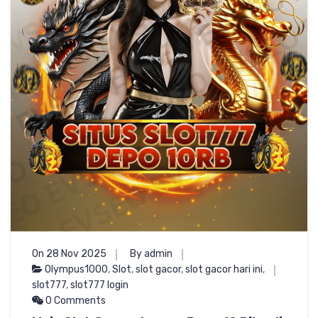
On 28 Nov 2025
By admin
Olympus1000
,
Slot
,
slot gacor
,
slot gacor hari ini
,
slot777
,
slot777 login
0 Comments