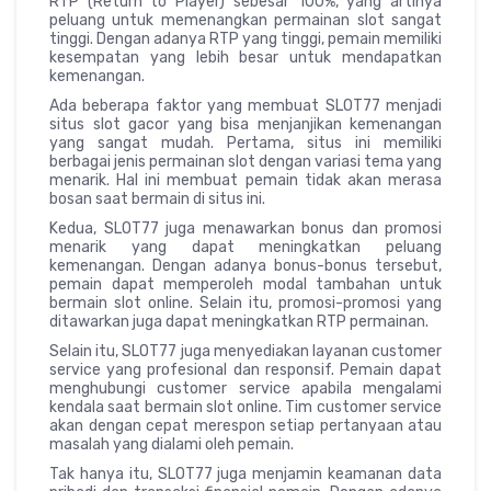
RTP (Return to Player) sebesar 100%, yang artinya
peluang untuk memenangkan permainan slot sangat
tinggi. Dengan adanya RTP yang tinggi, pemain memiliki
kesempatan yang lebih besar untuk mendapatkan
kemenangan.
Ada beberapa faktor yang membuat SLOT77 menjadi
situs slot gacor yang bisa menjanjikan kemenangan
yang sangat mudah. Pertama, situs ini memiliki
berbagai jenis permainan slot dengan variasi tema yang
menarik. Hal ini membuat pemain tidak akan merasa
bosan saat bermain di situs ini.
Kedua, SLOT77 juga menawarkan bonus dan promosi
menarik yang dapat meningkatkan peluang
kemenangan. Dengan adanya bonus-bonus tersebut,
pemain dapat memperoleh modal tambahan untuk
bermain slot online. Selain itu, promosi-promosi yang
ditawarkan juga dapat meningkatkan RTP permainan.
Selain itu, SLOT77 juga menyediakan layanan customer
service yang profesional dan responsif. Pemain dapat
menghubungi customer service apabila mengalami
kendala saat bermain slot online. Tim customer service
akan dengan cepat merespon setiap pertanyaan atau
masalah yang dialami oleh pemain.
Tak hanya itu, SLOT77 juga menjamin keamanan data