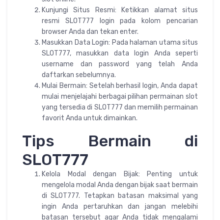
Kunjungi Situs Resmi: Ketikkan alamat situs
resmi SLOT777 login pada kolom pencarian
browser Anda dan tekan enter.
Masukkan Data Login: Pada halaman utama situs
SLOT777, masukkan data login Anda seperti
username dan password yang telah Anda
daftarkan sebelumnya.
Mulai Bermain: Setelah berhasil login, Anda dapat
mulai menjelajahi berbagai pilihan permainan slot
yang tersedia di SLOT777 dan memilih permainan
favorit Anda untuk dimainkan.
Tips Bermain di
SLOT777
Kelola Modal dengan Bijak: Penting untuk
mengelola modal Anda dengan bijak saat bermain
di SLOT777. Tetapkan batasan maksimal yang
ingin Anda pertaruhkan dan jangan melebihi
batasan tersebut agar Anda tidak mengalami