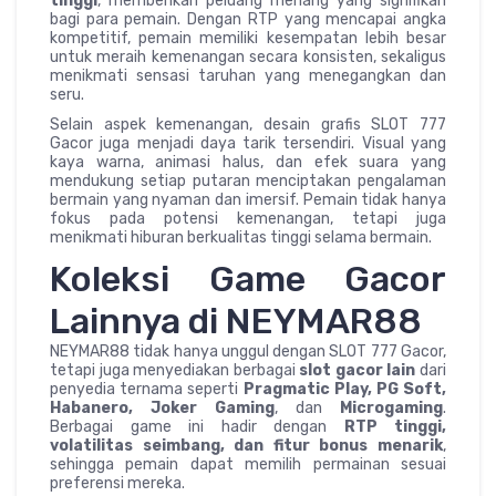
tinggi
, memberikan peluang menang yang signifikan
bagi para pemain. Dengan RTP yang mencapai angka
kompetitif, pemain memiliki kesempatan lebih besar
untuk meraih kemenangan secara konsisten, sekaligus
menikmati sensasi taruhan yang menegangkan dan
seru.
Selain aspek kemenangan, desain grafis SLOT 777
Gacor juga menjadi daya tarik tersendiri. Visual yang
kaya warna, animasi halus, dan efek suara yang
mendukung setiap putaran menciptakan pengalaman
bermain yang nyaman dan imersif. Pemain tidak hanya
fokus pada potensi kemenangan, tetapi juga
menikmati hiburan berkualitas tinggi selama bermain.
Koleksi Game Gacor
Lainnya di NEYMAR88
NEYMAR88 tidak hanya unggul dengan SLOT 777 Gacor,
tetapi juga menyediakan berbagai
slot gacor lain
dari
penyedia ternama seperti
Pragmatic Play, PG Soft,
Habanero, Joker Gaming
, dan
Microgaming
.
Berbagai game ini hadir dengan
RTP tinggi,
volatilitas seimbang, dan fitur bonus menarik
,
sehingga pemain dapat memilih permainan sesuai
preferensi mereka.