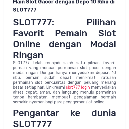
Main Slot Gacor dengan Depo 10 Ribu di
SLOT777
SLOT777: Pilihan
Favorit Pemain Slot
Online dengan Modal
Ringan
SLOT777 telah menjadi salah satu pilihan favorit
pemain yang mencari permainan slot gacor dengan
modal ringan. Dengan hanya menyediakan deposit 10
ribu, pemain sudah dapat menikmati ratusan
permainan slot berkualitas dengan peluang menang
besar setiap hari. Link resmi
slot777 login
menyediakan
akses cepat, aman, dan langsung menuju permainan
tanpa hambatan, membuat pengalaman bermain
semakin nyaman bagi para penggemar slot online.
Pengantar ke dunia
SLOT777