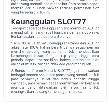
online yang menarik dan menghibur. Para pemain dapat
memilih dari puluhan bahkan ratusan permainan slot
yang tersedia di situs ini.
Keunggulan SLOT77
Terdapat beberapa keunggulan yang membuat SLOT77
menjadi pilihan yang tepat bagi para pemain slot online.
Berikut adalah beberapa di antaranya:
1. RTP 100%: Salah satu keunggulan utama dari SLOT77
adalah rtp 100%. Hal ini berarti bahwa setiap pemain
memiliki peluang yang sama untuk mendapatkan
kemenangan besar. Dengan rtp yang tinggi, para
pemain dapat memastikan bahwa permainan slot
online di situs ini fair dan tidak ada yang merugikan.
2. Bonus dan Promo Menarik: SLOT77 juga menawarkan
berbagai macam bonus dan promo yang menarik untuk
para pemainnya. Mulai dari bonus deposit hingga
cashback, para pemain dapat memanfaatkan berbagai
promosi yang ditawarkan oleh situs ini untuk
meningkatkan peluang kemenangan mereka.