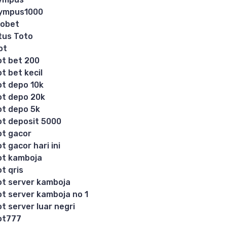
ympus1000
obet
tus Toto
ot
ot bet 200
ot bet kecil
ot depo 10k
ot depo 20k
ot depo 5k
ot deposit 5000
ot gacor
ot gacor hari ini
ot kamboja
ot qris
ot server kamboja
ot server kamboja no 1
ot server luar negri
ot777