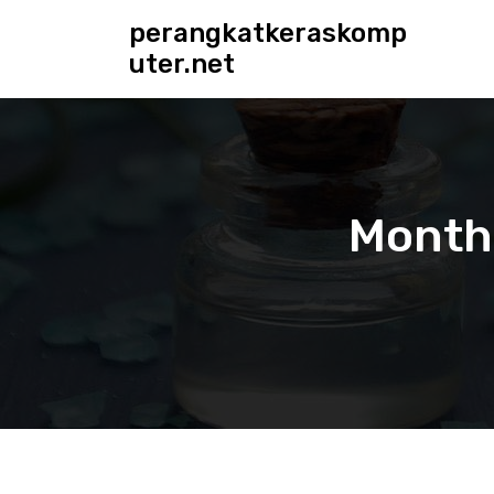
S
perangkatkeraskomp
k
uter.net
i
p
t
o
c
o
n
Month
t
e
n
t