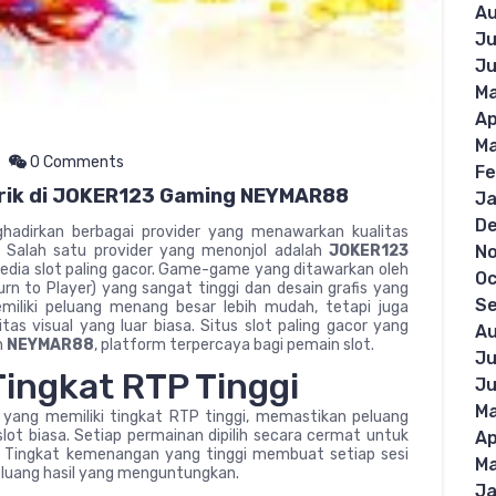
Au
Ju
Ju
Ma
Ap
Ma
0 Comments
Fe
arik di JOKER123 Gaming NEYMAR88
Ja
D
ghadirkan berbagai provider yang menawarkan kualitas
 Salah satu provider yang menonjol adalah
JOKER123
N
nyedia slot paling gacor. Game-game yang ditawarkan oleh
Oc
n to Player) yang sangat tinggi dan desain grafis yang
S
iliki peluang menang besar lebih mudah, tetapi juga
s visual yang luar biasa. Situs slot paling gacor yang
Au
h
NEYMAR88
, platform terpercaya bagi pemain slot.
Ju
Tingkat RTP Tinggi
Ju
Ma
yang memiliki tingkat RTP tinggi, memastikan peluang
ot biasa. Setiap permainan dipilih secara cermat untuk
Ap
si. Tingkat kemenangan yang tinggi membuat setiap sesi
Ma
eluang hasil yang menguntungkan.
Ja