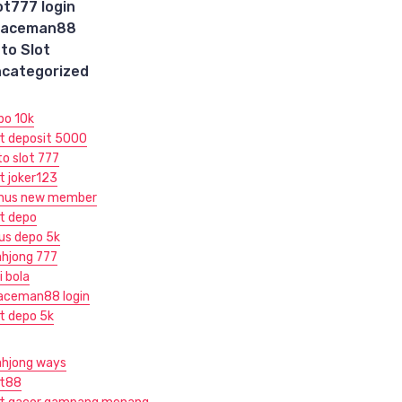
ot777 login
paceman88
to Slot
categorized
po 10k
ot deposit 5000
to slot 777
ot joker123
nus new member
ot depo
tus depo 5k
hjong 777
i bola
aceman88 login
ot depo 5k
hjong ways
ot88