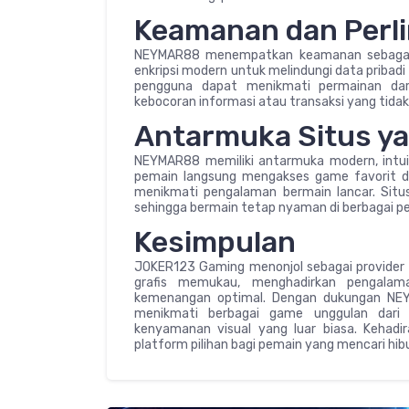
Keamanan dan Perl
NEYMAR88 menempatkan keamanan sebagai p
enkripsi modern untuk melindungi data pribad
pengguna dapat menikmati permainan dar
kebocoran informasi atau transaksi yang tida
Antarmuka Situs y
NEYMAR88 memiliki antarmuka modern, intui
pemain langsung mengakses game favorit d
menikmati pengalaman bermain lancar. Situ
sehingga bermain tetap nyaman di berbagai p
Kesimpulan
JOKER123 Gaming menonjol sebagai provider sl
grafis memukau, menghadirkan pengalam
kemenangan optimal. Dengan dukungan NEYM
menikmati berbagai game unggulan dar
kenyamanan visual yang luar biasa. Kehadi
platform pilihan bagi pemain yang mencari hib