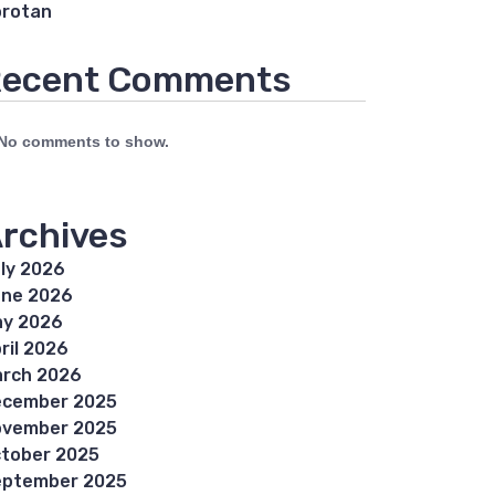
rotan
ecent Comments
No comments to show.
rchives
ly 2026
ne 2026
y 2026
ril 2026
rch 2026
ecember 2025
ovember 2025
tober 2025
eptember 2025