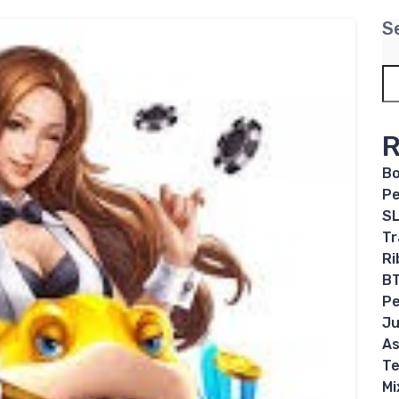
S
R
Bo
Pe
SL
Tr
Ri
BT
Pe
Ju
As
Te
Mi