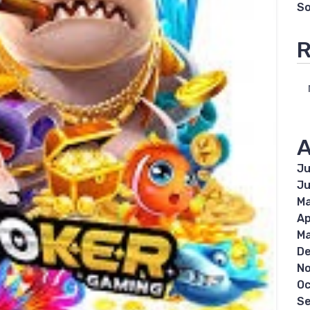
So
R
A
Ju
Ju
Ma
Ap
Ma
D
N
Oc
S