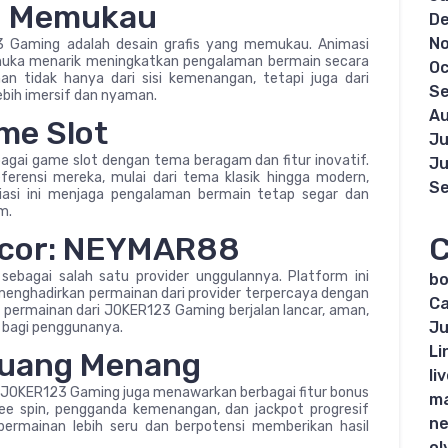
ng Memukau
D
N
3 Gaming adalah desain grafis yang memukau. Animasi
rmuka menarik meningkatkan pengalaman bermain secara
Oc
an tidak hanya dari sisi kemenangan, tetapi juga dari
S
ebih imersif dan nyaman.
Au
me Slot
Ju
gai game slot dengan tema beragam dan fitur inovatif.
Ju
erensi mereka, mulai dari tema klasik hingga modern,
Se
iasi ini menjaga pengalaman bermain tetap segar dan
m.
Gacor: NEYMAR88
C
agai salah satu provider unggulannya. Platform ini
b
a menghadirkan permainan dari provider terpercaya dengan
Ca
 permainan dari JOKER123 Gaming berjalan lancar, aman,
Ju
 bagi penggunanya.
Li
eluang Menang
li
, JOKER123 Gaming juga menawarkan berbagai fitur bonus
ma
e spin, pengganda kemenangan, dan jackpot progresif
n
rmainan lebih seru dan berpotensi memberikan hasil
ol