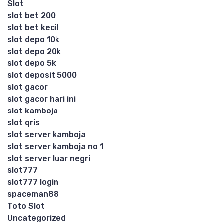
Slot
slot bet 200
slot bet kecil
slot depo 10k
slot depo 20k
slot depo 5k
slot deposit 5000
slot gacor
slot gacor hari ini
slot kamboja
slot qris
slot server kamboja
slot server kamboja no 1
slot server luar negri
slot777
slot777 login
spaceman88
Toto Slot
Uncategorized