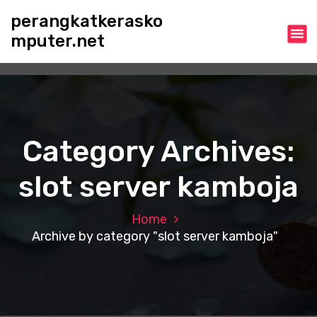
S
perangkatkerasko
k
mputer.net
i
p
t
o
c
o
n
Category Archives:
t
e
slot server kamboja
n
t
Home
Archive by category "slot server kamboja"