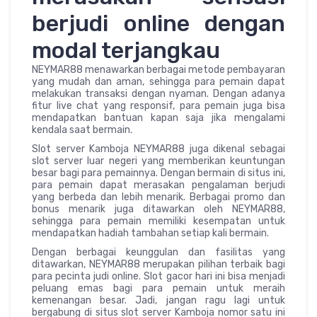
berjudi online dengan
modal terjangkau
NEYMAR88 menawarkan berbagai metode pembayaran
yang mudah dan aman, sehingga para pemain dapat
melakukan transaksi dengan nyaman. Dengan adanya
fitur live chat yang responsif, para pemain juga bisa
mendapatkan bantuan kapan saja jika mengalami
kendala saat bermain.
Slot server Kamboja NEYMAR88 juga dikenal sebagai
slot server luar negeri yang memberikan keuntungan
besar bagi para pemainnya. Dengan bermain di situs ini,
para pemain dapat merasakan pengalaman berjudi
yang berbeda dan lebih menarik. Berbagai promo dan
bonus menarik juga ditawarkan oleh NEYMAR88,
sehingga para pemain memiliki kesempatan untuk
mendapatkan hadiah tambahan setiap kali bermain.
Dengan berbagai keunggulan dan fasilitas yang
ditawarkan, NEYMAR88 merupakan pilihan terbaik bagi
para pecinta judi online. Slot gacor hari ini bisa menjadi
peluang emas bagi para pemain untuk meraih
kemenangan besar. Jadi, jangan ragu lagi untuk
bergabung di situs slot server Kamboja nomor satu ini