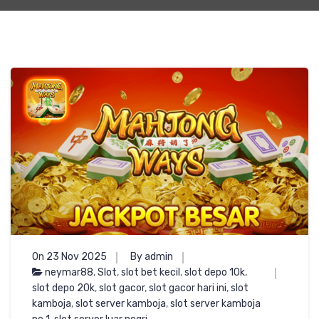
On 23 Nov 2025
By admin
neymar88
,
Slot
,
slot bet kecil
,
slot depo 10k
,
slot depo 20k
,
slot gacor
,
slot gacor hari ini
,
slot
kamboja
,
slot server kamboja
,
slot server kamboja