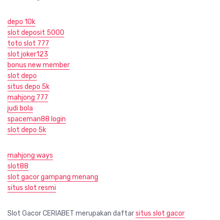
depo 10k
slot deposit 5000
toto slot 777
slot joker123
bonus new member
slot depo
situs depo 5k
mahjong 777
judi bola
spaceman88 login
slot depo 5k
mahjong ways
slot88
slot gacor gampang menang
situs slot resmi
Slot Gacor CERIABET merupakan daftar
situs slot gacor