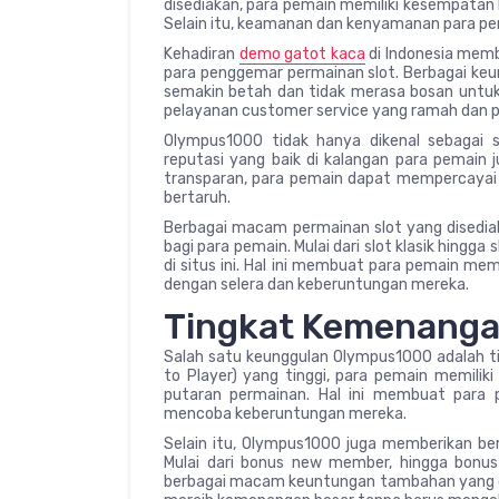
disediakan, para pemain memiliki kesempatan
Selain itu, keamanan dan kenyamanan para pemai
Kehadiran
demo gatot kaca
di Indonesia memb
para penggemar permainan slot. Berbagai keu
semakin betah dan tidak merasa bosan untuk b
pelayanan customer service yang ramah dan p
Olympus1000 tidak hanya dikenal sebagai sit
reputasi yang baik di kalangan para pemain j
transparan, para pemain dapat mempercayai 
bertaruh.
Berbagai macam permainan slot yang disediak
bagi para pemain. Mulai dari slot klasik hingg
di situs ini. Hal ini membuat para pemain mem
dengan selera dan keberuntungan mereka.
Tingkat Kemenanga
Salah satu keunggulan Olympus1000 adalah t
to Player) yang tinggi, para pemain memili
putaran permainan. Hal ini membuat para 
mencoba keberuntungan mereka.
Selain itu, Olympus1000 juga memberikan be
Mulai dari bonus new member, hingga bonu
berbagai macam keuntungan tambahan yang dit