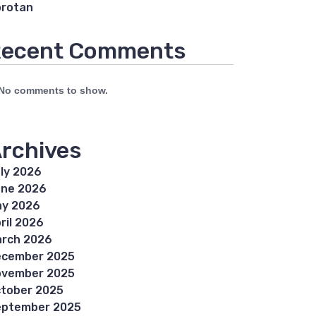
rotan
ecent Comments
No comments to show.
rchives
ly 2026
ne 2026
y 2026
ril 2026
rch 2026
ecember 2025
ovember 2025
tober 2025
eptember 2025