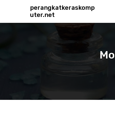
S
perangkatkeraskomp
k
uter.net
i
p
t
o
c
o
n
Mo
t
e
n
t