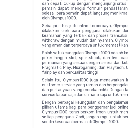
dan cepat. Cukup dengan mengunjungi situs 
pemain dapat mengisi formulir pendaftaran d
selesai, para pemain dapat langsung menikmat
oleh Olympus1000.
Sebagai situs judi online terpercaya, Olym
dilakukan oleh para pengguna dilakukan 
keamanan yang terbaik dan proses transaksi
withdraw dengan mudah dan nyaman. Olymp
yang aman dan terpercaya untuk memastikan b
Salah satu keunggulan Olympus1000 adalah kole
poker hingga slot, sportsbook, dan live 
permainan yang sesuai dengan selera dan keb
Pragmatic Play, Microgaming, dan Playtech,
fair play dan berkualitas tinggi.
Selain itu, Olympus1000 juga menawarkan l
customer service yang ramah dan berpengal
dan pertanyaan yang mereka miliki. Dengan 
service kapan saja dan di mana saja untuk m
Dengan berbagai keunggulan dan pengalaman
pilihan utama bagi para penggemar judi onlin
Olympus1000 terus berkomitmen untuk memb
setiap pengguna. Jadi, jangan ragu untuk ber
sendiri keseruan bermain di Olympus1000.