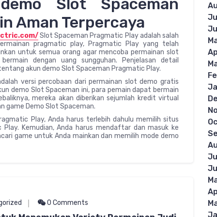
 demo Slot Spaceman
Au
Ju
min Aman Terpercaya
Ju
ctric.com/
Slot Spaceman Pragmatic Play adalah salah
Ma
permainan pragmatic play, Pragmatic Play yang telah
Ap
ngkinkan untuk semua orang agar mencoba permainan slot
ermain dengan uang sungguhan. Penjelasan detail
Ma
i tentang akun demo Slot Spaceman Pragmatic Play.
Fe
alah versi percobaan dari permainan slot demo gratis
Ja
akun demo Slot Spaceman ini, para pemain dapat bermain
liknya, mereka akan diberikan sejumlah kredit virtual
D
an game Demo Slot Spaceman.
N
matic Play, Anda harus terlebih dahulu memilih situs
Oc
 Play. Kemudian, Anda harus mendaftar dan masuk ke
S
encari game untuk Anda mainkan dan memilih mode demo
Au
Ju
Ju
Ma
Ap
gorized
0 Comments
Ma
Ja