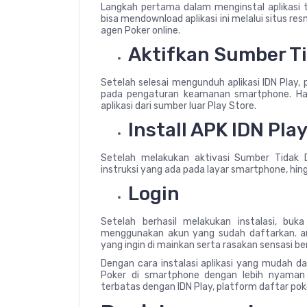
Langkah pertama dalam menginstal aplikasi
bisa mendownload aplikasi ini melalui situs res
agen Poker online.
Aktifkan Sumber Ti
Setelah selesai mengunduh aplikasi IDN Play,
pada pengaturan keamanan smartphone. Hal 
aplikasi dari sumber luar Play Store.
Install APK IDN Pla
Setelah melakukan aktivasi Sumber Tidak Dik
instruksi yang ada pada layar smartphone, hingg
Login
Setelah berhasil melakukan instalasi, buk
menggunakan akun yang sudah daftarkan. and
yang ingin di mainkan serta rasakan sensasi 
Dengan cara instalasi aplikasi yang mudah da
Poker di smartphone dengan lebih nyaman
terbatas dengan IDN Play, platform daftar poker