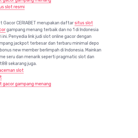
ot gacor gampang menang
us slot resmi
ot Gacor CERIABET merupakan daftar
situs slot
cor
gampang menang terbaik dan no 1 di Indonesia
i ini. Penyedia link judi slot online gacor dengan
mpang jackpot terbesar dan terbaru minimal depo
 bonus new member berlimpah di Indonesia. Mainkan
me seru dan menarik seperti pragmatic slot dan
ot88 sekarang juga.
aceman slot
t
ot gacor gampang menang