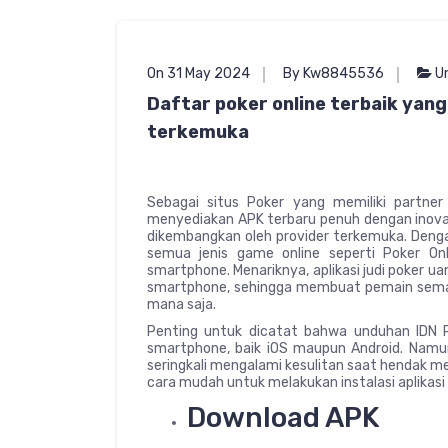
On 31 May 2024
By Kw8845536
U
Daftar poker online terbaik yan
terkemuka
Sebagai situs Poker yang memiliki partne
menyediakan APK terbaru penuh dengan inovasi
dikembangkan oleh provider terkemuka. Deng
semua jenis game online seperti Poker O
smartphone. Menariknya, aplikasi judi poker ua
smartphone, sehingga membuat pemain semaki
mana saja.
Penting untuk dicatat bahwa unduhan IDN P
smartphone, baik iOS maupun Android. Namun,
seringkali mengalami kesulitan saat hendak me
cara mudah untuk melakukan instalasi aplikasi t
Download APK