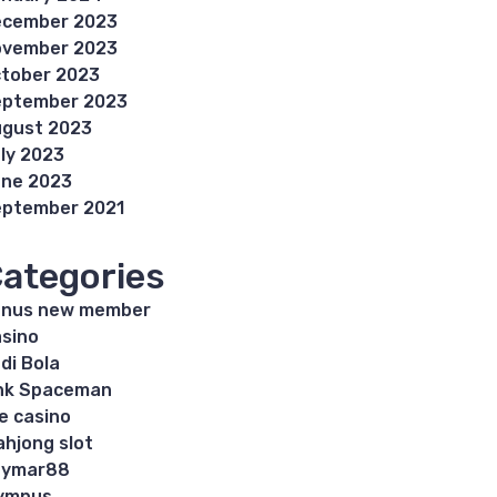
ecember 2023
ovember 2023
tober 2023
eptember 2023
gust 2023
ly 2023
ne 2023
ptember 2021
ategories
onus new member
sino
di Bola
nk Spaceman
ve casino
hjong slot
eymar88
ympus