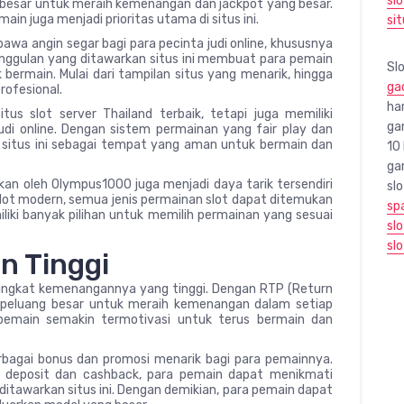
sl
 besar untuk meraih kemenangan dan jackpot yang besar.
n juga menjadi prioritas utama di situs ini.
sit
awa angin segar bagi para pecinta judi online, khususnya
nggulan yang ditawarkan situs ini membuat para pemain
Sl
ermain. Mulai dari tampilan situs yang menarik, hingga
ga
rofesional.
har
us slot server Thailand terbaik, tetapi juga memiliki
ga
udi online. Dengan sistem permainan yang fair play dan
situs ini sebagai tempat yang aman untuk bermain dan
10
ga
an oleh Olympus1000 juga menjadi daya tarik tersendiri
sl
a slot modern, semua jenis permainan slot dapat ditemukan
sp
iliki banyak pilihan untuk memilih permainan yang sesuai
slo
sl
n Tinggi
ingkat kemenangannya yang tinggi. Dengan RTP (Return
ki peluang besar untuk meraih kemenangan dalam setiap
pemain semakin termotivasi untuk terus bermain dan
rbagai bonus dan promosi menarik bagi para pemainnya.
s deposit dan cashback, para pemain dapat menikmati
awarkan situs ini. Dengan demikian, para pemain dapat