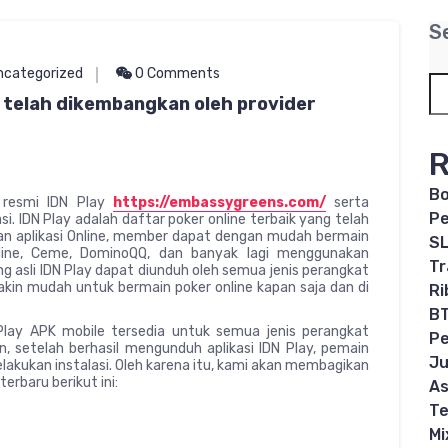
S
ncategorized
0 Comments
g telah dikembangkan oleh provider
R
Bo
r resmi IDN Play
https://embassygreens.com/
serta
Pe
. IDN Play adalah daftar poker online terbaik yang telah
an aplikasi Online, member dapat dengan mudah bermain
SL
nline, Ceme, DominoQQ, dan banyak lagi menggunakan
Tr
ng asli IDN Play dapat diunduh oleh semua jenis perangkat
n mudah untuk bermain poker online kapan saja dan di
Ri
BT
lay APK mobile tersedia untuk semua jenis perangkat
Pe
 setelah berhasil mengunduh aplikasi IDN Play, pemain
Ju
lakukan instalasi. Oleh karena itu, kami akan membagikan
erbaru berikut ini:
As
Te
Mi