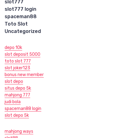
slot777
slot777 login
spaceman88
Toto Slot
Uncategorized
depo 10k
slot deposit 5000
toto slot 777
slot joker123
bonus new member
slot depo
situs depo 5k
mahjong 777
judi bola
spaceman88 login
slot depo 5k
mahjong ways