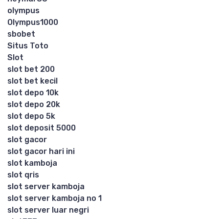
olympus
Olympus1000
sbobet
Situs Toto
Slot
slot bet 200
slot bet kecil
slot depo 10k
slot depo 20k
slot depo 5k
slot deposit 5000
slot gacor
slot gacor hari ini
slot kamboja
slot qris
slot server kamboja
slot server kamboja no 1
slot server luar negri