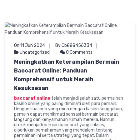
On 11 Jun 2024
By Cb888456334
Uncategorized
0 Comments
Meningkatkan Keterampilan Bermain
Baccarat Online: Panduan
Komprehensif untuk Meraih
Kesuksesan
baccarat online
telah menjadi salah satu permainan
kasino online yang paling diminati oleh para pemain.
Dengan suasana yang mirip dengan kasino sungguhan,
pemain dapat menikmati sensasi bermain baccarat
langsung dari kenyamanan rumah mereka. Namun,
untuk menjadi pemain baccarat yang sukses,
diperlukan pemahaman yang mendalam tentang
permainan ini serta strategi yang tepat. Dalam