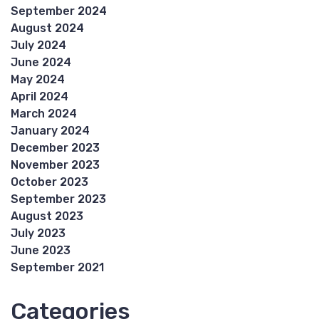
September 2024
August 2024
July 2024
June 2024
May 2024
April 2024
March 2024
January 2024
December 2023
November 2023
October 2023
September 2023
August 2023
July 2023
June 2023
September 2021
Categories