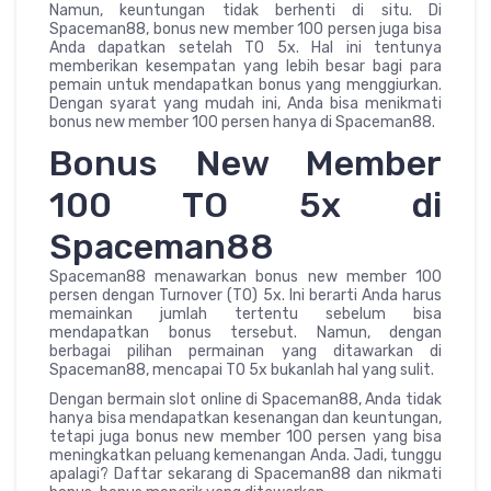
Namun, keuntungan tidak berhenti di situ. Di
Spaceman88, bonus new member 100 persen juga bisa
Anda dapatkan setelah TO 5x. Hal ini tentunya
memberikan kesempatan yang lebih besar bagi para
pemain untuk mendapatkan bonus yang menggiurkan.
Dengan syarat yang mudah ini, Anda bisa menikmati
bonus new member 100 persen hanya di Spaceman88.
Bonus New Member
100 TO 5x di
Spaceman88
Spaceman88 menawarkan bonus new member 100
persen dengan Turnover (TO) 5x. Ini berarti Anda harus
memainkan jumlah tertentu sebelum bisa
mendapatkan bonus tersebut. Namun, dengan
berbagai pilihan permainan yang ditawarkan di
Spaceman88, mencapai TO 5x bukanlah hal yang sulit.
Dengan bermain slot online di Spaceman88, Anda tidak
hanya bisa mendapatkan kesenangan dan keuntungan,
tetapi juga bonus new member 100 persen yang bisa
meningkatkan peluang kemenangan Anda. Jadi, tunggu
apalagi? Daftar sekarang di Spaceman88 dan nikmati