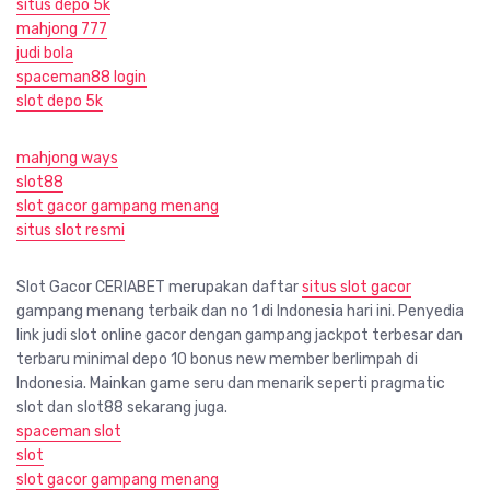
situs depo 5k
mahjong 777
judi bola
spaceman88 login
slot depo 5k
mahjong ways
slot88
slot gacor gampang menang
situs slot resmi
Slot Gacor CERIABET merupakan daftar
situs slot gacor
gampang menang terbaik dan no 1 di Indonesia hari ini. Penyedia
link judi slot online gacor dengan gampang jackpot terbesar dan
terbaru minimal depo 10 bonus new member berlimpah di
Indonesia. Mainkan game seru dan menarik seperti pragmatic
slot dan slot88 sekarang juga.
spaceman slot
slot
slot gacor gampang menang