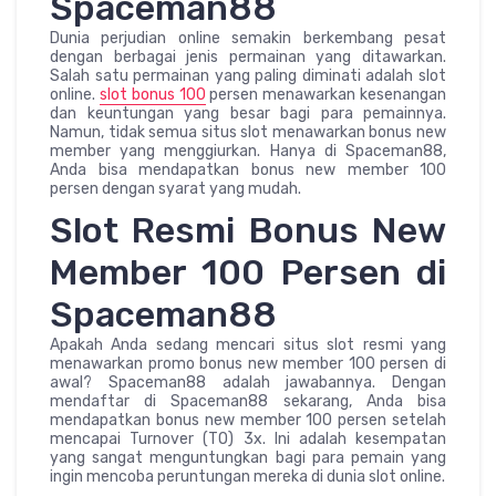
Spaceman88
Dunia perjudian online semakin berkembang pesat
dengan berbagai jenis permainan yang ditawarkan.
Salah satu permainan yang paling diminati adalah slot
online.
slot bonus 100
persen menawarkan kesenangan
dan keuntungan yang besar bagi para pemainnya.
Namun, tidak semua situs slot menawarkan bonus new
member yang menggiurkan. Hanya di Spaceman88,
Anda bisa mendapatkan bonus new member 100
persen dengan syarat yang mudah.
Slot Resmi Bonus New
Member 100 Persen di
Spaceman88
Apakah Anda sedang mencari situs slot resmi yang
menawarkan promo bonus new member 100 persen di
awal? Spaceman88 adalah jawabannya. Dengan
mendaftar di Spaceman88 sekarang, Anda bisa
mendapatkan bonus new member 100 persen setelah
mencapai Turnover (TO) 3x. Ini adalah kesempatan
yang sangat menguntungkan bagi para pemain yang
ingin mencoba peruntungan mereka di dunia slot online.