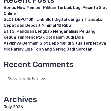
Recent Posts
Bonus New Member Pilihan Terbaik bagi Pecinta Slot
Online
SLOT DEPO 10K : Link Slot Digital dengan Transaksi
Cepat dan Deposit Minimal 10 Ribu
BTTS: Panduan Lengkap Menganalisis Peluang
Kedua Tim Mencetak Gol dalam Judi Bola
Asyiknya Bermain Slot Depo 10k di Situs Terpercaya
Mix Parlay Liga Top yang Sering Jadi Sorotan
Recent Comments
No comments to show.
Archives
July 2026