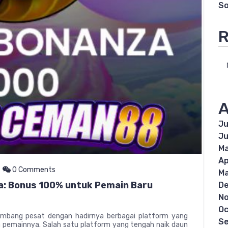
So
R
A
Ju
Ju
Ma
Ap
0 Comments
Ma
: Bonus 100% untuk Pemain Baru
D
N
Oc
kembang pesat dengan hadirnya berbagai platform yang
S
pemainnya. Salah satu platform yang tengah naik daun