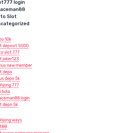
ot777 login
paceman88
to Slot
categorized
po 10k
ot deposit 5000
to slot 777
ot joker123
nus new member
ot depo
tus depo 5k
hjong 777
i bola
aceman88 login
ot depo 5k
hjong ways
ot88