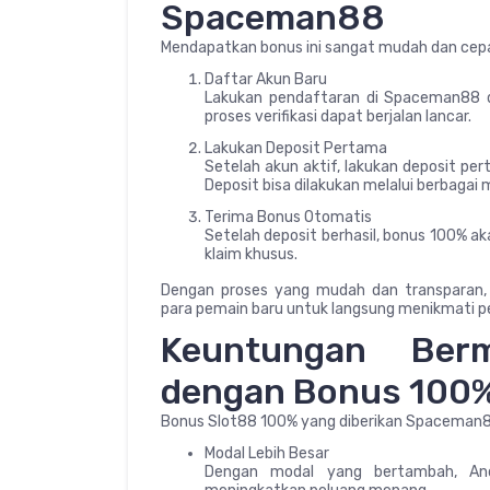
Spaceman88
Mendapatkan bonus ini sangat mudah dan cepat
Daftar Akun Baru
Lakukan pendaftaran di Spaceman88 de
proses verifikasi dapat berjalan lancar.
Lakukan Deposit Pertama
Setelah akun aktif, lakukan deposit p
Deposit bisa dilakukan melalui berbaga
Terima Bonus Otomatis
Setelah deposit berhasil, bonus 100% 
klaim khusus.
Dengan proses yang mudah dan transparan
para pemain baru untuk langsung menikmati 
Keuntungan Ber
dengan Bonus 100
Bonus Slot88 100% yang diberikan Spaceman8
Modal Lebih Besar
Dengan modal yang bertambah, And