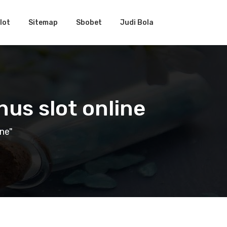
lot
Sitemap
Sbobet
Judi Bola
us slot online
ne"