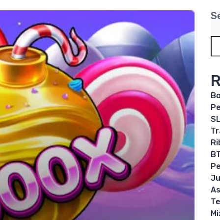
S
R
Bo
Pe
SL
Tr
Ri
BT
Pe
Ju
As
Te
Mi