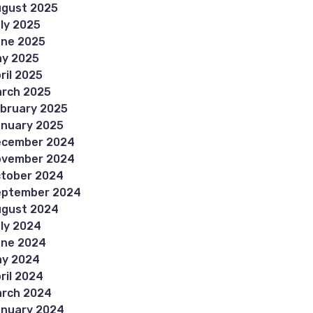
gust 2025
ly 2025
ne 2025
y 2025
ril 2025
rch 2025
bruary 2025
nuary 2025
ecember 2024
ovember 2024
tober 2024
eptember 2024
gust 2024
ly 2024
ne 2024
y 2024
ril 2024
rch 2024
nuary 2024