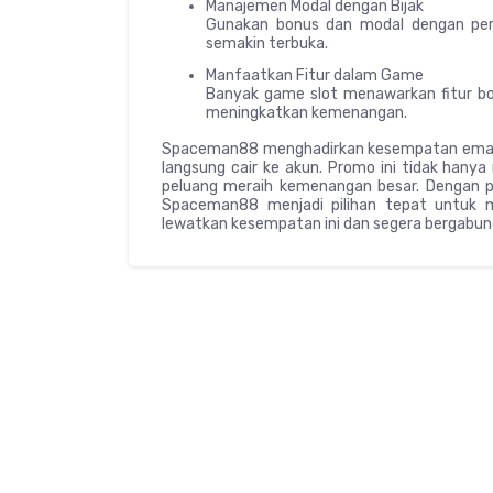
Manajemen Modal dengan Bijak
Gunakan bonus dan modal dengan per
semakin terbuka.
Manfaatkan Fitur dalam Game
Banyak game slot menawarkan fitur bonu
meningkatkan kemenangan.
Spaceman88 menghadirkan kesempatan emas b
langsung cair ke akun. Promo ini tidak han
peluang meraih kemenangan besar. Dengan p
Spaceman88 menjadi pilihan tepat untuk me
lewatkan kesempatan ini dan segera bergabun