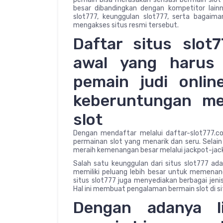
besar dibandingkan dengan kompetitor lain
slot777, keunggulan slot777, serta bagaim
mengakses situs resmi tersebut.
Daftar situs slot
awal yang harus 
pemain judi onli
keberuntungan me
slot
Dengan mendaftar melalui daftar-slot777.c
permainan slot yang menarik dan seru. Sela
meraih kemenangan besar melalui jackpot-jack
Salah satu keunggulan dari situs slot777 ad
memiliki peluang lebih besar untuk memenangk
situs slot777 juga menyediakan berbagai jen
Hal ini membuat pengalaman bermain slot di s
Dengan adanya lin