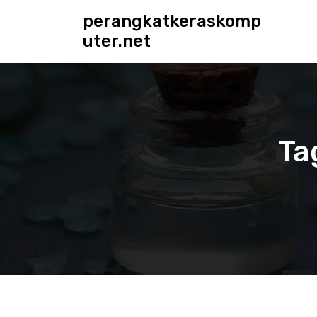
S
perangkatkeraskomp
k
uter.net
i
p
t
o
c
o
n
Ta
t
e
n
t