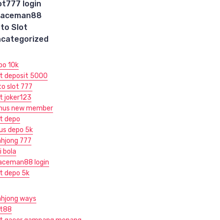
ot777 login
paceman88
to Slot
categorized
po 10k
ot deposit 5000
to slot 777
ot joker123
nus new member
ot depo
tus depo 5k
hjong 777
i bola
aceman88 login
ot depo 5k
hjong ways
ot88