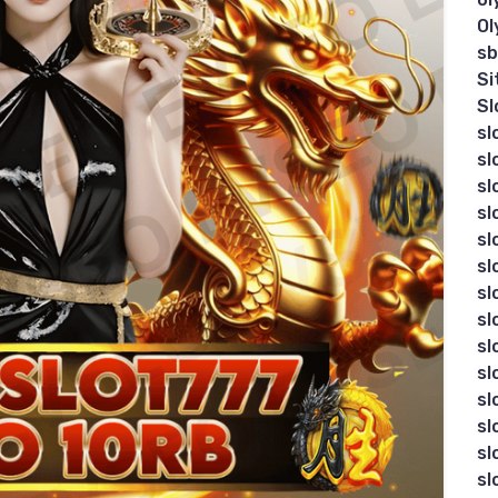
Ol
sb
Si
Sl
sl
sl
sl
sl
sl
sl
sl
sl
sl
sl
sl
sl
sl
sl