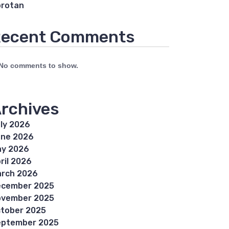
rotan
ecent Comments
No comments to show.
rchives
ly 2026
ne 2026
y 2026
ril 2026
rch 2026
ecember 2025
ovember 2025
tober 2025
eptember 2025