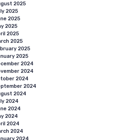
gust 2025
ly 2025
ne 2025
y 2025
ril 2025
rch 2025
bruary 2025
nuary 2025
ecember 2024
ovember 2024
tober 2024
eptember 2024
gust 2024
ly 2024
ne 2024
y 2024
ril 2024
rch 2024
nuary 2024