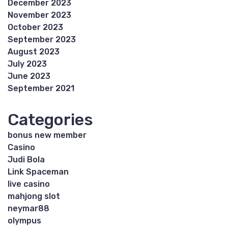
December 2023
November 2023
October 2023
September 2023
August 2023
July 2023
June 2023
September 2021
Categories
bonus new member
Casino
Judi Bola
Link Spaceman
live casino
mahjong slot
neymar88
olympus