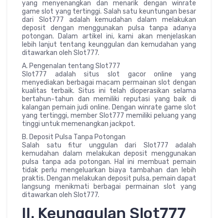
yang menyenangkan dan menarik dengan winrate
game slot yang tertinggi. Salah satu keuntungan besar
dari Slot777 adalah kemudahan dalam melakukan
deposit dengan menggunakan pulsa tanpa adanya
potongan. Dalam artikel ini, kami akan menjelaskan
lebih lanjut tentang keunggulan dan kemudahan yang
ditawarkan oleh Slot777.
A. Pengenalan tentang Slot777
Slot777 adalah situs slot gacor online yang
menyediakan berbagai macam permainan slot dengan
kualitas terbaik. Situs ini telah dioperasikan selama
bertahun-tahun dan memiliki reputasi yang baik di
kalangan pemain judi online. Dengan winrate game slot
yang tertinggi, member Slot777 memiliki peluang yang
tinggi untuk memenangkan jackpot.
B. Deposit Pulsa Tanpa Potongan
Salah satu fitur unggulan dari Slot777 adalah
kemudahan dalam melakukan deposit menggunakan
pulsa tanpa ada potongan. Hal ini membuat pemain
tidak perlu mengeluarkan biaya tambahan dan lebih
praktis. Dengan melakukan deposit pulsa, pemain dapat
langsung menikmati berbagai permainan slot yang
ditawarkan oleh Slot777.
II. Keunggulan Slot777