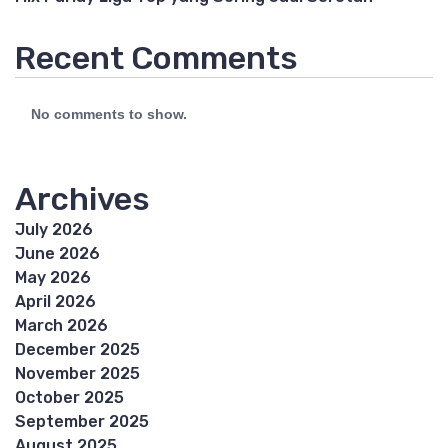
Recent Comments
No comments to show.
Archives
July 2026
June 2026
May 2026
April 2026
March 2026
December 2025
November 2025
October 2025
September 2025
August 2025