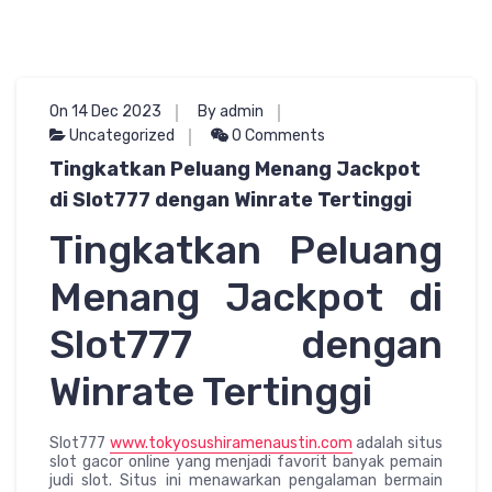
On 14 Dec 2023
By admin
Uncategorized
0 Comments
Tingkatkan Peluang Menang Jackpot
di Slot777 dengan Winrate Tertinggi
Tingkatkan Peluang
Menang Jackpot di
Slot777 dengan
Winrate Tertinggi
Slot777
www.tokyosushiramenaustin.com
adalah situs
slot gacor online yang menjadi favorit banyak pemain
judi slot. Situs ini menawarkan pengalaman bermain