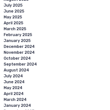
July 2025
June 2025
May 2025
April 2025
March 2025
February 2025
January 2025
December 2024
November 2024
October 2024
September 2024
August 2024
July 2024
June 2024
May 2024
April 2024
March 2024
January 2024