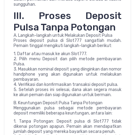
sungguhan.
III. Proses Deposit
Pulsa Tanpa Potongan
A. Langkah-langkah untuk Melakukan Deposit Pulsa
Proses deposit pulsa di Slot777 sangatlah mudah.
Pemain tinggal mengikuti langkah-langkah berikut:
1. Daftar atau masuk ke akun Slot777.
2. Pilih menu Deposit dan pilih metode pembayaran
Pulsa.
3. Masukkan nominal deposit yang diinginkan dan nomor
handphone yang akan digunakan untuk melakukan
pembayaran.
4. Verifikasi dan konfirmasikan transaksi deposit pulsa.
5. Setelah proses ini selesai, dana akan segera masuk
ke akun pemain dan siap digunakan untuk bermain.
B. Keuntungan Deposit Pulsa Tanpa Potongan
Menggunakan pulsa sebagai metode pembayaran
deposit memiliki beberapa keuntungan, antara lain:
1. Tanpa Potongan: Deposit pulsa di Slot777 tidak
dikenai potongan apapun. Pemain akan mendapatkan
jumlah deposit yang mereka bayarkan secara penuh.