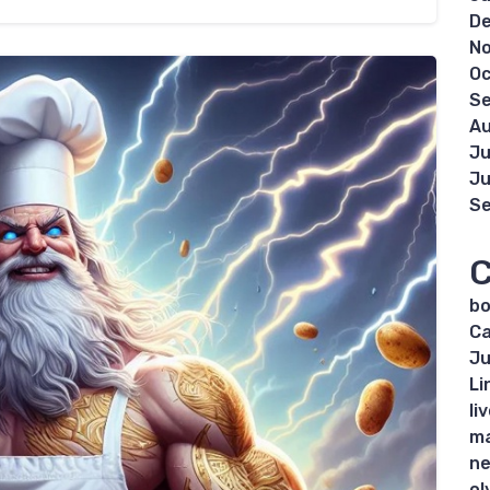
D
N
Oc
S
Au
Ju
Ju
Se
C
b
Ca
Ju
Li
li
ma
n
ol