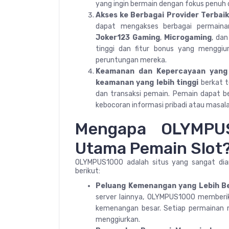
yang ingin bermain dengan fokus penu
Akses ke Berbagai Provider Terbaik
dapat mengakses berbagai permaina
Joker123 Gaming
,
Microgaming
, da
tinggi dan fitur bonus yang menggi
peruntungan mereka.
Keamanan dan Kepercayaan yang 
keamanan yang lebih tinggi
berkat t
dan transaksi pemain. Pemain dapat 
kebocoran informasi pribadi atau masala
Mengapa OLYMPUS
Utama Pemain Slot
OLYMPUS1000 adalah situs yang sangat dian
berikut:
Peluang Kemenangan yang Lebih B
server lainnya, OLYMPUS1000 memberik
kemenangan besar. Setiap permainan
menggiurkan.