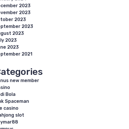
ecember 2023
ovember 2023
tober 2023
eptember 2023
gust 2023
ly 2023
ne 2023
ptember 2021
ategories
onus new member
sino
di Bola
nk Spaceman
ve casino
hjong slot
eymar88
ympus