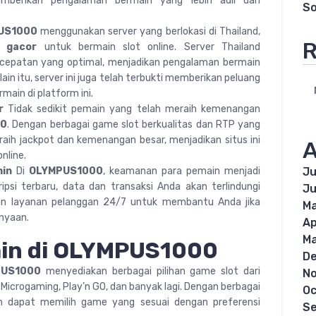
berikan pengalaman bermain yang lebih adil dan
So
US1000
menggunakan server yang berlokasi di Thailand,
R
g gacor
untuk bermain slot online. Server Thailand
ecepatan yang optimal, menjadikan pengalaman bermain
ain itu, server ini juga telah terbukti memberikan peluang
main di platform ini.
r
Tidak sedikit pemain yang telah meraih kemenangan
00
. Dengan berbagai game slot berkualitas dan RTP yang
raih jackpot dan kemenangan besar, menjadikan situs ini
A
nline.
in
Di
OLYMPUS1000
, keamanan para pemain menjadi
Ju
ipsi terbaru, data dan transaksi Anda akan terlindungi
Ju
kan layanan pelanggan 24/7 untuk membantu Anda jika
Ma
nyaan.
Ap
Ma
in di OLYMPUS1000
D
PUS1000
menyediakan berbagai pilihan game slot dari
N
, Microgaming, Play’n GO, dan banyak lagi. Dengan berbagai
Oc
n dapat memilih game yang sesuai dengan preferensi
S