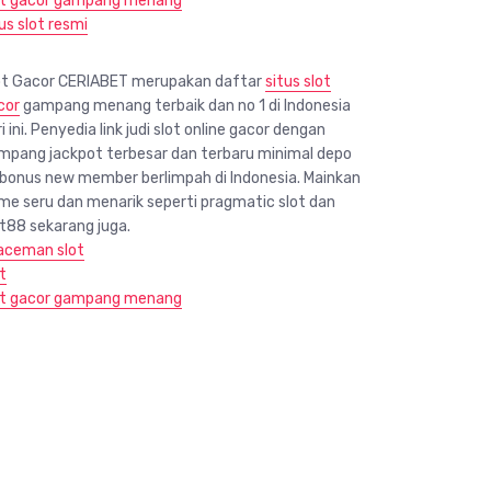
ot gacor gampang menang
us slot resmi
ot Gacor CERIABET merupakan daftar
situs slot
cor
gampang menang terbaik dan no 1 di Indonesia
i ini. Penyedia link judi slot online gacor dengan
mpang jackpot terbesar dan terbaru minimal depo
 bonus new member berlimpah di Indonesia. Mainkan
me seru dan menarik seperti pragmatic slot dan
ot88 sekarang juga.
aceman slot
t
ot gacor gampang menang