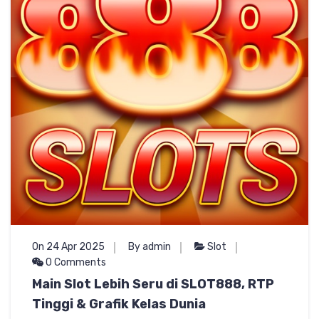
On 24 Apr 2025
By admin
Slot
0 Comments
Main Slot Lebih Seru di SLOT888, RTP
Tinggi & Grafik Kelas Dunia