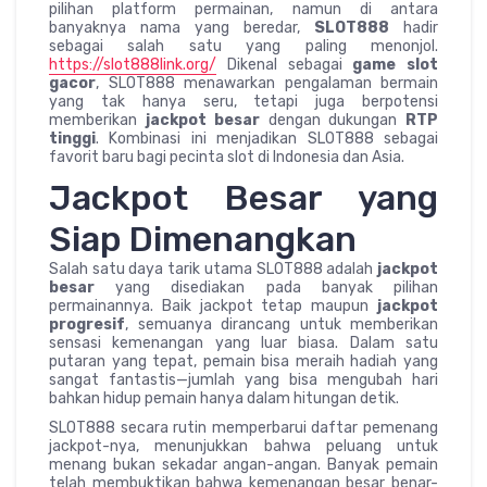
pilihan platform permainan, namun di antara
banyaknya nama yang beredar,
SLOT888
hadir
sebagai salah satu yang paling menonjol.
https://slot888link.org/
Dikenal sebagai
game slot
gacor
, SLOT888 menawarkan pengalaman bermain
yang tak hanya seru, tetapi juga berpotensi
memberikan
jackpot besar
dengan dukungan
RTP
tinggi
. Kombinasi ini menjadikan SLOT888 sebagai
favorit baru bagi pecinta slot di Indonesia dan Asia.
Jackpot Besar yang
Siap Dimenangkan
Salah satu daya tarik utama SLOT888 adalah
jackpot
besar
yang disediakan pada banyak pilihan
permainannya. Baik jackpot tetap maupun
jackpot
progresif
, semuanya dirancang untuk memberikan
sensasi kemenangan yang luar biasa. Dalam satu
putaran yang tepat, pemain bisa meraih hadiah yang
sangat fantastis—jumlah yang bisa mengubah hari
bahkan hidup pemain hanya dalam hitungan detik.
SLOT888 secara rutin memperbarui daftar pemenang
jackpot-nya, menunjukkan bahwa peluang untuk
menang bukan sekadar angan-angan. Banyak pemain
telah membuktikan bahwa kemenangan besar benar-