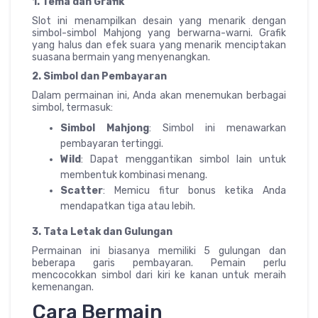
1. Tema dan Grafik
Slot ini menampilkan desain yang menarik dengan
simbol-simbol Mahjong yang berwarna-warni. Grafik
yang halus dan efek suara yang menarik menciptakan
suasana bermain yang menyenangkan.
2. Simbol dan Pembayaran
Dalam permainan ini, Anda akan menemukan berbagai
simbol, termasuk:
Simbol Mahjong
: Simbol ini menawarkan
pembayaran tertinggi.
Wild
: Dapat menggantikan simbol lain untuk
membentuk kombinasi menang.
Scatter
: Memicu fitur bonus ketika Anda
mendapatkan tiga atau lebih.
3. Tata Letak dan Gulungan
Permainan ini biasanya memiliki 5 gulungan dan
beberapa garis pembayaran. Pemain perlu
mencocokkan simbol dari kiri ke kanan untuk meraih
kemenangan.
Cara Bermain