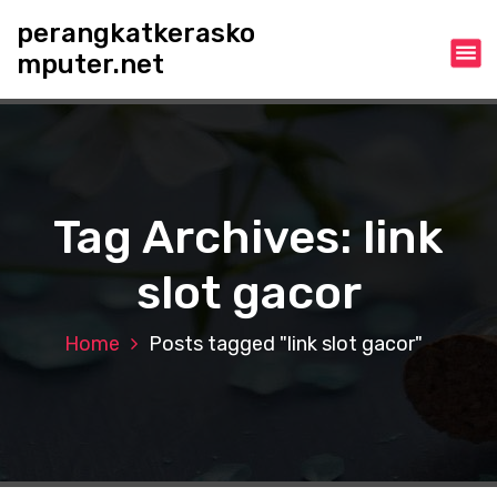
S
perangkatkerasko
k
mputer.net
i
p
t
o
c
o
n
Tag Archives: link
t
e
slot gacor
n
t
Home
Posts tagged "link slot gacor"