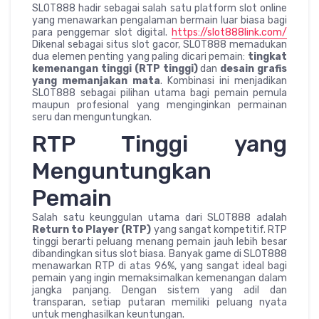
SLOT888 hadir sebagai salah satu platform slot online
yang menawarkan pengalaman bermain luar biasa bagi
para penggemar slot digital.
https://slot888link.com/
Dikenal sebagai situs slot gacor, SLOT888 memadukan
dua elemen penting yang paling dicari pemain:
tingkat
kemenangan tinggi (RTP tinggi)
dan
desain grafis
yang memanjakan mata
. Kombinasi ini menjadikan
SLOT888 sebagai pilihan utama bagi pemain pemula
maupun profesional yang menginginkan permainan
seru dan menguntungkan.
RTP Tinggi yang
Menguntungkan
Pemain
Salah satu keunggulan utama dari SLOT888 adalah
Return to Player (RTP)
yang sangat kompetitif. RTP
tinggi berarti peluang menang pemain jauh lebih besar
dibandingkan situs slot biasa. Banyak game di SLOT888
menawarkan RTP di atas 96%, yang sangat ideal bagi
pemain yang ingin memaksimalkan kemenangan dalam
jangka panjang. Dengan sistem yang adil dan
transparan, setiap putaran memiliki peluang nyata
untuk menghasilkan keuntungan.