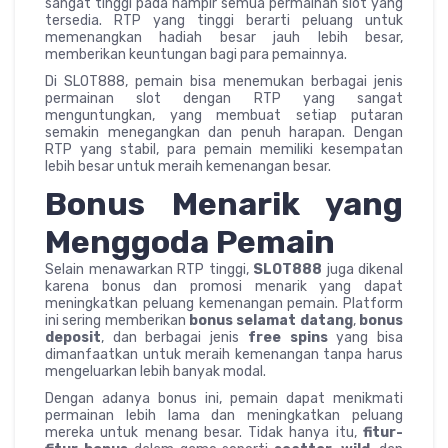
sangat tinggi pada hampir semua permainan slot yang
tersedia. RTP yang tinggi berarti peluang untuk
memenangkan hadiah besar jauh lebih besar,
memberikan keuntungan bagi para pemainnya.
Di SLOT888, pemain bisa menemukan berbagai jenis
permainan slot dengan RTP yang sangat
menguntungkan, yang membuat setiap putaran
semakin menegangkan dan penuh harapan. Dengan
RTP yang stabil, para pemain memiliki kesempatan
lebih besar untuk meraih kemenangan besar.
Bonus Menarik yang
Menggoda Pemain
Selain menawarkan RTP tinggi,
SLOT888
juga dikenal
karena bonus dan promosi menarik yang dapat
meningkatkan peluang kemenangan pemain. Platform
ini sering memberikan
bonus selamat datang
,
bonus
deposit
, dan berbagai jenis
free spins
yang bisa
dimanfaatkan untuk meraih kemenangan tanpa harus
mengeluarkan lebih banyak modal.
Dengan adanya bonus ini, pemain dapat menikmati
permainan lebih lama dan meningkatkan peluang
mereka untuk menang besar. Tidak hanya itu,
fitur-