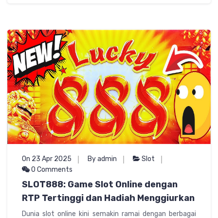
On 23 Apr 2025
By admin
Slot
0 Comments
SLOT888: Game Slot Online dengan
RTP Tertinggi dan Hadiah Menggiurkan
Dunia slot online kini semakin ramai dengan berbagai