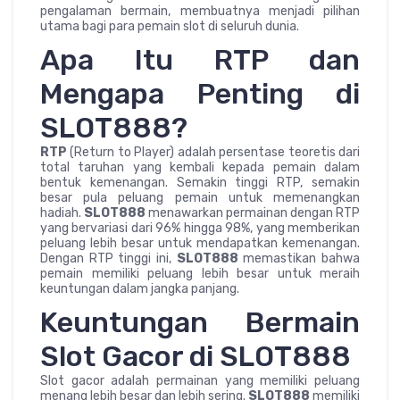
pengalaman bermain, membuatnya menjadi pilihan
utama bagi para pemain slot di seluruh dunia.
Apa Itu RTP dan
Mengapa Penting di
SLOT888?
RTP
(Return to Player) adalah persentase teoretis dari
total taruhan yang kembali kepada pemain dalam
bentuk kemenangan. Semakin tinggi RTP, semakin
besar pula peluang pemain untuk memenangkan
hadiah.
SLOT888
menawarkan permainan dengan RTP
yang bervariasi dari 96% hingga 98%, yang memberikan
peluang lebih besar untuk mendapatkan kemenangan.
Dengan RTP tinggi ini,
SLOT888
memastikan bahwa
pemain memiliki peluang lebih besar untuk meraih
keuntungan dalam jangka panjang.
Keuntungan Bermain
Slot Gacor di SLOT888
Slot gacor adalah permainan yang memiliki peluang
menang lebih besar dan lebih sering.
SLOT888
memiliki