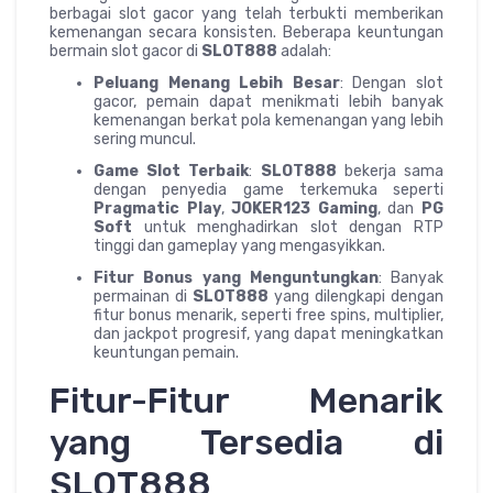
berbagai slot gacor yang telah terbukti memberikan
kemenangan secara konsisten. Beberapa keuntungan
bermain slot gacor di
SLOT888
adalah:
Peluang Menang Lebih Besar
: Dengan slot
gacor, pemain dapat menikmati lebih banyak
kemenangan berkat pola kemenangan yang lebih
sering muncul.
Game Slot Terbaik
:
SLOT888
bekerja sama
dengan penyedia game terkemuka seperti
Pragmatic Play
,
JOKER123 Gaming
, dan
PG
Soft
untuk menghadirkan slot dengan RTP
tinggi dan gameplay yang mengasyikkan.
Fitur Bonus yang Menguntungkan
: Banyak
permainan di
SLOT888
yang dilengkapi dengan
fitur bonus menarik, seperti free spins, multiplier,
dan jackpot progresif, yang dapat meningkatkan
keuntungan pemain.
Fitur-Fitur Menarik
yang Tersedia di
SLOT888