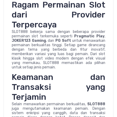
Ragam Permainan Slot
dari Provider
Terpercaya
SLOT888 bekerja sama dengan beberapa provider
permainan slot terkemuka seperti
Pragmatic Play
,
JOKER123 Gaming
, dan
PG Soft
untuk menawarkan
permainan berkualitas tinggi. Setiap game dirancang
dengan tema yang berbeda dan fitur inovatif,
memberikan variasi yang luas bagi pemain. Dari slot
klasik hingga slot video modern dengan efek visual
yang memukau, SLOT888 memastikan ada pilihan
untuk setiap jenis pemain.
Keamanan dan
Transaksi yang
Terjamin
Selain menawarkan permainan berkualitas,
SLOT888
juga mengutamakan keamanan pemain. Dengan
sistem enkripsi yang canggih, data dan transaksi