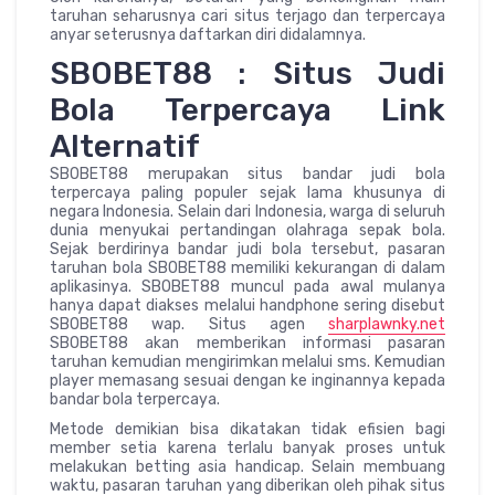
taruhan seharusnya cari situs terjago dan terpercaya
anyar seterusnya daftarkan diri didalamnya.
SBOBET88 : Situs Judi
Bola Terpercaya Link
Alternatif
SBOBET88 merupakan situs bandar judi bola
terpercaya paling populer sejak lama khusunya di
negara Indonesia. Selain dari Indonesia, warga di seluruh
dunia menyukai pertandingan olahraga sepak bola.
Sejak berdirinya bandar judi bola tersebut, pasaran
taruhan bola SBOBET88 memiliki kekurangan di dalam
aplikasinya. SBOBET88 muncul pada awal mulanya
hanya dapat diakses melalui handphone sering disebut
SBOBET88 wap. Situs agen
sharplawnky.net
SBOBET88 akan memberikan informasi pasaran
taruhan kemudian mengirimkan melalui sms. Kemudian
player memasang sesuai dengan ke inginannya kepada
bandar bola terpercaya.
Metode demikian bisa dikatakan tidak efisien bagi
member setia karena terlalu banyak proses untuk
melakukan betting asia handicap. Selain membuang
waktu, pasaran taruhan yang diberikan oleh pihak situs