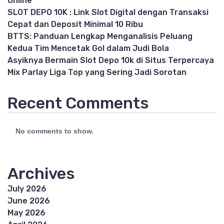
Online
SLOT DEPO 10K : Link Slot Digital dengan Transaksi
Cepat dan Deposit Minimal 10 Ribu
BTTS: Panduan Lengkap Menganalisis Peluang
Kedua Tim Mencetak Gol dalam Judi Bola
Asyiknya Bermain Slot Depo 10k di Situs Terpercaya
Mix Parlay Liga Top yang Sering Jadi Sorotan
Recent Comments
No comments to show.
Archives
July 2026
June 2026
May 2026