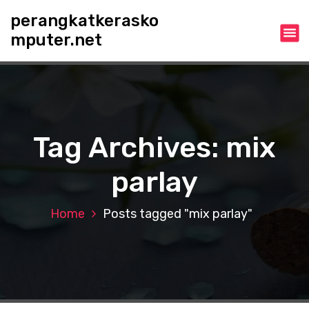
S
perangkatkerasko
k
mputer.net
i
p
t
o
c
o
n
Tag Archives: mix
t
e
parlay
n
t
Home
Posts tagged "mix parlay"