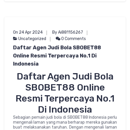
On 24 Apr 2024
By Ai881156267
Uncategorized
0 Comments
Daftar Agen Judi Bola SBOBET88
Online Resmi Terpercaya No.1 Di
Indonesia
Daftar Agen Judi Bola
SBOBET88 Online
Resmi Terpercaya No.1
Di Indonesia
Sebagian pemain judi bola di SBOBET88 Indonesia perlu
mengenali laman yang mana berharap mereka gunakan
buat melaksanakan taruhan. Dengan mengenali laman