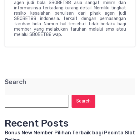
agen judi bola SBOBET88 asia sangat minim dan
informasinya terkadang kurang detail. Memiliki tingkat
resiko kesalahan penulisan dari pihak agen judi
SBOBET88 indonesia, terkait dengan pemasangan
taruhan bola. Namun hal tersebut tidak berlaku bagi
member yang melakukan taruhan melalui sms atau
melalui SBOBET88 wap.
Search
Search
Recent Posts
Bonus New Member Pilihan Terbaik bagi Pecinta Slot