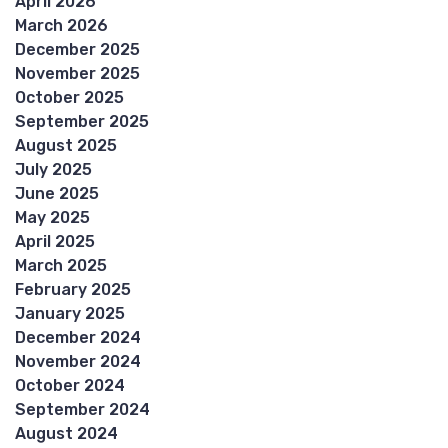
April 2026
March 2026
December 2025
November 2025
October 2025
September 2025
August 2025
July 2025
June 2025
May 2025
April 2025
March 2025
February 2025
January 2025
December 2024
November 2024
October 2024
September 2024
August 2024