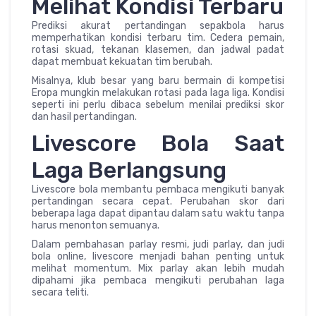
Melihat Kondisi Terbaru
Prediksi akurat pertandingan sepakbola harus
memperhatikan kondisi terbaru tim. Cedera pemain,
rotasi skuad, tekanan klasemen, dan jadwal padat
dapat membuat kekuatan tim berubah.
Misalnya, klub besar yang baru bermain di kompetisi
Eropa mungkin melakukan rotasi pada laga liga. Kondisi
seperti ini perlu dibaca sebelum menilai prediksi skor
dan hasil pertandingan.
Livescore Bola Saat
Laga Berlangsung
Livescore bola membantu pembaca mengikuti banyak
pertandingan secara cepat. Perubahan skor dari
beberapa laga dapat dipantau dalam satu waktu tanpa
harus menonton semuanya.
Dalam pembahasan parlay resmi, judi parlay, dan judi
bola online, livescore menjadi bahan penting untuk
melihat momentum. Mix parlay akan lebih mudah
dipahami jika pembaca mengikuti perubahan laga
secara teliti.