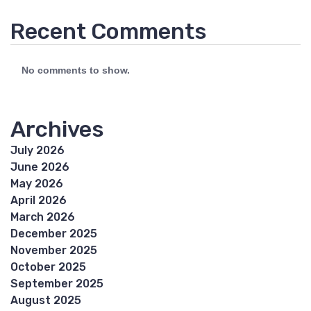
Recent Comments
No comments to show.
Archives
July 2026
June 2026
May 2026
April 2026
March 2026
December 2025
November 2025
October 2025
September 2025
August 2025