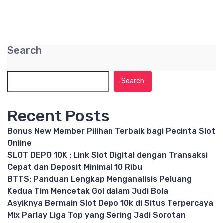
Search
Search
Recent Posts
Bonus New Member Pilihan Terbaik bagi Pecinta Slot
Online
SLOT DEPO 10K : Link Slot Digital dengan Transaksi
Cepat dan Deposit Minimal 10 Ribu
BTTS: Panduan Lengkap Menganalisis Peluang
Kedua Tim Mencetak Gol dalam Judi Bola
Asyiknya Bermain Slot Depo 10k di Situs Terpercaya
Mix Parlay Liga Top yang Sering Jadi Sorotan