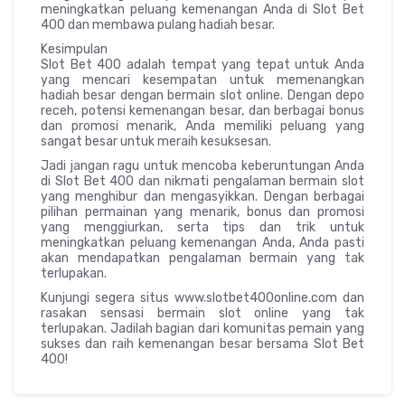
meningkatkan peluang kemenangan Anda di Slot Bet
400 dan membawa pulang hadiah besar.
Kesimpulan
Slot Bet 400 adalah tempat yang tepat untuk Anda
yang mencari kesempatan untuk memenangkan
hadiah besar dengan bermain slot online. Dengan depo
receh, potensi kemenangan besar, dan berbagai bonus
dan promosi menarik, Anda memiliki peluang yang
sangat besar untuk meraih kesuksesan.
Jadi jangan ragu untuk mencoba keberuntungan Anda
di Slot Bet 400 dan nikmati pengalaman bermain slot
yang menghibur dan mengasyikkan. Dengan berbagai
pilihan permainan yang menarik, bonus dan promosi
yang menggiurkan, serta tips dan trik untuk
meningkatkan peluang kemenangan Anda, Anda pasti
akan mendapatkan pengalaman bermain yang tak
terlupakan.
Kunjungi segera situs www.slotbet400online.com dan
rasakan sensasi bermain slot online yang tak
terlupakan. Jadilah bagian dari komunitas pemain yang
sukses dan raih kemenangan besar bersama Slot Bet
400!