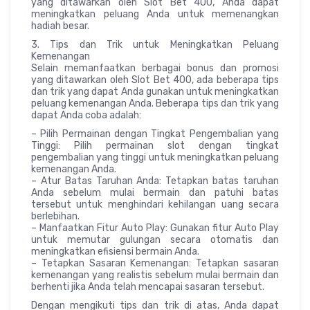
yang ditawarkan oleh Slot Bet 400, Anda dapat
meningkatkan peluang Anda untuk memenangkan
hadiah besar.
3. Tips dan Trik untuk Meningkatkan Peluang
Kemenangan
Selain memanfaatkan berbagai bonus dan promosi
yang ditawarkan oleh Slot Bet 400, ada beberapa tips
dan trik yang dapat Anda gunakan untuk meningkatkan
peluang kemenangan Anda. Beberapa tips dan trik yang
dapat Anda coba adalah:
– Pilih Permainan dengan Tingkat Pengembalian yang
Tinggi: Pilih permainan slot dengan tingkat
pengembalian yang tinggi untuk meningkatkan peluang
kemenangan Anda.
– Atur Batas Taruhan Anda: Tetapkan batas taruhan
Anda sebelum mulai bermain dan patuhi batas
tersebut untuk menghindari kehilangan uang secara
berlebihan.
– Manfaatkan Fitur Auto Play: Gunakan fitur Auto Play
untuk memutar gulungan secara otomatis dan
meningkatkan efisiensi bermain Anda.
– Tetapkan Sasaran Kemenangan: Tetapkan sasaran
kemenangan yang realistis sebelum mulai bermain dan
berhenti jika Anda telah mencapai sasaran tersebut.
Dengan mengikuti tips dan trik di atas, Anda dapat