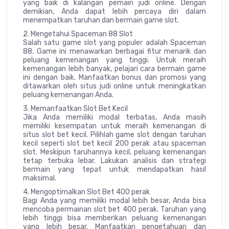
yang baik di kalangan pemain judi online. Dengan
demikian, Anda dapat lebih percaya diri dalam
menempatkan taruhan dan bermain game slot.
2. Mengetahui Spaceman 88 Slot
Salah satu game slot yang populer adalah Spaceman
88. Game ini menawarkan berbagai fitur menarik dan
peluang kemenangan yang tinggi. Untuk meraih
kemenangan lebih banyak, pelajari cara bermain game
ini dengan baik. Manfaatkan bonus dan promosi yang
ditawarkan oleh situs judi online untuk meningkatkan
peluang kemenangan Anda.
3. Memanfaatkan Slot Bet Kecil
Jika Anda memiliki modal terbatas, Anda masih
memiliki kesempatan untuk meraih kemenangan di
situs slot bet kecil. Pilihlah game slot dengan taruhan
kecil seperti slot bet kecil 200 perak atau spaceman
slot. Meskipun taruhannya kecil, peluang kemenangan
tetap terbuka lebar. Lakukan analisis dan strategi
bermain yang tepat untuk mendapatkan hasil
maksimal.
4. Mengoptimalkan Slot Bet 400 perak
Bagi Anda yang memiliki modal lebih besar, Anda bisa
mencoba permainan slot bet 400 perak. Taruhan yang
lebih tinggi bisa memberikan peluang kemenangan
yang lebih besar. Manfaatkan pengetahuan dan