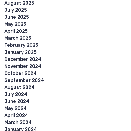
August 2025
July 2025
June 2025
May 2025
April 2025
March 2025
February 2025
January 2025
December 2024
November 2024
October 2024
September 2024
August 2024
July 2024
June 2024
May 2024
April 2024
March 2024
January 2024