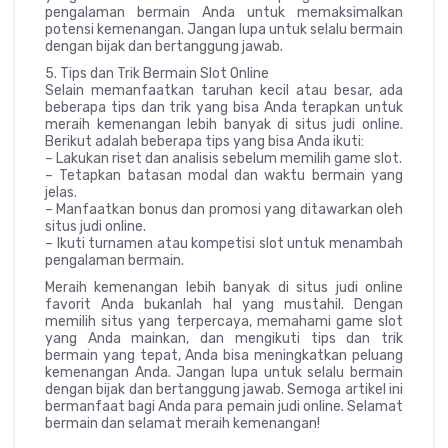
pengalaman bermain Anda untuk memaksimalkan
potensi kemenangan. Jangan lupa untuk selalu bermain
dengan bijak dan bertanggung jawab.
5. Tips dan Trik Bermain Slot Online
Selain memanfaatkan taruhan kecil atau besar, ada
beberapa tips dan trik yang bisa Anda terapkan untuk
meraih kemenangan lebih banyak di situs judi online.
Berikut adalah beberapa tips yang bisa Anda ikuti:
– Lakukan riset dan analisis sebelum memilih game slot.
– Tetapkan batasan modal dan waktu bermain yang
jelas.
– Manfaatkan bonus dan promosi yang ditawarkan oleh
situs judi online.
– Ikuti turnamen atau kompetisi slot untuk menambah
pengalaman bermain.
Meraih kemenangan lebih banyak di situs judi online
favorit Anda bukanlah hal yang mustahil. Dengan
memilih situs yang terpercaya, memahami game slot
yang Anda mainkan, dan mengikuti tips dan trik
bermain yang tepat, Anda bisa meningkatkan peluang
kemenangan Anda. Jangan lupa untuk selalu bermain
dengan bijak dan bertanggung jawab. Semoga artikel ini
bermanfaat bagi Anda para pemain judi online. Selamat
bermain dan selamat meraih kemenangan!