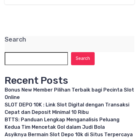
Search
Search
Recent Posts
Bonus New Member Pilihan Terbaik bagi Pecinta Slot
Online
SLOT DEPO 10K : Link Slot Digital dengan Transaksi
Cepat dan Deposit Minimal 10 Ribu
BTTS: Panduan Lengkap Menganalisis Peluang
Kedua Tim Mencetak Gol dalam Judi Bola
Asyiknya Bermain Slot Depo 10k di Situs Terpercaya