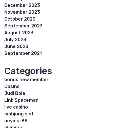
December 2023
November 2023
October 2023
September 2023
August 2023
July 2023
June 2023
September 2021
Categories
bonus new member
Casino
Judi Bola
Link Spaceman
live casino
mahjong slot
neymar88
olympus