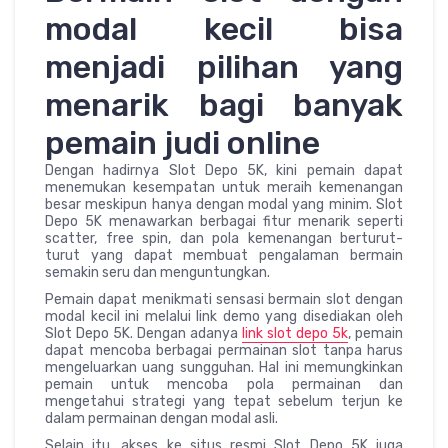
modal kecil bisa
menjadi pilihan yang
menarik bagi banyak
pemain judi online
Dengan hadirnya Slot Depo 5K, kini pemain dapat
menemukan kesempatan untuk meraih kemenangan
besar meskipun hanya dengan modal yang minim. Slot
Depo 5K menawarkan berbagai fitur menarik seperti
scatter, free spin, dan pola kemenangan berturut-
turut yang dapat membuat pengalaman bermain
semakin seru dan menguntungkan.
Pemain dapat menikmati sensasi bermain slot dengan
modal kecil ini melalui link demo yang disediakan oleh
Slot Depo 5K. Dengan adanya
link slot depo 5k
, pemain
dapat mencoba berbagai permainan slot tanpa harus
mengeluarkan uang sungguhan. Hal ini memungkinkan
pemain untuk mencoba pola permainan dan
mengetahui strategi yang tepat sebelum terjun ke
dalam permainan dengan modal asli.
Selain itu, akses ke situs resmi Slot Depo 5K juga