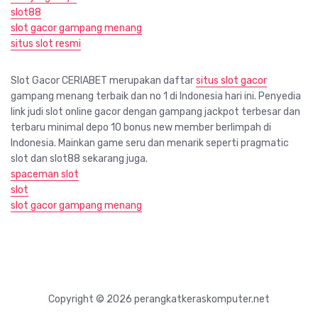
slot88
slot gacor gampang menang
situs slot resmi
Slot Gacor CERIABET merupakan daftar
situs slot gacor
gampang menang terbaik dan no 1 di Indonesia hari ini. Penyedia
link judi slot online gacor dengan gampang jackpot terbesar dan
terbaru minimal depo 10 bonus new member berlimpah di
Indonesia. Mainkan game seru dan menarik seperti pragmatic
slot dan slot88 sekarang juga.
spaceman slot
slot
slot gacor gampang menang
Copyright © 2026 perangkatkeraskomputer.net