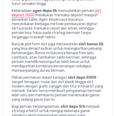
turut semakin tinggi.
Keberadaan
agen depo 5k
memudahkan pemain
slot
deposit 5000
melakukan transaksi deposit maupun
penarikan saldo. Agen terpercaya biasanya
menyediakan berbagai metode pembayaran digital
serta proses transaksi cepat dan aman, sehingga
pemain bisa fokus pada strategi bermain tanpa
terganggu masalah teknis.
Banyak platform slot juga menawarkan
slot bonus 5k
yang bisa dimanfaatkan untuk meningkatkan peluang
kemenangan. Bonus ini biasanya berupa free spin,
cashback, atau tambahan saldo bermain, sehingga
pemain memiliki kesempatan lebih besar untuk
mendapatkan kombinasi kemenangan sekaligus
memperpanjang durasi bermain.
Pilihan permainan dalam kategori
slot depo 5000
sangat beragam, mulai dari slot klasik hingga slot
modern dengan grafis canggih dan fitur interaktif yang
menarik. Variasi tema membuat pengalaman bermain
lebih seru dan membantu pemain menemukan game
yang sedang gacor hari ini.
Bagi pemain berpengalaman,
slot depo 5rb
menjadi
strategi efektif untuk menguji beberapa game
sekaligus demi menemukan permainan yang