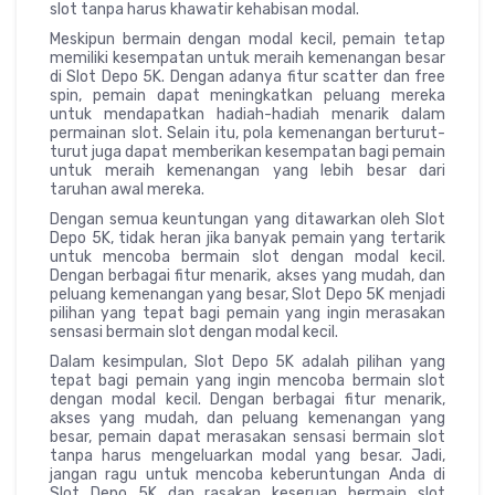
slot tanpa harus khawatir kehabisan modal.
Meskipun bermain dengan modal kecil, pemain tetap
memiliki kesempatan untuk meraih kemenangan besar
di Slot Depo 5K. Dengan adanya fitur scatter dan free
spin, pemain dapat meningkatkan peluang mereka
untuk mendapatkan hadiah-hadiah menarik dalam
permainan slot. Selain itu, pola kemenangan berturut-
turut juga dapat memberikan kesempatan bagi pemain
untuk meraih kemenangan yang lebih besar dari
taruhan awal mereka.
Dengan semua keuntungan yang ditawarkan oleh Slot
Depo 5K, tidak heran jika banyak pemain yang tertarik
untuk mencoba bermain slot dengan modal kecil.
Dengan berbagai fitur menarik, akses yang mudah, dan
peluang kemenangan yang besar, Slot Depo 5K menjadi
pilihan yang tepat bagi pemain yang ingin merasakan
sensasi bermain slot dengan modal kecil.
Dalam kesimpulan, Slot Depo 5K adalah pilihan yang
tepat bagi pemain yang ingin mencoba bermain slot
dengan modal kecil. Dengan berbagai fitur menarik,
akses yang mudah, dan peluang kemenangan yang
besar, pemain dapat merasakan sensasi bermain slot
tanpa harus mengeluarkan modal yang besar. Jadi,
jangan ragu untuk mencoba keberuntungan Anda di
Slot Depo 5K dan rasakan keseruan bermain slot