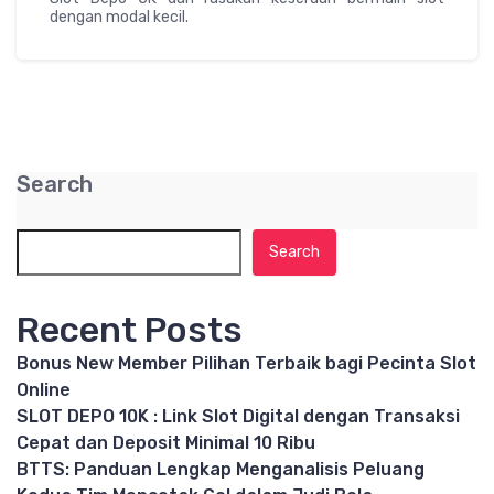
dengan modal kecil.
Search
Search
Recent Posts
Bonus New Member Pilihan Terbaik bagi Pecinta Slot
Online
SLOT DEPO 10K : Link Slot Digital dengan Transaksi
Cepat dan Deposit Minimal 10 Ribu
BTTS: Panduan Lengkap Menganalisis Peluang