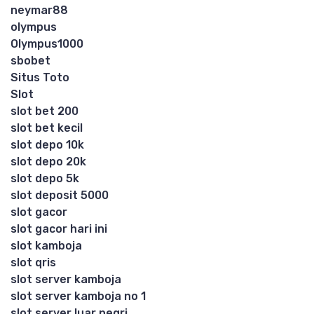
neymar88
olympus
Olympus1000
sbobet
Situs Toto
Slot
slot bet 200
slot bet kecil
slot depo 10k
slot depo 20k
slot depo 5k
slot deposit 5000
slot gacor
slot gacor hari ini
slot kamboja
slot qris
slot server kamboja
slot server kamboja no 1
slot server luar negri