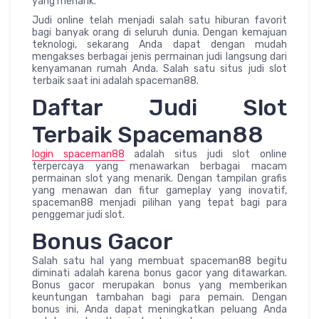
yang menarik.
Judi online telah menjadi salah satu hiburan favorit
bagi banyak orang di seluruh dunia. Dengan kemajuan
teknologi, sekarang Anda dapat dengan mudah
mengakses berbagai jenis permainan judi langsung dari
kenyamanan rumah Anda. Salah satu situs judi slot
terbaik saat ini adalah spaceman88.
Daftar Judi Slot
Terbaik Spaceman88
login spaceman88
adalah situs judi slot online
terpercaya yang menawarkan berbagai macam
permainan slot yang menarik. Dengan tampilan grafis
yang menawan dan fitur gameplay yang inovatif,
spaceman88 menjadi pilihan yang tepat bagi para
penggemar judi slot.
Bonus Gacor
Salah satu hal yang membuat spaceman88 begitu
diminati adalah karena bonus gacor yang ditawarkan.
Bonus gacor merupakan bonus yang memberikan
keuntungan tambahan bagi para pemain. Dengan
bonus ini, Anda dapat meningkatkan peluang Anda