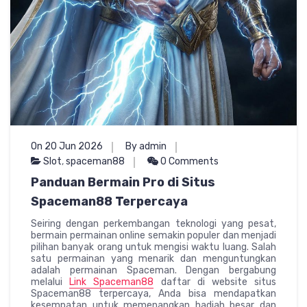
On 20 Jun 2026
By admin
Slot
,
spaceman88
0 Comments
Panduan Bermain Pro di Situs
Spaceman88 Terpercaya
Seiring dengan perkembangan teknologi yang pesat,
bermain permainan online semakin populer dan menjadi
pilihan banyak orang untuk mengisi waktu luang. Salah
satu permainan yang menarik dan menguntungkan
adalah permainan Spaceman. Dengan bergabung
melalui
Link Spaceman88
daftar di website situs
Spaceman88 terpercaya, Anda bisa mendapatkan
kesempatan untuk memenangkan hadiah besar dan