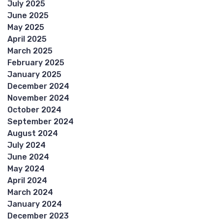
July 2025
June 2025
May 2025
April 2025
March 2025
February 2025
January 2025
December 2024
November 2024
October 2024
September 2024
August 2024
July 2024
June 2024
May 2024
April 2024
March 2024
January 2024
December 2023