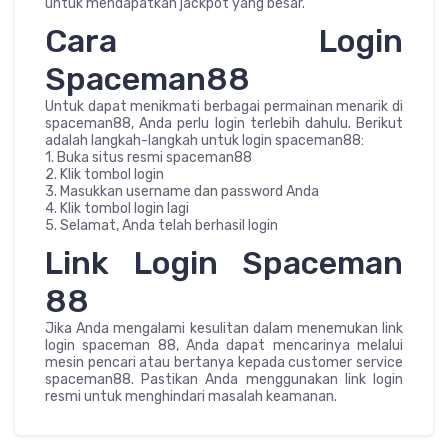
untuk mendapatkan jackpot yang besar.
Cara Login
Spaceman88
Untuk dapat menikmati berbagai permainan menarik di
spaceman88, Anda perlu login terlebih dahulu. Berikut
adalah langkah-langkah untuk login spaceman88:
1. Buka situs resmi spaceman88
2. Klik tombol login
3. Masukkan username dan password Anda
4. Klik tombol login lagi
5. Selamat, Anda telah berhasil login
Link Login Spaceman
88
Jika Anda mengalami kesulitan dalam menemukan link
login spaceman 88, Anda dapat mencarinya melalui
mesin pencari atau bertanya kepada customer service
spaceman88. Pastikan Anda menggunakan link login
resmi untuk menghindari masalah keamanan.