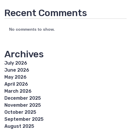
Recent Comments
No comments to show.
Archives
July 2026
June 2026
May 2026
April 2026
March 2026
December 2025
November 2025
October 2025
September 2025
August 2025