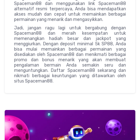
Spaceman88 dan menggunakan link Spaceman88
alternatif resmi terpercaya, Anda bisa mendapatkan
akses mudah dan cepat untuk memainkan berbagai
permainan yang menarik dan mengasyikkan.
Jadi, jangan ragu lagi untuk bergabung dengan
Spaceman88 dan meraih kesempatan untuk
memenangkan hadiah besar dan jackpot yang
menggiurkan. Dengan deposit minimal 5k SP88, Anda
bisa mulai memainkan berbagai permainan yang
disediakan oleh Spaceman88 dan menikmati berbagai
promo dan bonus menarik yang akan membuat
pengalaman bermain Anda semakin seru dan
menguntungkan. Daftar Spaceman88 sekarang dan
nikmati berbagai keuntungan yang ditawarkan oleh
situs Spaceman88.