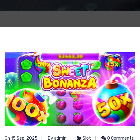
On 15 Sep, 2025
By admin
Slot
0 Comments