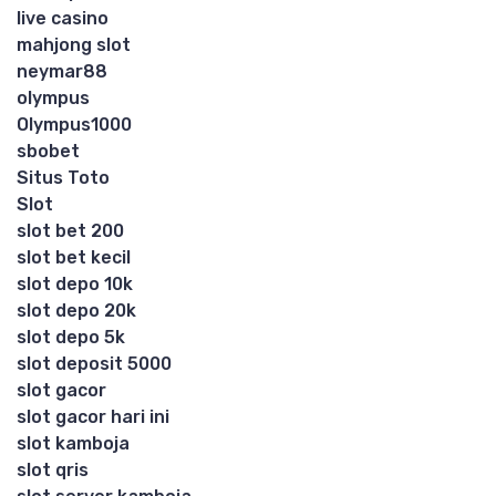
live casino
mahjong slot
neymar88
olympus
Olympus1000
sbobet
Situs Toto
Slot
slot bet 200
slot bet kecil
slot depo 10k
slot depo 20k
slot depo 5k
slot deposit 5000
slot gacor
slot gacor hari ini
slot kamboja
slot qris