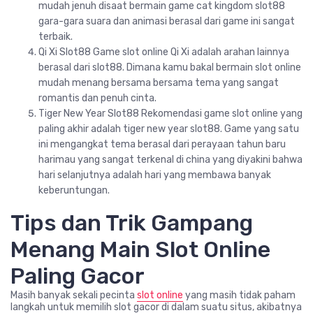
mudah jenuh disaat bermain game cat kingdom slot88
gara-gara suara dan animasi berasal dari game ini sangat
terbaik.
Qi Xi Slot88 Game slot online Qi Xi adalah arahan lainnya
berasal dari slot88. Dimana kamu bakal bermain slot online
mudah menang bersama bersama tema yang sangat
romantis dan penuh cinta.
Tiger New Year Slot88 Rekomendasi game slot online yang
paling akhir adalah tiger new year slot88. Game yang satu
ini mengangkat tema berasal dari perayaan tahun baru
harimau yang sangat terkenal di china yang diyakini bahwa
hari selanjutnya adalah hari yang membawa banyak
keberuntungan.
Tips dan Trik Gampang
Menang Main Slot Online
Paling Gacor
Masih banyak sekali pecinta
slot online
yang masih tidak paham
langkah untuk memilih slot gacor di dalam suatu situs, akibatnya