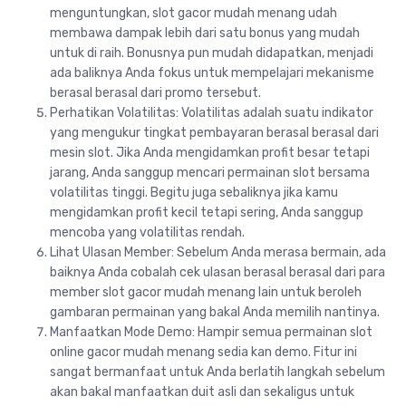
menguntungkan, slot gacor mudah menang udah
membawa dampak lebih dari satu bonus yang mudah
untuk di raih. Bonusnya pun mudah didapatkan, menjadi
ada baliknya Anda fokus untuk mempelajari mekanisme
berasal berasal dari promo tersebut.
Perhatikan Volatilitas: Volatilitas adalah suatu indikator
yang mengukur tingkat pembayaran berasal berasal dari
mesin slot. Jika Anda mengidamkan profit besar tetapi
jarang, Anda sanggup mencari permainan slot bersama
volatilitas tinggi. Begitu juga sebaliknya jika kamu
mengidamkan profit kecil tetapi sering, Anda sanggup
mencoba yang volatilitas rendah.
Lihat Ulasan Member: Sebelum Anda merasa bermain, ada
baiknya Anda cobalah cek ulasan berasal berasal dari para
member slot gacor mudah menang lain untuk beroleh
gambaran permainan yang bakal Anda memilih nantinya.
Manfaatkan Mode Demo: Hampir semua permainan slot
online gacor mudah menang sedia kan demo. Fitur ini
sangat bermanfaat untuk Anda berlatih langkah sebelum
akan bakal manfaatkan duit asli dan sekaligus untuk