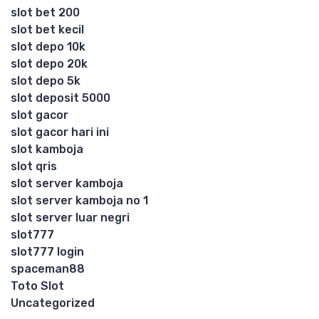
slot bet 200
slot bet kecil
slot depo 10k
slot depo 20k
slot depo 5k
slot deposit 5000
slot gacor
slot gacor hari ini
slot kamboja
slot qris
slot server kamboja
slot server kamboja no 1
slot server luar negri
slot777
slot777 login
spaceman88
Toto Slot
Uncategorized