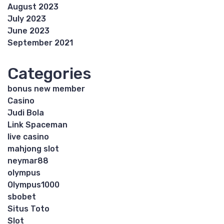
August 2023
July 2023
June 2023
September 2021
Categories
bonus new member
Casino
Judi Bola
Link Spaceman
live casino
mahjong slot
neymar88
olympus
Olympus1000
sbobet
Situs Toto
Slot