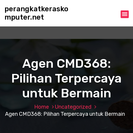
S
perangkatkerasko
k
mputer.net
i
p
t
o
c
o
n
Agen CMD368:
t
e
Pilihan Terpercaya
n
t
untuk Bermain
Home
Uncategorized
Agen CMD368: Pilihan Terpercaya untuk Bermain