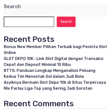
Search
Search
Recent Posts
Bonus New Member Pilihan Terbaik bagi Pecinta Slot
Online
SLOT DEPO 10K : Link Slot Digital dengan Transaksi
Cepat dan Deposit Minimal 10 Ribu
BTTS: Panduan Lengkap Menganalisis Peluang
Kedua Tim Mencetak Gol dalam Judi Bola
Asyiknya Bermain Slot Depo 10k di Situs Terpercaya
Mix Parlay Liga Top yang Sering Jadi Sorotan
Recent Comments