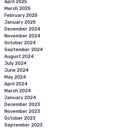
April 2025
March 2025
February 2025
January 2025
December 2024
November 2024
October 2024
September 2024
August 2024
July 2024
June 2024
May 2024
April 2024
March 2024
January 2024
December 2023
November 2023
October 2023
September 2023