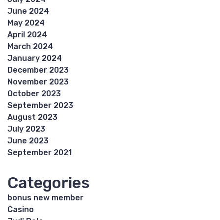
June 2024
May 2024
April 2024
March 2024
January 2024
December 2023
November 2023
October 2023
September 2023
August 2023
July 2023
June 2023
September 2021
Categories
bonus new member
Casino