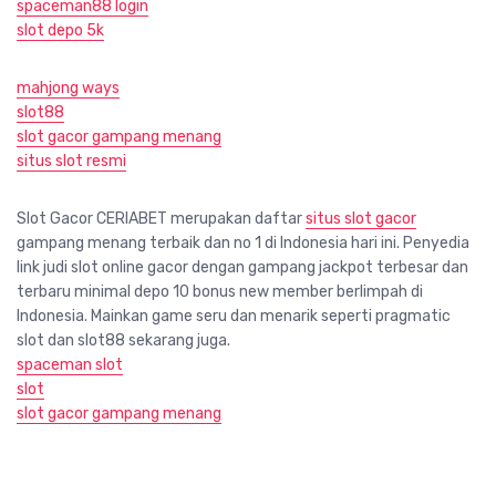
spaceman88 login
slot depo 5k
mahjong ways
slot88
slot gacor gampang menang
situs slot resmi
Slot Gacor CERIABET merupakan daftar
situs slot gacor
gampang menang terbaik dan no 1 di Indonesia hari ini. Penyedia
link judi slot online gacor dengan gampang jackpot terbesar dan
terbaru minimal depo 10 bonus new member berlimpah di
Indonesia. Mainkan game seru dan menarik seperti pragmatic
slot dan slot88 sekarang juga.
spaceman slot
slot
slot gacor gampang menang