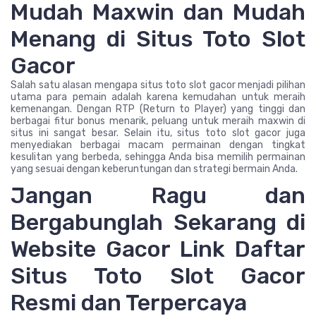
Mudah Maxwin dan Mudah
Menang di Situs Toto Slot
Gacor
Salah satu alasan mengapa situs toto slot gacor menjadi pilihan
utama para pemain adalah karena kemudahan untuk meraih
kemenangan. Dengan RTP (Return to Player) yang tinggi dan
berbagai fitur bonus menarik, peluang untuk meraih maxwin di
situs ini sangat besar. Selain itu, situs toto slot gacor juga
menyediakan berbagai macam permainan dengan tingkat
kesulitan yang berbeda, sehingga Anda bisa memilih permainan
yang sesuai dengan keberuntungan dan strategi bermain Anda.
Jangan Ragu dan
Bergabunglah Sekarang di
Website Gacor Link Daftar
Situs Toto Slot Gacor
Resmi dan Terpercaya