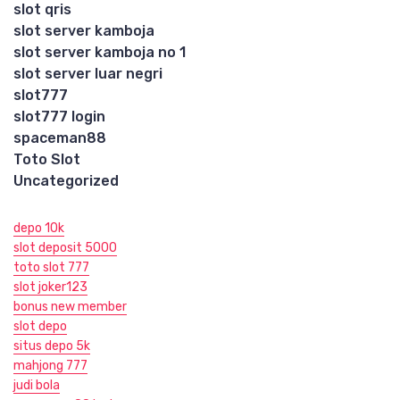
slot qris
slot server kamboja
slot server kamboja no 1
slot server luar negri
slot777
slot777 login
spaceman88
Toto Slot
Uncategorized
depo 10k
slot deposit 5000
toto slot 777
slot joker123
bonus new member
slot depo
situs depo 5k
mahjong 777
judi bola