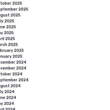
tober 2025
eptember 2025
gust 2025
ly 2025
ne 2025
y 2025
ril 2025
rch 2025
bruary 2025
nuary 2025
ecember 2024
ovember 2024
tober 2024
eptember 2024
gust 2024
ly 2024
ne 2024
y 2024
ril 2024