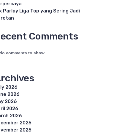
rpercaya
x Parlay Liga Top yang Sering Jadi
rotan
ecent Comments
No comments to show.
rchives
ly 2026
ne 2026
y 2026
ril 2026
rch 2026
ecember 2025
ovember 2025