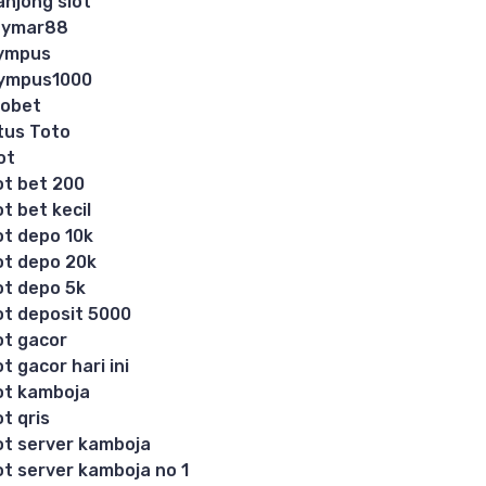
hjong slot
eymar88
ympus
ympus1000
obet
tus Toto
ot
ot bet 200
ot bet kecil
ot depo 10k
ot depo 20k
ot depo 5k
ot deposit 5000
ot gacor
ot gacor hari ini
ot kamboja
ot qris
ot server kamboja
ot server kamboja no 1