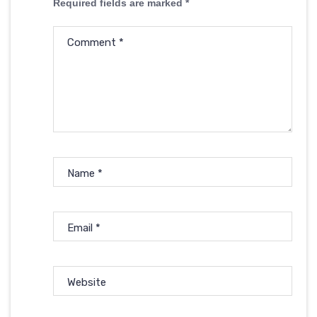
Required fields are marked
*
Comment
*
Name
*
Email
*
Website