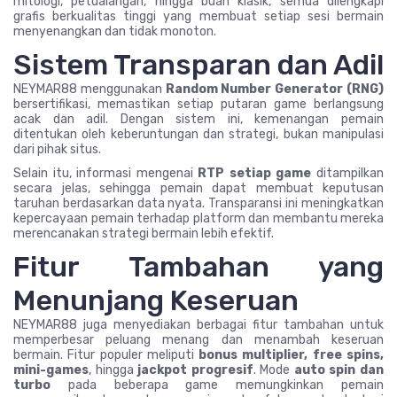
mitologi, petualangan, hingga buah klasik, semua dilengkapi
grafis berkualitas tinggi yang membuat setiap sesi bermain
menyenangkan dan tidak monoton.
Sistem Transparan dan Adil
NEYMAR88 menggunakan
Random Number Generator (RNG)
bersertifikasi, memastikan setiap putaran game berlangsung
acak dan adil. Dengan sistem ini, kemenangan pemain
ditentukan oleh keberuntungan dan strategi, bukan manipulasi
dari pihak situs.
Selain itu, informasi mengenai
RTP setiap game
ditampilkan
secara jelas, sehingga pemain dapat membuat keputusan
taruhan berdasarkan data nyata. Transparansi ini meningkatkan
kepercayaan pemain terhadap platform dan membantu mereka
merencanakan strategi bermain lebih efektif.
Fitur Tambahan yang
Menunjang Keseruan
NEYMAR88 juga menyediakan berbagai fitur tambahan untuk
memperbesar peluang menang dan menambah keseruan
bermain. Fitur populer meliputi
bonus multiplier, free spins,
mini-games
, hingga
jackpot progresif
. Mode
auto spin dan
turbo
pada beberapa game memungkinkan pemain