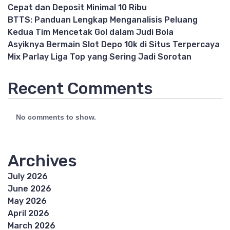
Cepat dan Deposit Minimal 10 Ribu
BTTS: Panduan Lengkap Menganalisis Peluang
Kedua Tim Mencetak Gol dalam Judi Bola
Asyiknya Bermain Slot Depo 10k di Situs Terpercaya
Mix Parlay Liga Top yang Sering Jadi Sorotan
Recent Comments
No comments to show.
Archives
July 2026
June 2026
May 2026
April 2026
March 2026