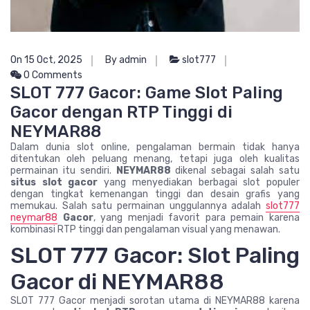
On 15 Oct, 2025
By admin
slot777
0 Comments
SLOT 777 Gacor: Game Slot Paling
Gacor dengan RTP Tinggi di
NEYMAR88
Dalam dunia slot online, pengalaman bermain tidak hanya
ditentukan oleh peluang menang, tetapi juga oleh kualitas
permainan itu sendiri.
NEYMAR88
dikenal sebagai salah satu
situs slot gacor
yang menyediakan berbagai slot populer
dengan tingkat kemenangan tinggi dan desain grafis yang
memukau. Salah satu permainan unggulannya adalah
slot777
neymar88
Gacor
, yang menjadi favorit para pemain karena
kombinasi RTP tinggi dan pengalaman visual yang menawan.
SLOT 777 Gacor: Slot Paling
Gacor di NEYMAR88
SLOT 777 Gacor menjadi sorotan utama di NEYMAR88 karena