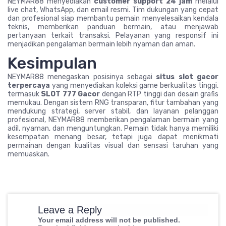
NEYMAR88 menyediakan
customer support 24 jam
melalui
live chat, WhatsApp, dan email resmi. Tim dukungan yang cepat
dan profesional siap membantu pemain menyelesaikan kendala
teknis, memberikan panduan bermain, atau menjawab
pertanyaan terkait transaksi. Pelayanan yang responsif ini
menjadikan pengalaman bermain lebih nyaman dan aman.
Kesimpulan
NEYMAR88 menegaskan posisinya sebagai
situs slot gacor
terpercaya
yang menyediakan koleksi game berkualitas tinggi,
termasuk
SLOT 777 Gacor
dengan RTP tinggi dan desain grafis
memukau. Dengan sistem RNG transparan, fitur tambahan yang
mendukung strategi, server stabil, dan layanan pelanggan
profesional, NEYMAR88 memberikan pengalaman bermain yang
adil, nyaman, dan menguntungkan. Pemain tidak hanya memiliki
kesempatan menang besar, tetapi juga dapat menikmati
permainan dengan kualitas visual dan sensasi taruhan yang
memuaskan.
Leave a Reply
Your email address will not be published.