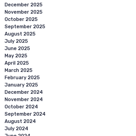
December 2025
November 2025
October 2025
September 2025
August 2025
July 2025
June 2025
May 2025
April 2025
March 2025
February 2025
January 2025
December 2024
November 2024
October 2024
September 2024
August 2024
July 2024
June 2024