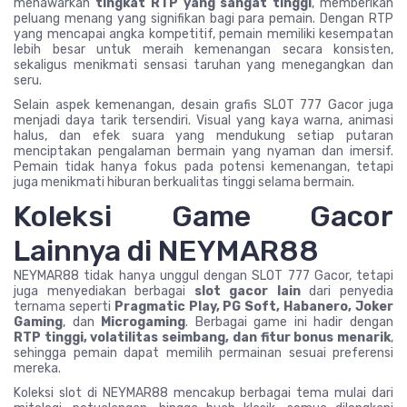
menawarkan
tingkat RTP yang sangat tinggi
, memberikan
peluang menang yang signifikan bagi para pemain. Dengan RTP
yang mencapai angka kompetitif, pemain memiliki kesempatan
lebih besar untuk meraih kemenangan secara konsisten,
sekaligus menikmati sensasi taruhan yang menegangkan dan
seru.
Selain aspek kemenangan, desain grafis SLOT 777 Gacor juga
menjadi daya tarik tersendiri. Visual yang kaya warna, animasi
halus, dan efek suara yang mendukung setiap putaran
menciptakan pengalaman bermain yang nyaman dan imersif.
Pemain tidak hanya fokus pada potensi kemenangan, tetapi
juga menikmati hiburan berkualitas tinggi selama bermain.
Koleksi Game Gacor
Lainnya di NEYMAR88
NEYMAR88 tidak hanya unggul dengan SLOT 777 Gacor, tetapi
juga menyediakan berbagai
slot gacor lain
dari penyedia
ternama seperti
Pragmatic Play, PG Soft, Habanero, Joker
Gaming
, dan
Microgaming
. Berbagai game ini hadir dengan
RTP tinggi, volatilitas seimbang, dan fitur bonus menarik
,
sehingga pemain dapat memilih permainan sesuai preferensi
mereka.
Koleksi slot di NEYMAR88 mencakup berbagai tema mulai dari