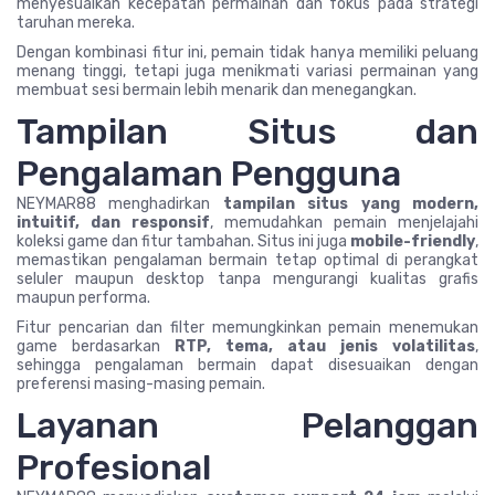
menyesuaikan kecepatan permainan dan fokus pada strategi
taruhan mereka.
Dengan kombinasi fitur ini, pemain tidak hanya memiliki peluang
menang tinggi, tetapi juga menikmati variasi permainan yang
membuat sesi bermain lebih menarik dan menegangkan.
Tampilan Situs dan
Pengalaman Pengguna
NEYMAR88 menghadirkan
tampilan situs yang modern,
intuitif, dan responsif
, memudahkan pemain menjelajahi
koleksi game dan fitur tambahan. Situs ini juga
mobile-friendly
,
memastikan pengalaman bermain tetap optimal di perangkat
seluler maupun desktop tanpa mengurangi kualitas grafis
maupun performa.
Fitur pencarian dan filter memungkinkan pemain menemukan
game berdasarkan
RTP, tema, atau jenis volatilitas
,
sehingga pengalaman bermain dapat disesuaikan dengan
preferensi masing-masing pemain.
Layanan Pelanggan
Profesional