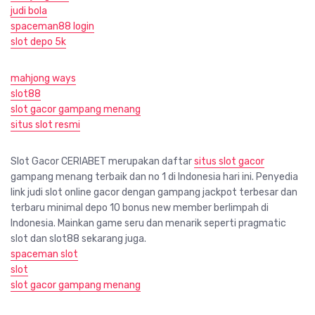
judi bola
spaceman88 login
slot depo 5k
mahjong ways
slot88
slot gacor gampang menang
situs slot resmi
Slot Gacor CERIABET merupakan daftar
situs slot gacor
gampang menang terbaik dan no 1 di Indonesia hari ini. Penyedia
link judi slot online gacor dengan gampang jackpot terbesar dan
terbaru minimal depo 10 bonus new member berlimpah di
Indonesia. Mainkan game seru dan menarik seperti pragmatic
slot dan slot88 sekarang juga.
spaceman slot
slot
slot gacor gampang menang