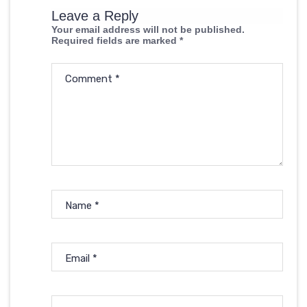
Leave a Reply
Your email address will not be published.
Required fields are marked
*
Comment
*
Name
*
Email
*