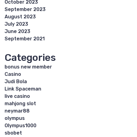
October 2023
September 2023
August 2023
July 2023
June 2023
September 2021
Categories
bonus new member
Casino
Judi Bola
Link Spaceman
live casino
mahjong slot
neymar88
olympus
Olympus1000
sbobet