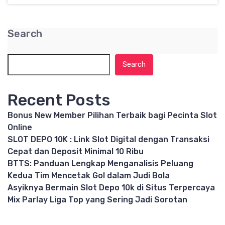
Search
Search
Recent Posts
Bonus New Member Pilihan Terbaik bagi Pecinta Slot
Online
SLOT DEPO 10K : Link Slot Digital dengan Transaksi
Cepat dan Deposit Minimal 10 Ribu
BTTS: Panduan Lengkap Menganalisis Peluang
Kedua Tim Mencetak Gol dalam Judi Bola
Asyiknya Bermain Slot Depo 10k di Situs Terpercaya
Mix Parlay Liga Top yang Sering Jadi Sorotan