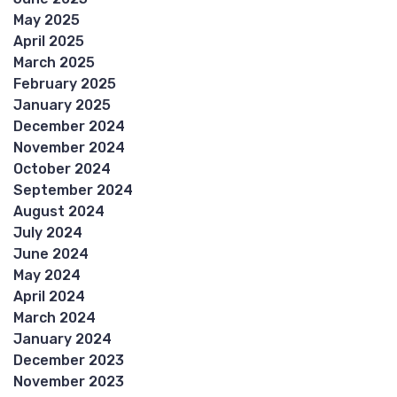
May 2025
April 2025
March 2025
February 2025
January 2025
December 2024
November 2024
October 2024
September 2024
August 2024
July 2024
June 2024
May 2024
April 2024
March 2024
January 2024
December 2023
November 2023