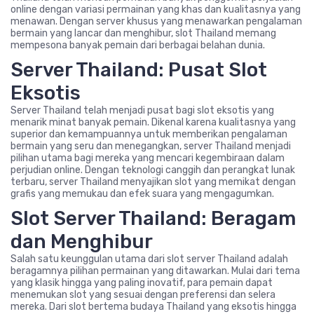
online dengan variasi permainan yang khas dan kualitasnya yang
menawan. Dengan server khusus yang menawarkan pengalaman
bermain yang lancar dan menghibur, slot Thailand memang
mempesona banyak pemain dari berbagai belahan dunia.
Server Thailand: Pusat Slot
Eksotis
Server Thailand telah menjadi pusat bagi slot eksotis yang
menarik minat banyak pemain. Dikenal karena kualitasnya yang
superior dan kemampuannya untuk memberikan pengalaman
bermain yang seru dan menegangkan, server Thailand menjadi
pilihan utama bagi mereka yang mencari kegembiraan dalam
perjudian online. Dengan teknologi canggih dan perangkat lunak
terbaru, server Thailand menyajikan slot yang memikat dengan
grafis yang memukau dan efek suara yang mengagumkan.
Slot Server Thailand: Beragam
dan Menghibur
Salah satu keunggulan utama dari slot server Thailand adalah
beragamnya pilihan permainan yang ditawarkan. Mulai dari tema
yang klasik hingga yang paling inovatif, para pemain dapat
menemukan slot yang sesuai dengan preferensi dan selera
mereka. Dari slot bertema budaya Thailand yang eksotis hingga