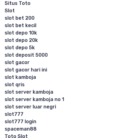
Situs Toto
Slot
slot bet 200
slot bet kecil
slot depo 10k
slot depo 20k
slot depo 5k
slot deposit 5000
slot gacor
slot gacor hari ini
slot kamboja
slot qris
slot server kamboja
slot server kamboja no 1
slot server luar negri
slot777
slot777 login
spaceman88
Toto Slot