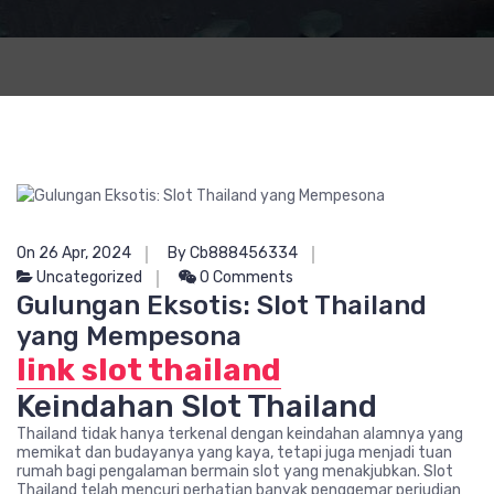
On 26 Apr, 2024
By Cb888456334
Uncategorized
0 Comments
Gulungan Eksotis: Slot Thailand
yang Mempesona
link slot thailand
Keindahan Slot Thailand
Thailand tidak hanya terkenal dengan keindahan alamnya yang
memikat dan budayanya yang kaya, tetapi juga menjadi tuan
rumah bagi pengalaman bermain slot yang menakjubkan. Slot
Thailand telah mencuri perhatian banyak penggemar perjudian