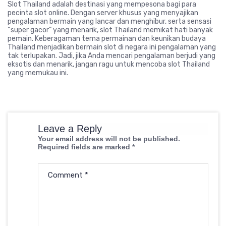
Slot Thailand adalah destinasi yang mempesona bagi para
pecinta slot online. Dengan server khusus yang menyajikan
pengalaman bermain yang lancar dan menghibur, serta sensasi
“super gacor” yang menarik, slot Thailand memikat hati banyak
pemain. Keberagaman tema permainan dan keunikan budaya
Thailand menjadikan bermain slot di negara ini pengalaman yang
tak terlupakan. Jadi, jika Anda mencari pengalaman berjudi yang
eksotis dan menarik, jangan ragu untuk mencoba slot Thailand
yang memukau ini.
Leave a Reply
Your email address will not be published.
Required fields are marked
*
Comment
*