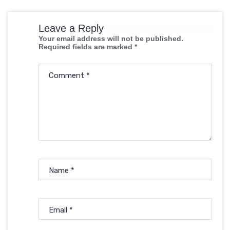
Leave a Reply
Your email address will not be published.
Required fields are marked
*
Comment
*
Name
*
Email
*