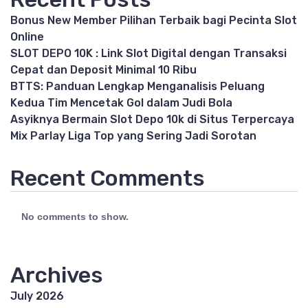
Bonus New Member Pilihan Terbaik bagi Pecinta Slot
Online
SLOT DEPO 10K : Link Slot Digital dengan Transaksi
Cepat dan Deposit Minimal 10 Ribu
BTTS: Panduan Lengkap Menganalisis Peluang
Kedua Tim Mencetak Gol dalam Judi Bola
Asyiknya Bermain Slot Depo 10k di Situs Terpercaya
Mix Parlay Liga Top yang Sering Jadi Sorotan
Recent Comments
No comments to show.
Archives
July 2026