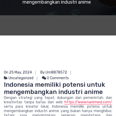
mengembangkan industri anime
On 25 May, 2024
By Urn8878572
Uncategorized
0 Comments
Indonesia memiliki potensi untuk
mengembangkan industri anime
Dengan strategi yang tepat, dukungan dari pemerintah, dan
kreativitas tanpa batas dari web
https://www.nanimeid.com/
serta para kreator lokal, Indonesia memiliki potensi untuk
mengembangkan industri anime yang bukan hanya menghibur,
tetapi juga menginspirasi generasi mendatang dan