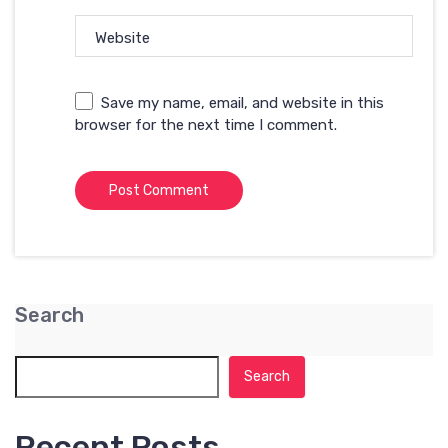
Website
Save my name, email, and website in this
browser for the next time I comment.
Search
Search
Recent Posts