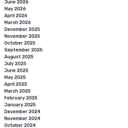
June 2026
May 2026
April 2026
March 2026
December 2025
November 2025
October 2025
September 2025
August 2025
July 2025
June 2025
May 2025
April 2025
March 2025
February 2025
January 2025
December 2024
November 2024
October 2024