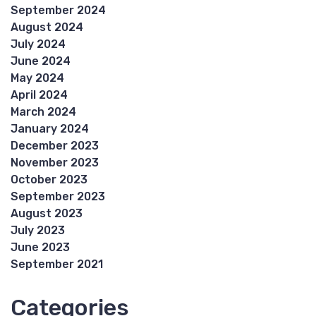
September 2024
August 2024
July 2024
June 2024
May 2024
April 2024
March 2024
January 2024
December 2023
November 2023
October 2023
September 2023
August 2023
July 2023
June 2023
September 2021
Categories