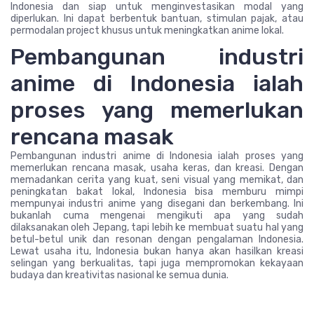
Indonesia dan siap untuk menginvestasikan modal yang
diperlukan. Ini dapat berbentuk bantuan, stimulan pajak, atau
permodalan project khusus untuk meningkatkan anime lokal.
Pembangunan industri
anime di Indonesia ialah
proses yang memerlukan
rencana masak
Pembangunan industri anime di Indonesia ialah proses yang
memerlukan rencana masak, usaha keras, dan kreasi. Dengan
memadankan cerita yang kuat, seni visual yang memikat, dan
peningkatan bakat lokal, Indonesia bisa memburu mimpi
mempunyai industri anime yang disegani dan berkembang. Ini
bukanlah cuma mengenai mengikuti apa yang sudah
dilaksanakan oleh Jepang, tapi lebih ke membuat suatu hal yang
betul-betul unik dan resonan dengan pengalaman Indonesia.
Lewat usaha itu, Indonesia bukan hanya akan hasilkan kreasi
selingan yang berkualitas, tapi juga mempromokan kekayaan
budaya dan kreativitas nasional ke semua dunia.