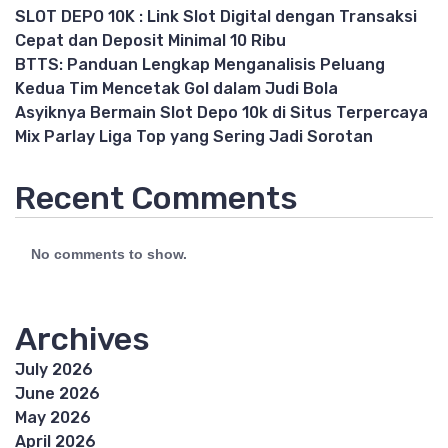
SLOT DEPO 10K : Link Slot Digital dengan Transaksi
Cepat dan Deposit Minimal 10 Ribu
BTTS: Panduan Lengkap Menganalisis Peluang
Kedua Tim Mencetak Gol dalam Judi Bola
Asyiknya Bermain Slot Depo 10k di Situs Terpercaya
Mix Parlay Liga Top yang Sering Jadi Sorotan
Recent Comments
No comments to show.
Archives
July 2026
June 2026
May 2026
April 2026