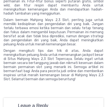
permainan ini. Fitur-fitur bonus seperti putaran gratis, simbol
wild, dan fitur respin dapat membantu Anda untuk
meningkatkan kemenangan Anda dan mendapatkan hadiah-
hadiah tambahan yang menggiurkan.
Dalam bermain Mahjong Ways 2,3 Slot, penting juga untuk
memiliki kedisiplinan dan pengendalian diri yang baik. Jangan
terlalu terbawa emosi ketika bermain dan selalu tetap tenang
dan fokus dalam mengambil keputusan. Permainan ini memang
bersifat acak dan tidak bisa diprediksi, namun dengan strategi
dan pengendalian diri yang baik, Anda dapat meningkatkan
peluang Anda untuk meraih kemenangan besar.
Dengan mengikuti tips dan trik di atas, Anda dapat
meningkatkan peluang Anda untuk memenangkan jackpot besar
di Situs Mahjong Ways 2,3 Slot Tepercaya. Selalu ingat untuk
bermain secara bertanggung jawab dan nikmati keseruan dalam
bermain permainan slot yang menarik ini. Semoga artikel ini
bermanfaat bagi Anda para pecinta judi online dan memberikan
inspirasi untuk meraih kemenangan besar di Mahjong Ways 2,3
Slot. Selamat bermain dan semoga beruntung!
Leave a Reply