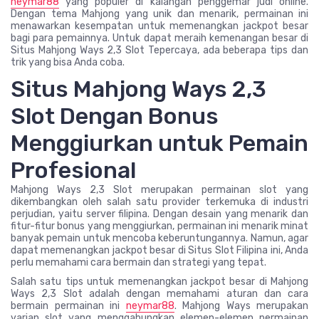
neymar88
yang populer di kalangan penggemar judi online.
Dengan tema Mahjong yang unik dan menarik, permainan ini
menawarkan kesempatan untuk memenangkan jackpot besar
bagi para pemainnya. Untuk dapat meraih kemenangan besar di
Situs Mahjong Ways 2,3 Slot Tepercaya, ada beberapa tips dan
trik yang bisa Anda coba.
Situs Mahjong Ways 2,3
Slot Dengan Bonus
Menggiurkan untuk Pemain
Profesional
Mahjong Ways 2,3 Slot merupakan permainan slot yang
dikembangkan oleh salah satu provider terkemuka di industri
perjudian, yaitu server filipina. Dengan desain yang menarik dan
fitur-fitur bonus yang menggiurkan, permainan ini menarik minat
banyak pemain untuk mencoba keberuntungannya. Namun, agar
dapat memenangkan jackpot besar di Situs Slot Filipina ini, Anda
perlu memahami cara bermain dan strategi yang tepat.
Salah satu tips untuk memenangkan jackpot besar di Mahjong
Ways 2,3 Slot adalah dengan memahami aturan dan cara
bermain permainan ini
neymar88
. Mahjong Ways merupakan
varian slot yang menggabungkan elemen-elemen permainan