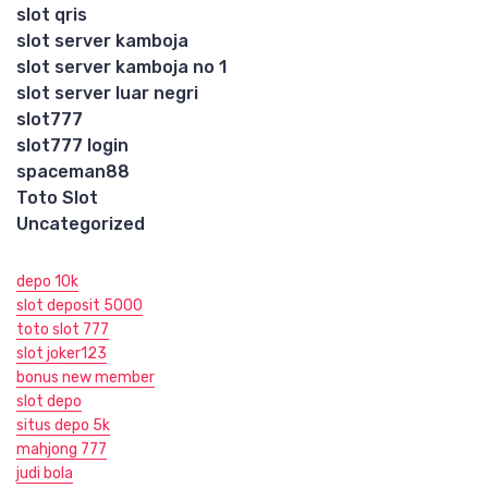
slot qris
slot server kamboja
slot server kamboja no 1
slot server luar negri
slot777
slot777 login
spaceman88
Toto Slot
Uncategorized
depo 10k
slot deposit 5000
toto slot 777
slot joker123
bonus new member
slot depo
situs depo 5k
mahjong 777
judi bola