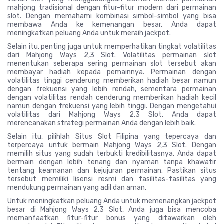
mahjong tradisional dengan fitur-fitur modern dari permainan
slot. Dengan memahami kombinasi simbol-simbol yang bisa
membawa Anda ke kemenangan besar, Anda dapat
meningkatkan peluang Anda untuk meraih jackpot.
Selain itu, penting juga untuk memperhatikan tingkat volatilitas
dari Mahjong Ways 2,3 Slot. Volatilitas permainan slot
menentukan seberapa sering permainan slot tersebut akan
membayar hadiah kepada pemainnya. Permainan dengan
volatilitas tinggi cenderung memberikan hadiah besar namun
dengan frekuensi yang lebih rendah, sementara permainan
dengan volatilitas rendah cenderung memberikan hadiah kecil
namun dengan frekuensi yang lebih tinggi. Dengan mengetahui
volatilitas dari Mahjong Ways 2,3 Slot, Anda dapat
merencanakan strategi permainan Anda dengan lebih baik.
Selain itu, pilihlah Situs Slot Filipina yang tepercaya dan
terpercaya untuk bermain Mahjong Ways 2,3 Slot. Dengan
memilih situs yang sudah terbukti kredibilitasnya, Anda dapat
bermain dengan lebih tenang dan nyaman tanpa khawatir
tentang keamanan dan kejujuran permainan. Pastikan situs
tersebut memiliki lisensi resmi dan fasilitas-fasilitas yang
mendukung permainan yang adil dan aman.
Untuk meningkatkan peluang Anda untuk memenangkan jackpot
besar di Mahjong Ways 2,3 Slot, Anda juga bisa mencoba
memanfaatkan fitur-fitur bonus yang ditawarkan oleh