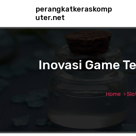
S
perangkatkeraskomp
k
uter.net
i
p
t
o
c
o
n
Inovasi Game Te
t
e
n
t
Home
Slo