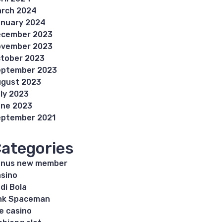
rch 2024
nuary 2024
ecember 2023
ovember 2023
tober 2023
eptember 2023
gust 2023
ly 2023
ne 2023
ptember 2021
ategories
onus new member
sino
di Bola
nk Spaceman
ve casino