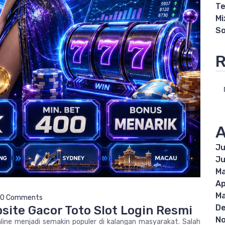
Te
Mi
So
R
A
Ju
Ju
Ma
Ap
Ma
0 Comments
D
site Gacor Toto Slot Login Resmi
N
 online menjadi semakin populer di kalangan masyarakat. Salah