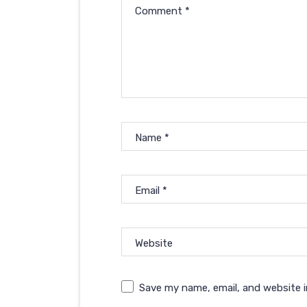
Comment
*
Name
*
Email
*
Website
Save my name, email, and website i