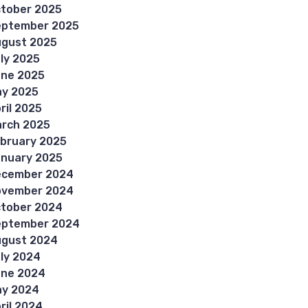
tober 2025
eptember 2025
gust 2025
ly 2025
ne 2025
y 2025
ril 2025
rch 2025
bruary 2025
nuary 2025
ecember 2024
ovember 2024
tober 2024
eptember 2024
gust 2024
ly 2024
ne 2024
y 2024
ril 2024