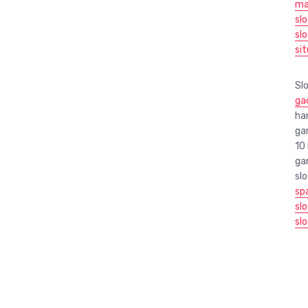
ma
sl
sl
sit
Sl
ga
har
ga
10
ga
sl
sp
slo
sl