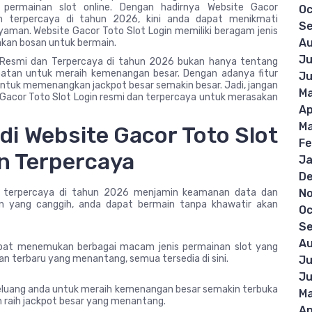
permainan slot online. Dengan hadirnya Website Gacor
Oc
 terpercaya di tahun 2026, kini anda dapat menikmati
S
aman. Website Gacor Toto Slot Login memiliki beragam jenis
Au
akan bosan untuk bermain.
Ju
r Resmi dan Terpercaya di tahun 2026 bukan hanya tentang
atan untuk meraih kemenangan besar. Dengan adanya fitur
Ju
tuk memenangkan jackpot besar semakin besar. Jadi, jangan
Ma
 Gacor Toto Slot Login resmi dan terpercaya untuk merasakan
Ap
Ma
i Website Gacor Toto Slot
Fe
n Terpercaya
Ja
D
 terpercaya di tahun 2026 menjamin keamanan data dan
N
n yang canggih, anda dapat bermain tanpa khawatir akan
Oc
S
Au
dapat menemukan berbagai macam jenis permainan slot yang
nan terbaru yang menantang, semua tersedia di sini.
Ju
Ju
luang anda untuk meraih kemenangan besar semakin terbuka
Ma
n raih jackpot besar yang menantang.
Ap