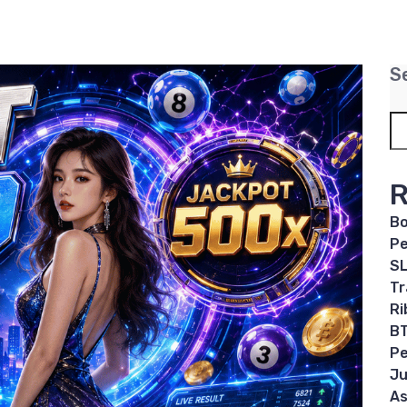
S
R
Bo
Pe
SL
Tr
Ri
BT
Pe
Ju
As