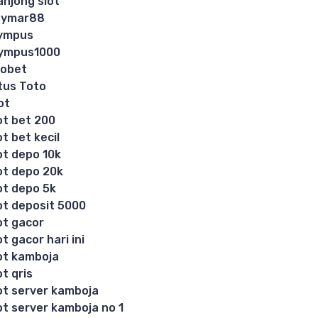
hjong slot
eymar88
ympus
ympus1000
obet
tus Toto
ot
ot bet 200
ot bet kecil
ot depo 10k
ot depo 20k
ot depo 5k
ot deposit 5000
ot gacor
ot gacor hari ini
ot kamboja
ot qris
ot server kamboja
ot server kamboja no 1