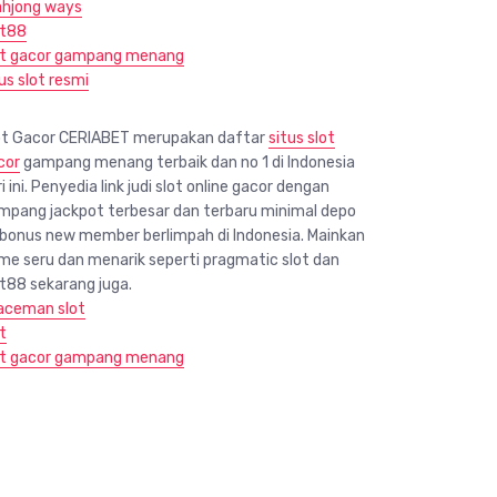
hjong ways
ot88
ot gacor gampang menang
us slot resmi
ot Gacor CERIABET merupakan daftar
situs slot
cor
gampang menang terbaik dan no 1 di Indonesia
i ini. Penyedia link judi slot online gacor dengan
mpang jackpot terbesar dan terbaru minimal depo
 bonus new member berlimpah di Indonesia. Mainkan
me seru dan menarik seperti pragmatic slot dan
ot88 sekarang juga.
aceman slot
t
ot gacor gampang menang