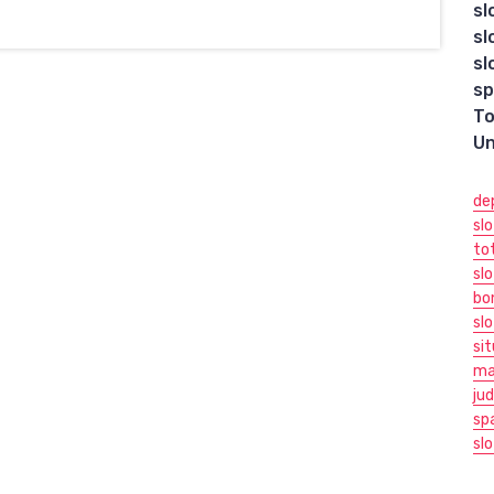
sl
sl
sl
s
To
Un
de
sl
to
sl
bo
sl
si
ma
jud
sp
sl