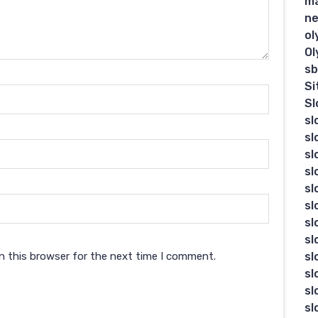
ma
n
ol
Ol
sb
Si
Sl
sl
sl
sl
sl
sl
sl
sl
sl
n this browser for the next time I comment.
sl
sl
sl
sl