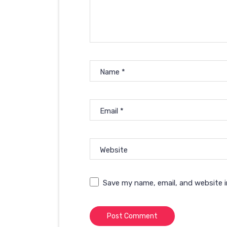
Name
*
Email
*
Website
Save my name, email, and website i