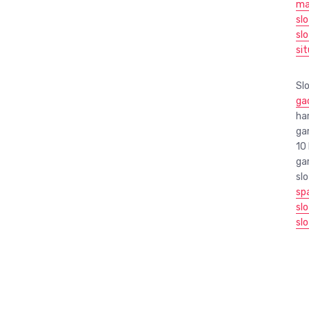
ma
sl
sl
sit
Sl
ga
har
ga
10
ga
sl
sp
slo
sl