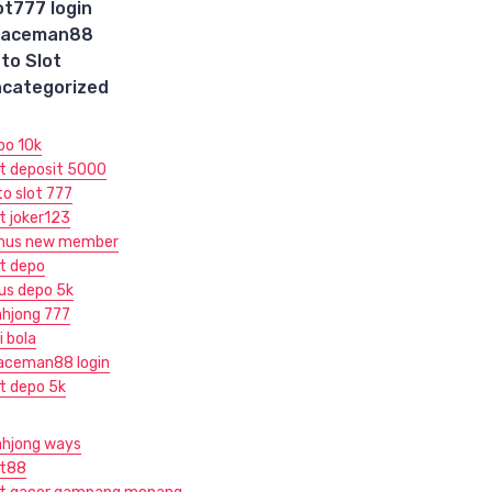
ot777 login
paceman88
to Slot
categorized
po 10k
ot deposit 5000
to slot 777
ot joker123
nus new member
ot depo
tus depo 5k
hjong 777
i bola
aceman88 login
ot depo 5k
hjong ways
ot88