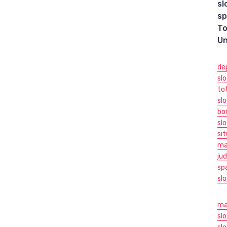
sl
s
To
Un
de
sl
to
sl
bo
sl
si
ma
jud
sp
sl
ma
sl