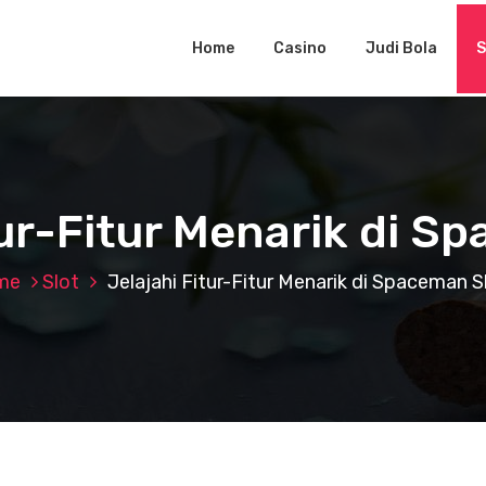
Home
Casino
Judi Bola
S
tur-Fitur Menarik di S
me
Slot
Jelajahi Fitur-Fitur Menarik di Spaceman S