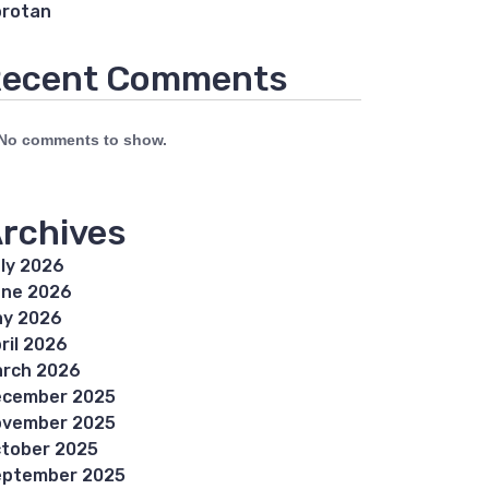
rotan
ecent Comments
No comments to show.
rchives
ly 2026
ne 2026
y 2026
ril 2026
rch 2026
ecember 2025
ovember 2025
tober 2025
eptember 2025