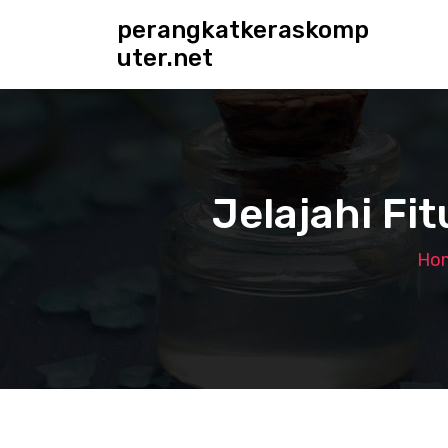
S
perangkatkeraskomp
k
uter.net
i
p
t
o
c
o
n
Jelajahi Fi
t
e
n
Ho
t