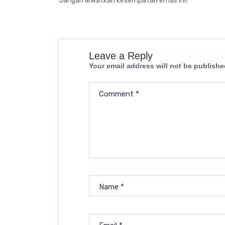
Jangan lewatkan kesempatan emas ini!
Leave a Reply
Your email address will not be publishe
Comment
*
Name
*