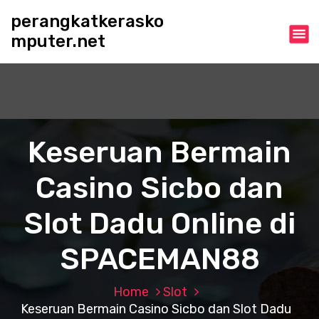
S
perangkatkerasko
k
mputer.net
i
p
t
o
c
o
n
Keseruan Bermain
t
e
Casino Sicbo dan
n
t
Slot Dadu Online di
SPACEMAN88
Home
Slot
Keseruan Bermain Casino Sicbo dan Slot Dadu