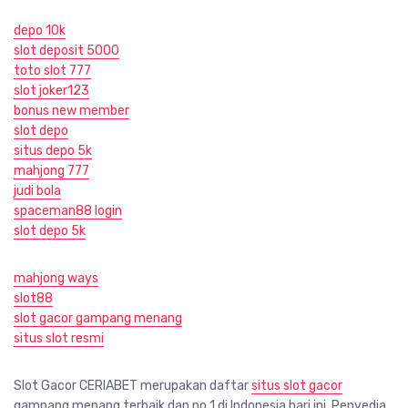
depo 10k
slot deposit 5000
toto slot 777
slot joker123
bonus new member
slot depo
situs depo 5k
mahjong 777
judi bola
spaceman88 login
slot depo 5k
mahjong ways
slot88
slot gacor gampang menang
situs slot resmi
Slot Gacor CERIABET merupakan daftar
situs slot gacor
gampang menang terbaik dan no 1 di Indonesia hari ini. Penyedia