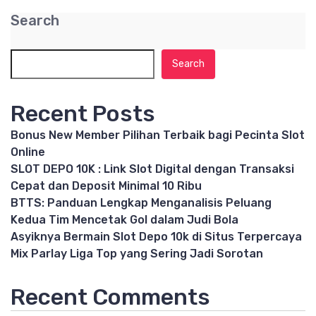
Search
Search
Recent Posts
Bonus New Member Pilihan Terbaik bagi Pecinta Slot
Online
SLOT DEPO 10K : Link Slot Digital dengan Transaksi
Cepat dan Deposit Minimal 10 Ribu
BTTS: Panduan Lengkap Menganalisis Peluang
Kedua Tim Mencetak Gol dalam Judi Bola
Asyiknya Bermain Slot Depo 10k di Situs Terpercaya
Mix Parlay Liga Top yang Sering Jadi Sorotan
Recent Comments