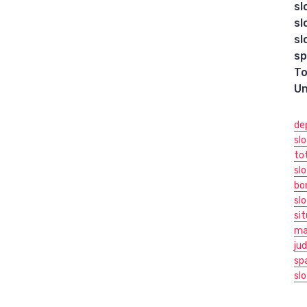
sl
sl
sl
s
To
Un
de
sl
to
sl
bo
sl
si
ma
jud
sp
sl