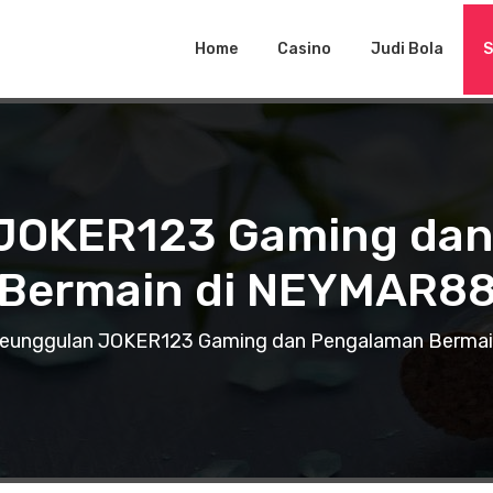
Home
Casino
Judi Bola
S
JOKER123 Gaming da
Bermain di NEYMAR8
eunggulan JOKER123 Gaming dan Pengalaman Berma