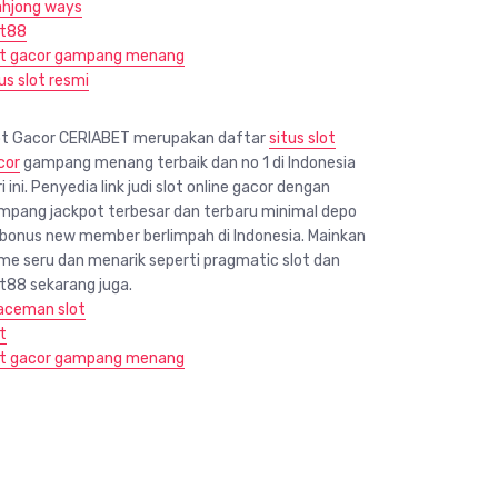
hjong ways
ot88
ot gacor gampang menang
us slot resmi
ot Gacor CERIABET merupakan daftar
situs slot
cor
gampang menang terbaik dan no 1 di Indonesia
i ini. Penyedia link judi slot online gacor dengan
mpang jackpot terbesar dan terbaru minimal depo
 bonus new member berlimpah di Indonesia. Mainkan
me seru dan menarik seperti pragmatic slot dan
ot88 sekarang juga.
aceman slot
t
ot gacor gampang menang