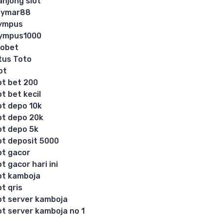
hjong slot
eymar88
ympus
ympus1000
obet
tus Toto
ot
ot bet 200
ot bet kecil
ot depo 10k
ot depo 20k
ot depo 5k
ot deposit 5000
ot gacor
ot gacor hari ini
ot kamboja
ot qris
ot server kamboja
ot server kamboja no 1