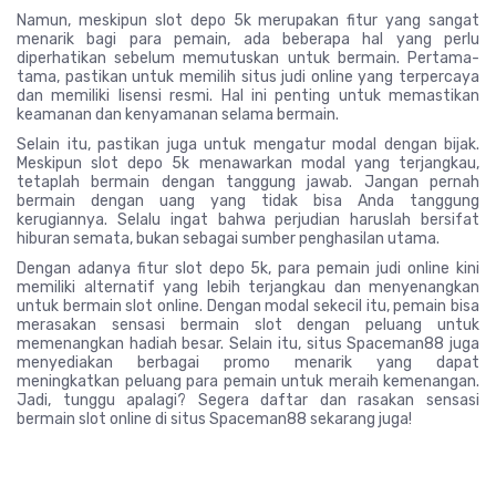
Namun, meskipun slot depo 5k merupakan fitur yang sangat
menarik bagi para pemain, ada beberapa hal yang perlu
diperhatikan sebelum memutuskan untuk bermain. Pertama-
tama, pastikan untuk memilih situs judi online yang terpercaya
dan memiliki lisensi resmi. Hal ini penting untuk memastikan
keamanan dan kenyamanan selama bermain.
Selain itu, pastikan juga untuk mengatur modal dengan bijak.
Meskipun slot depo 5k menawarkan modal yang terjangkau,
tetaplah bermain dengan tanggung jawab. Jangan pernah
bermain dengan uang yang tidak bisa Anda tanggung
kerugiannya. Selalu ingat bahwa perjudian haruslah bersifat
hiburan semata, bukan sebagai sumber penghasilan utama.
Dengan adanya fitur slot depo 5k, para pemain judi online kini
memiliki alternatif yang lebih terjangkau dan menyenangkan
untuk bermain slot online. Dengan modal sekecil itu, pemain bisa
merasakan sensasi bermain slot dengan peluang untuk
memenangkan hadiah besar. Selain itu, situs Spaceman88 juga
menyediakan berbagai promo menarik yang dapat
meningkatkan peluang para pemain untuk meraih kemenangan.
Jadi, tunggu apalagi? Segera daftar dan rasakan sensasi
bermain slot online di situs Spaceman88 sekarang juga!