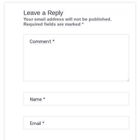
Leave a Reply
Your email address will not be published.
Required fields are marked
*
Comment
*
Name
*
Email
*