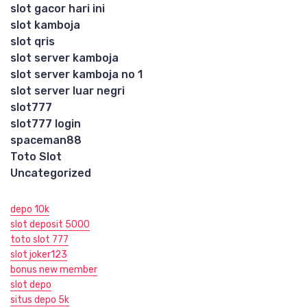
slot gacor hari ini
slot kamboja
slot qris
slot server kamboja
slot server kamboja no 1
slot server luar negri
slot777
slot777 login
spaceman88
Toto Slot
Uncategorized
depo 10k
slot deposit 5000
toto slot 777
slot joker123
bonus new member
slot depo
situs depo 5k