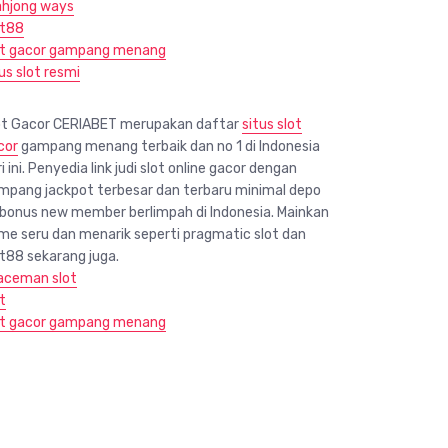
hjong ways
ot88
ot gacor gampang menang
us slot resmi
ot Gacor CERIABET merupakan daftar
situs slot
cor
gampang menang terbaik dan no 1 di Indonesia
i ini. Penyedia link judi slot online gacor dengan
mpang jackpot terbesar dan terbaru minimal depo
 bonus new member berlimpah di Indonesia. Mainkan
me seru dan menarik seperti pragmatic slot dan
ot88 sekarang juga.
aceman slot
t
ot gacor gampang menang