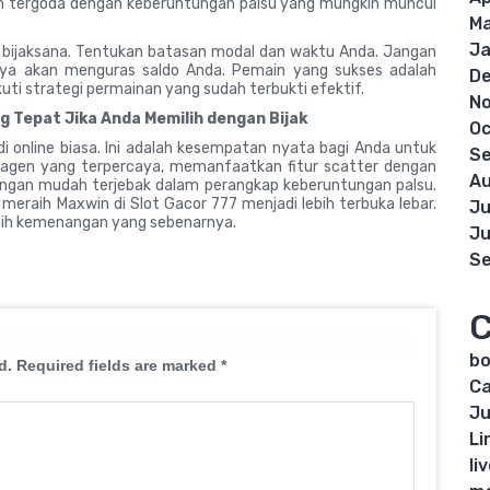
n tergoda dengan keberuntungan palsu yang mungkin muncul
Ma
Ja
 bijaksana. Tentukan batasan modal dan waktu Anda. Jangan
nya akan menguras saldo Anda. Pemain yang sukses adalah
D
kuti strategi permainan yang sudah terbukti efektif.
N
ng Tepat Jika Anda Memilih dengan Bijak
Oc
 online biasa. Ini adalah kesempatan nyata bagi Anda untuk
S
 agen yang terpercaya, memanfaatkan fitur scatter dengan
Au
Jangan mudah terjebak dalam perangkap keberuntungan palsu.
 meraih Maxwin di Slot Gacor 777 menjadi lebih terbuka lebar.
Ju
aih kemenangan yang sebenarnya.
Ju
Se
C
b
d.
Required fields are marked
*
Ca
Ju
Li
li