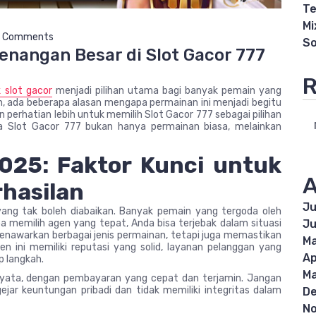
Te
Mi
 Comments
So
nangan Besar di Slot Gacor 777
R
k slot gacor
menjadi pilihan utama bagi banyak pemain yang
 ada beberapa alasan mengapa permainan ini menjadi begitu
erhatian lebih untuk memilih Slot Gacor 777 sebagai pilihan
a Slot Gacor 777 bukan hanya permainan biasa, melainkan
2025: Faktor Kunci untuk
A
hasilan
Ju
yang tak boleh diabaikan. Banyak pemain yang tergoda oleh
Ju
 memilih agen yang tepat, Anda bisa terjebak dalam situasi
enawarkan berbagai jenis permainan, tetapi juga memastikan
Ma
n ini memiliki reputasi yang solid, layanan pelanggan yang
Ap
p langkah.
Ma
 nyata, dengan pembayaran yang cepat dan terjamin. Jangan
ar keuntungan pribadi dan tidak memiliki integritas dalam
D
N