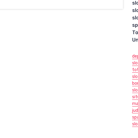
sl
sl
sl
s
To
Un
de
sl
to
sl
bo
sl
si
ma
jud
sp
sl