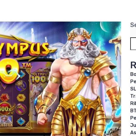
S
R
Bo
Pe
SL
Tr
Ri
BT
Pe
Ju
As