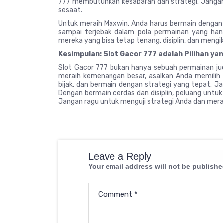
777 membutuhkan kesabaran dan strategi. Janga
sesaat.
Untuk meraih Maxwin, Anda harus bermain dengan
sampai terjebak dalam pola permainan yang ha
mereka yang bisa tetap tenang, disiplin, dan mengi
Kesimpulan: Slot Gacor 777 adalah Pilihan ya
Slot Gacor 777 bukan hanya sebuah permainan judi
meraih kemenangan besar, asalkan Anda memilih
bijak, dan bermain dengan strategi yang tepat. 
Dengan bermain cerdas dan disiplin, peluang untuk
Jangan ragu untuk menguji strategi Anda dan mer
Leave a Reply
Your email address will not be publishe
Comment
*