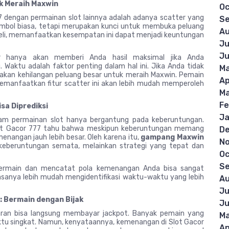
k Meraih Maxwin
Oc
 dengan permainan slot lainnya adalah adanya scatter yang
S
simbol biasa, tetapi merupakan kunci untuk membuka peluang
Au
eli, memanfaatkan kesempatan ini dapat menjadi keuntungan
Ju
Ju
r hanya akan memberi Anda hasil maksimal jika Anda
aktu adalah faktor penting dalam hal ini. Jika Anda tidak
Ma
kan kehilangan peluang besar untuk meraih Maxwin. Pemain
Ap
manfaatkan fitur scatter ini akan lebih mudah memperoleh
Ma
Fe
sa Diprediksi
Ja
m permainan slot hanya bergantung pada keberuntungan.
t Gacor 777 tahu bahwa meskipun keberuntungan memang
D
nangan jauh lebih besar. Oleh karena itu,
gampang Maxwin
N
keberuntungan semata, melainkan strategi yang tepat dan
Oc
S
 bermain dan mencatat pola kemenangan Anda bisa sangat
sanya lebih mudah mengidentifikasi waktu-waktu yang lebih
Au
Ju
 Bermain dengan Bijak
Ju
aran bisa langsung membayar jackpot. Banyak pemain yang
Ma
tu singkat. Namun, kenyataannya, kemenangan di Slot Gacor
Ap