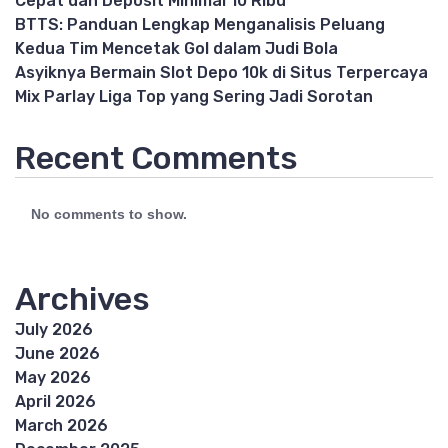
Cepat dan Deposit Minimal 10 Ribu
BTTS: Panduan Lengkap Menganalisis Peluang
Kedua Tim Mencetak Gol dalam Judi Bola
Asyiknya Bermain Slot Depo 10k di Situs Terpercaya
Mix Parlay Liga Top yang Sering Jadi Sorotan
Recent Comments
No comments to show.
Archives
July 2026
June 2026
May 2026
April 2026
March 2026