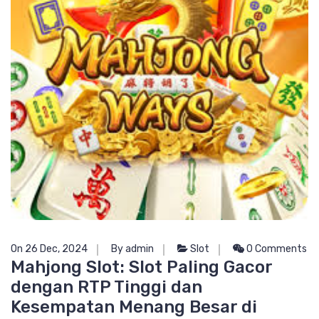
On 26 Dec, 2024
By admin
Slot
0 Comments
Mahjong Slot: Slot Paling Gacor
dengan RTP Tinggi dan
Kesempatan Menang Besar di