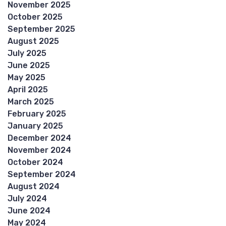
November 2025
October 2025
September 2025
August 2025
July 2025
June 2025
May 2025
April 2025
March 2025
February 2025
January 2025
December 2024
November 2024
October 2024
September 2024
August 2024
July 2024
June 2024
May 2024