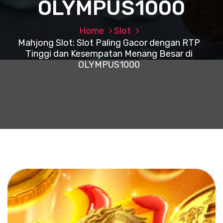
OLYMPUS1000
Home
Slot
Mahjong Slot: Slot Paling Gacor dengan RTP
Tinggi dan Kesempatan Menang Besar di
OLYMPUS1000