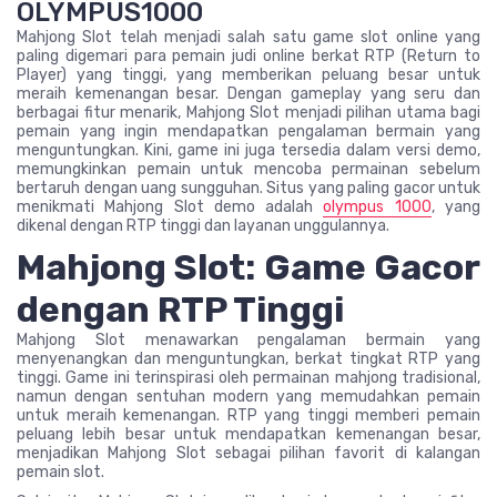
OLYMPUS1000
Mahjong Slot telah menjadi salah satu game slot online yang
paling digemari para pemain judi online berkat RTP (Return to
Player) yang tinggi, yang memberikan peluang besar untuk
meraih kemenangan besar. Dengan gameplay yang seru dan
berbagai fitur menarik, Mahjong Slot menjadi pilihan utama bagi
pemain yang ingin mendapatkan pengalaman bermain yang
menguntungkan. Kini, game ini juga tersedia dalam versi demo,
memungkinkan pemain untuk mencoba permainan sebelum
bertaruh dengan uang sungguhan. Situs yang paling gacor untuk
menikmati Mahjong Slot demo adalah
olympus 1000
, yang
dikenal dengan RTP tinggi dan layanan unggulannya.
Mahjong Slot: Game Gacor
dengan RTP Tinggi
Mahjong Slot menawarkan pengalaman bermain yang
menyenangkan dan menguntungkan, berkat tingkat RTP yang
tinggi. Game ini terinspirasi oleh permainan mahjong tradisional,
namun dengan sentuhan modern yang memudahkan pemain
untuk meraih kemenangan. RTP yang tinggi memberi pemain
peluang lebih besar untuk mendapatkan kemenangan besar,
menjadikan Mahjong Slot sebagai pilihan favorit di kalangan
pemain slot.