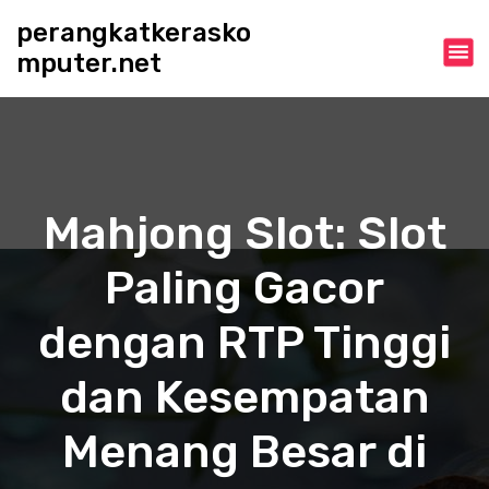
S
perangkatkerasko
k
mputer.net
i
p
t
o
c
o
n
Mahjong Slot: Slot
t
e
Paling Gacor
n
t
dengan RTP Tinggi
dan Kesempatan
Menang Besar di