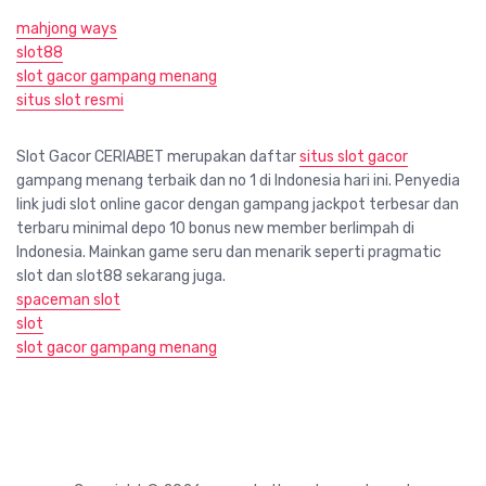
mahjong ways
slot88
slot gacor gampang menang
situs slot resmi
Slot Gacor CERIABET merupakan daftar
situs slot gacor
gampang menang terbaik dan no 1 di Indonesia hari ini. Penyedia
link judi slot online gacor dengan gampang jackpot terbesar dan
terbaru minimal depo 10 bonus new member berlimpah di
Indonesia. Mainkan game seru dan menarik seperti pragmatic
slot dan slot88 sekarang juga.
spaceman slot
slot
slot gacor gampang menang