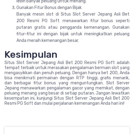
lebih banyak peluang untuk menang.
Gunakan Fitur Bonus dengan Bijak
Banyak mesin slot di Situs Slot Server Jepang Asli Bet
200 Resmi PG Soft menawarkan fitur bonus seperti
putaran gratis atau pengganda kemenangan. Gunakan
fitur-fitur ini dengan bijak untuk meningkatkan peluang
Anda meraih kemenangan besar.
Kesimpulan
Situs Slot Server Jepang Asli Bet 200 Resmi PG Soft adalah
tempat terbaik untuk merasakan pengalaman bermain slot yang
mengasyikkan dan penuh peluang. Dengan hanya bet 200, Anda
bisa menikmati permainan dengan RTP tinggi, grafis menarik,
dan berbagai fitur bonus yang menguntungkan. Slot Server
Jepang menawarkan pengalaman gacor yang memikat, dengan
peluang menang yang besar di setiap putaran. Jangan lewatkan
kesempatan ini, kunjungi Situs Slot Server Jepang Asli Bet 200
Resmi PG Soft dan mulai perjalanan kemenangan Anda hari ini!