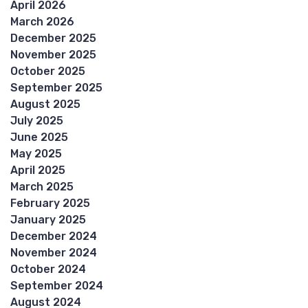
April 2026
March 2026
December 2025
November 2025
October 2025
September 2025
August 2025
July 2025
June 2025
May 2025
April 2025
March 2025
February 2025
January 2025
December 2024
November 2024
October 2024
September 2024
August 2024