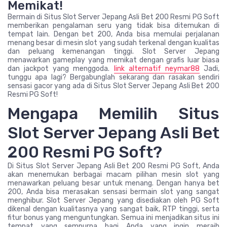
Memikat!
Bermain di Situs Slot Server Jepang Asli Bet 200 Resmi PG Soft
memberikan pengalaman seru yang tidak bisa ditemukan di
tempat lain. Dengan bet 200, Anda bisa memulai perjalanan
menang besar di mesin slot yang sudah terkenal dengan kualitas
dan peluang kemenangan tinggi. Slot Server Jepang
menawarkan gameplay yang memikat dengan grafis luar biasa
dan jackpot yang menggoda.
link alternatif neymar88
Jadi,
tunggu apa lagi? Bergabunglah sekarang dan rasakan sendiri
sensasi gacor yang ada di Situs Slot Server Jepang Asli Bet 200
Resmi PG Soft!
Mengapa Memilih Situs
Slot Server Jepang Asli Bet
200 Resmi PG Soft?
Di Situs Slot Server Jepang Asli Bet 200 Resmi PG Soft, Anda
akan menemukan berbagai macam pilihan mesin slot yang
menawarkan peluang besar untuk menang. Dengan hanya bet
200, Anda bisa merasakan sensasi bermain slot yang sangat
menghibur. Slot Server Jepang yang disediakan oleh PG Soft
dikenal dengan kualitasnya yang sangat baik, RTP tinggi, serta
fitur bonus yang menguntungkan. Semua ini menjadikan situs ini
tempat yang sempurna bagi Anda yang ingin meraih