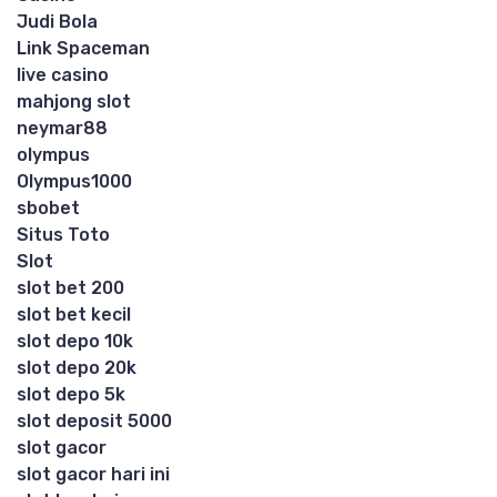
Judi Bola
Link Spaceman
live casino
mahjong slot
neymar88
olympus
Olympus1000
sbobet
Situs Toto
Slot
slot bet 200
slot bet kecil
slot depo 10k
slot depo 20k
slot depo 5k
slot deposit 5000
slot gacor
slot gacor hari ini