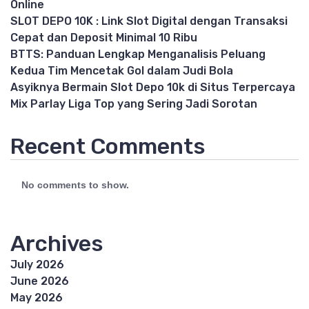
Online
SLOT DEPO 10K : Link Slot Digital dengan Transaksi
Cepat dan Deposit Minimal 10 Ribu
BTTS: Panduan Lengkap Menganalisis Peluang
Kedua Tim Mencetak Gol dalam Judi Bola
Asyiknya Bermain Slot Depo 10k di Situs Terpercaya
Mix Parlay Liga Top yang Sering Jadi Sorotan
Recent Comments
No comments to show.
Archives
July 2026
June 2026
May 2026