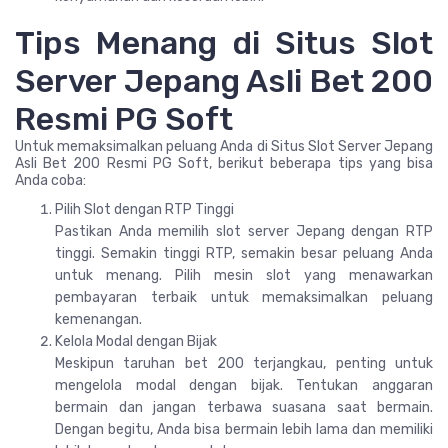
Tips Menang di Situs Slot
Server Jepang Asli Bet 200
Resmi PG Soft
Untuk memaksimalkan peluang Anda di Situs Slot Server Jepang
Asli Bet 200 Resmi PG Soft, berikut beberapa tips yang bisa
Anda coba:
Pilih Slot dengan RTP Tinggi
Pastikan Anda memilih slot server Jepang dengan RTP
tinggi. Semakin tinggi RTP, semakin besar peluang Anda
untuk menang. Pilih mesin slot yang menawarkan
pembayaran terbaik untuk memaksimalkan peluang
kemenangan.
Kelola Modal dengan Bijak
Meskipun taruhan bet 200 terjangkau, penting untuk
mengelola modal dengan bijak. Tentukan anggaran
bermain dan jangan terbawa suasana saat bermain.
Dengan begitu, Anda bisa bermain lebih lama dan memiliki