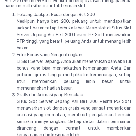
Bet 200 Resmi PG Soft. Berikut beberapa alasan mengapa Anda
harus memilih situs ini untuk bermain slot:
Peluang Jackpot Besar dengan Bet 200
Meskipun hanya bet 200, peluang untuk mendapatkan
jackpot besar tetap terbuka lebar. Mesin slot di Situs Slot
Server Jepang Asli Bet 200 Resmi PG Soft menawarkan
RTP tinggi, yang berarti peluang Anda untuk menang lebih
besar.
Fitur Bonus yang Menguntungkan
Di Slot Server Jepang, Anda akan menemukan banyak fitur
bonus yang bisa meningkatkan kemenangan Anda. Dari
putaran gratis hingga multiplikator kemenangan, setiap
fitur memberikan peluang lebih besar untuk
memenangkan hadiah besar.
Grafis dan Animasi yang Memukau
Situs Slot Server Jepang Asli Bet 200 Resmi PG Soft
menawarkan slot dengan grafis yang sangat menarik dan
animasi yang memukau, membuat pengalaman bermain
semakin menyenangkan. Setiap detail dalam permainan
dirancang dengan cermat untuk memberikan
kenyamanan dan keseruan lebih.