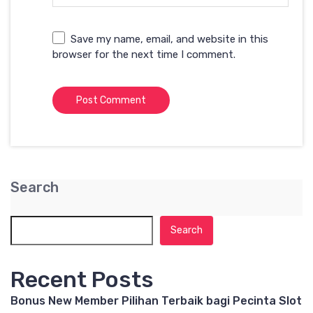
Save my name, email, and website in this
browser for the next time I comment.
Search
Search
Recent Posts
Bonus New Member Pilihan Terbaik bagi Pecinta Slot