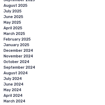
August 2025
July 2025
June 2025
May 2025
April 2025
March 2025
February 2025
January 2025
December 2024
November 2024
October 2024
September 2024
August 2024
July 2024
June 2024
May 2024
April 2024
March 2024