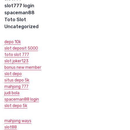
slot777 login
spaceman88
Toto Slot
Uncategorized
depo 10k
slot deposit 5000
toto slot 777
slot joker123
bonus new member
slot depo
situs depo 5k
mahjong 777
judi bola
spaceman88 login
slot depo 5k
mahjong ways
slot88