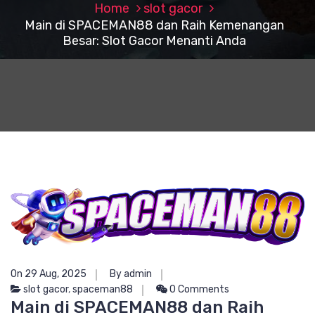
Home
slot gacor
Main di SPACEMAN88 dan Raih Kemenangan
Besar: Slot Gacor Menanti Anda
On 29 Aug, 2025
By admin
slot gacor
,
spaceman88
0 Comments
Main di SPACEMAN88 dan Raih