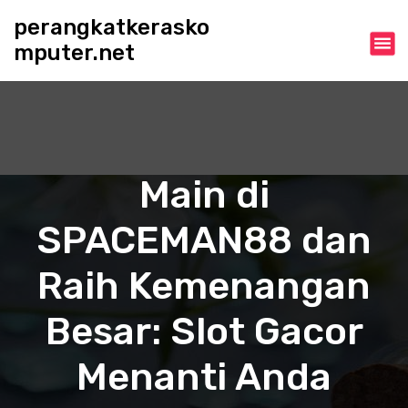
S
perangkatkerasko
k
mputer.net
i
p
t
o
c
o
n
Main di
t
e
SPACEMAN88 dan
n
t
Raih Kemenangan
Besar: Slot Gacor
Menanti Anda