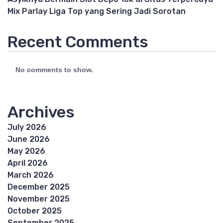
Mix Parlay Liga Top yang Sering Jadi Sorotan
Recent Comments
No comments to show.
Archives
July 2026
June 2026
May 2026
April 2026
March 2026
December 2025
November 2025
October 2025
September 2025