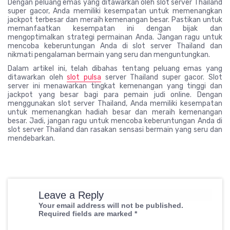
Dengan peluang emas yang ditawarkan oleh slot server Thailand
super gacor, Anda memiliki kesempatan untuk memenangkan
jackpot terbesar dan meraih kemenangan besar. Pastikan untuk
memanfaatkan kesempatan ini dengan bijak dan
mengoptimalkan strategi permainan Anda. Jangan ragu untuk
mencoba keberuntungan Anda di slot server Thailand dan
nikmati pengalaman bermain yang seru dan menguntungkan.
Dalam artikel ini, telah dibahas tentang peluang emas yang
ditawarkan oleh
slot pulsa
server Thailand super gacor. Slot
server ini menawarkan tingkat kemenangan yang tinggi dan
jackpot yang besar bagi para pemain judi online. Dengan
menggunakan slot server Thailand, Anda memiliki kesempatan
untuk memenangkan hadiah besar dan meraih kemenangan
besar. Jadi, jangan ragu untuk mencoba keberuntungan Anda di
slot server Thailand dan rasakan sensasi bermain yang seru dan
mendebarkan.
Leave a Reply
Your email address will not be published.
Required fields are marked
*