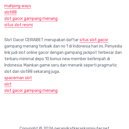
mahjong ways
slot88
slot gacor gampang menang
situs slot resmi
Slot Gacor CERIABET merupakan daftar
situs slot gacor
gampang menang terbaik dan no 1 di Indonesia hari ini. Penyedia
link judi slot online gacor dengan gampang jackpot terbesar dan
terbaru minimal depo 10 bonus new member berlimpah di
Indonesia. Mainkan game seru dan menarik seperti pragmatic
slot dan slot88 sekarang juga.
spaceman slot
slot
slot gacor gampang menang
Copyright © 2026 perangkatkeraskomputer.net