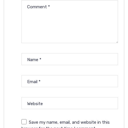
Comment
*
Name
*
Email
*
Website
Save my name, email, and website in this