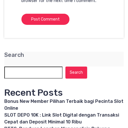
browser for the next time I comment.
Search
Search
Recent Posts
Bonus New Member Pilihan Terbaik bagi Pecinta Slot
Online
SLOT DEPO 10K : Link Slot Digital dengan Transaksi
Cepat dan Deposit Minimal 10 Ribu