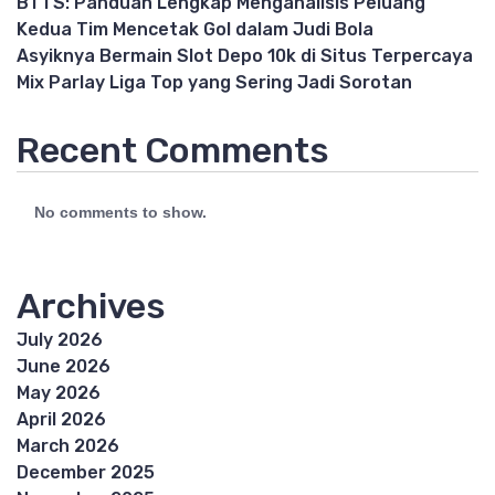
BTTS: Panduan Lengkap Menganalisis Peluang
Kedua Tim Mencetak Gol dalam Judi Bola
Asyiknya Bermain Slot Depo 10k di Situs Terpercaya
Mix Parlay Liga Top yang Sering Jadi Sorotan
Recent Comments
No comments to show.
Archives
July 2026
June 2026
May 2026
April 2026
March 2026
December 2025