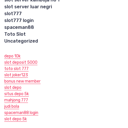
slot server luar negri
slot777
slot777 login
spaceman88
Toto Slot
Uncategorized
depo 10k
slot deposit 5000
toto slot 777
slot joker123
bonus new member
slot depo
situs depo 5k
mahjong 777
judi bola
spaceman88 login
slot depo 5k