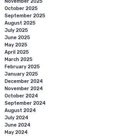
November 2025
October 2025
September 2025
August 2025
July 2025
June 2025
May 2025
April 2025
March 2025
February 2025
January 2025
December 2024
November 2024
October 2024
September 2024
August 2024
July 2024
June 2024
May 2024