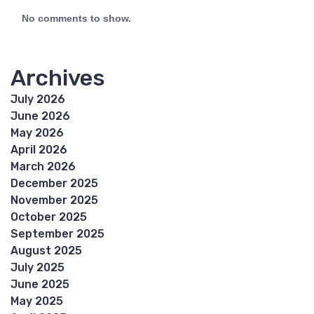
No comments to show.
Archives
July 2026
June 2026
May 2026
April 2026
March 2026
December 2025
November 2025
October 2025
September 2025
August 2025
July 2025
June 2025
May 2025