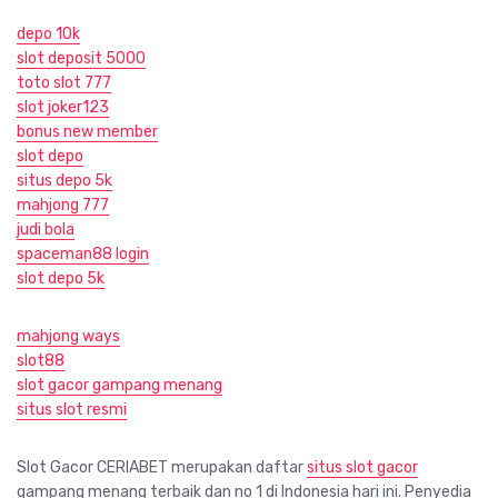
depo 10k
slot deposit 5000
toto slot 777
slot joker123
bonus new member
slot depo
situs depo 5k
mahjong 777
judi bola
spaceman88 login
slot depo 5k
mahjong ways
slot88
slot gacor gampang menang
situs slot resmi
Slot Gacor CERIABET merupakan daftar
situs slot gacor
gampang menang terbaik dan no 1 di Indonesia hari ini. Penyedia