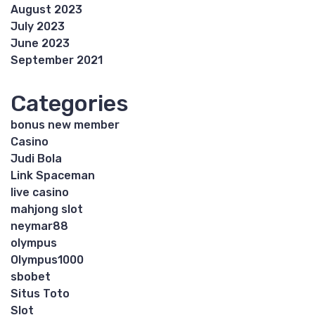
August 2023
July 2023
June 2023
September 2021
Categories
bonus new member
Casino
Judi Bola
Link Spaceman
live casino
mahjong slot
neymar88
olympus
Olympus1000
sbobet
Situs Toto
Slot