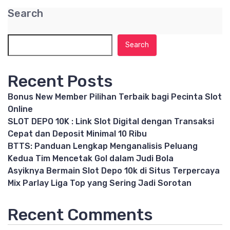
Search
Search
Recent Posts
Bonus New Member Pilihan Terbaik bagi Pecinta Slot
Online
SLOT DEPO 10K : Link Slot Digital dengan Transaksi
Cepat dan Deposit Minimal 10 Ribu
BTTS: Panduan Lengkap Menganalisis Peluang
Kedua Tim Mencetak Gol dalam Judi Bola
Asyiknya Bermain Slot Depo 10k di Situs Terpercaya
Mix Parlay Liga Top yang Sering Jadi Sorotan
Recent Comments