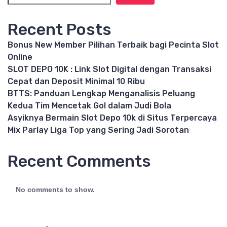
Recent Posts
Bonus New Member Pilihan Terbaik bagi Pecinta Slot
Online
SLOT DEPO 10K : Link Slot Digital dengan Transaksi
Cepat dan Deposit Minimal 10 Ribu
BTTS: Panduan Lengkap Menganalisis Peluang
Kedua Tim Mencetak Gol dalam Judi Bola
Asyiknya Bermain Slot Depo 10k di Situs Terpercaya
Mix Parlay Liga Top yang Sering Jadi Sorotan
Recent Comments
No comments to show.