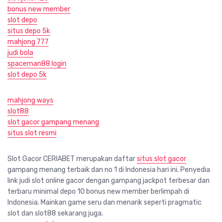
bonus new member
slot depo
situs depo 5k
mahjong 777
judi bola
spaceman88 login
slot depo 5k
mahjong ways
slot88
slot gacor gampang menang
situs slot resmi
Slot Gacor CERIABET merupakan daftar
situs slot gacor
gampang menang terbaik dan no 1 di Indonesia hari ini. Penyedia
link judi slot online gacor dengan gampang jackpot terbesar dan
terbaru minimal depo 10 bonus new member berlimpah di
Indonesia. Mainkan game seru dan menarik seperti pragmatic
slot dan slot88 sekarang juga.