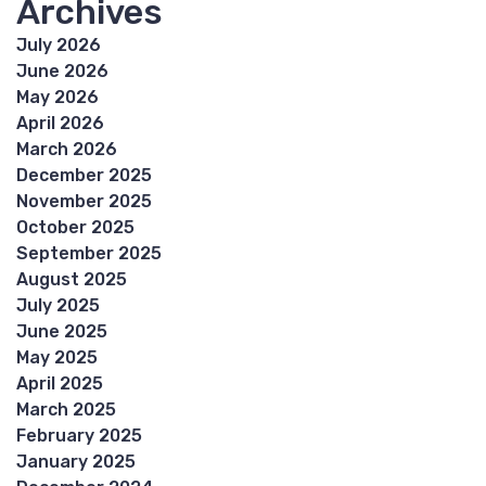
Archives
July 2026
June 2026
May 2026
April 2026
March 2026
December 2025
November 2025
October 2025
September 2025
August 2025
July 2025
June 2025
May 2025
April 2025
March 2025
February 2025
January 2025