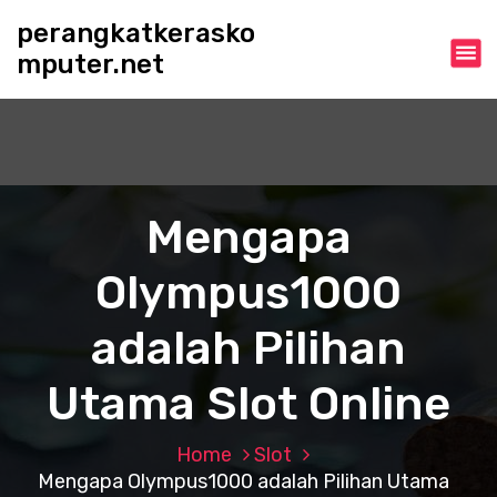
S
perangkatkerasko
k
mputer.net
i
p
t
o
c
o
n
Mengapa
t
e
Olympus1000
n
t
adalah Pilihan
Utama Slot Online
Home
Slot
Mengapa Olympus1000 adalah Pilihan Utama