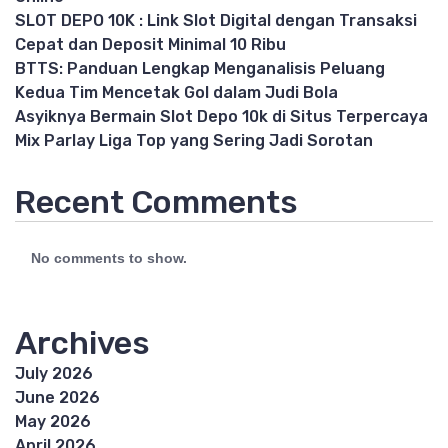
SLOT DEPO 10K : Link Slot Digital dengan Transaksi
Cepat dan Deposit Minimal 10 Ribu
BTTS: Panduan Lengkap Menganalisis Peluang
Kedua Tim Mencetak Gol dalam Judi Bola
Asyiknya Bermain Slot Depo 10k di Situs Terpercaya
Mix Parlay Liga Top yang Sering Jadi Sorotan
Recent Comments
No comments to show.
Archives
July 2026
June 2026
May 2026
April 2026