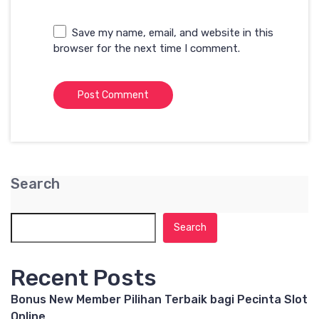
Save my name, email, and website in this
browser for the next time I comment.
Search
Search
Recent Posts
Bonus New Member Pilihan Terbaik bagi Pecinta Slot
Online