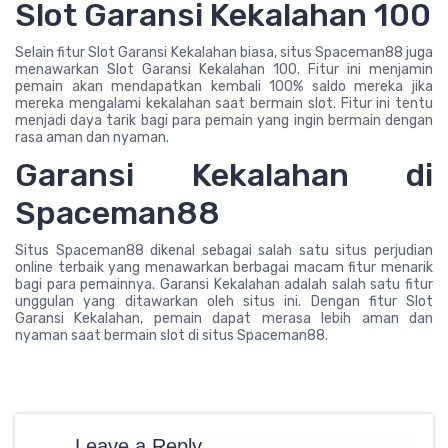
Slot Garansi Kekalahan 100
Selain fitur Slot Garansi Kekalahan biasa, situs Spaceman88 juga
menawarkan Slot Garansi Kekalahan 100. Fitur ini menjamin
pemain akan mendapatkan kembali 100% saldo mereka jika
mereka mengalami kekalahan saat bermain slot. Fitur ini tentu
menjadi daya tarik bagi para pemain yang ingin bermain dengan
rasa aman dan nyaman.
Garansi Kekalahan di
Spaceman88
Situs Spaceman88 dikenal sebagai salah satu situs perjudian
online terbaik yang menawarkan berbagai macam fitur menarik
bagi para pemainnya. Garansi Kekalahan adalah salah satu fitur
unggulan yang ditawarkan oleh situs ini. Dengan fitur Slot
Garansi Kekalahan, pemain dapat merasa lebih aman dan
nyaman saat bermain slot di situs Spaceman88.
Leave a Reply