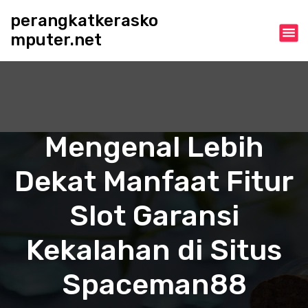
S
perangkatkerasko
k
mputer.net
i
p
t
o
c
o
n
Mengenal Lebih
t
e
Dekat Manfaat Fitur
n
t
Slot Garansi
Kekalahan di Situs
Spaceman88