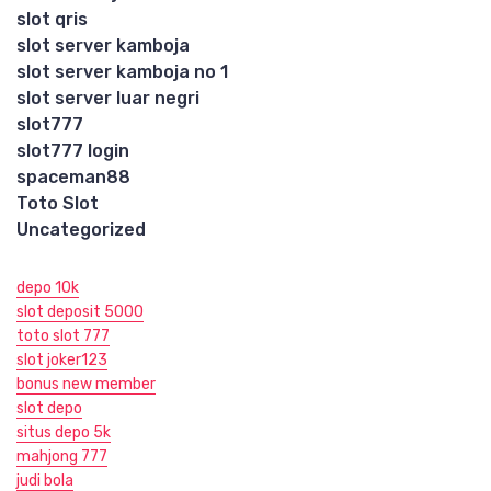
slot qris
slot server kamboja
slot server kamboja no 1
slot server luar negri
slot777
slot777 login
spaceman88
Toto Slot
Uncategorized
depo 10k
slot deposit 5000
toto slot 777
slot joker123
bonus new member
slot depo
situs depo 5k
mahjong 777
judi bola