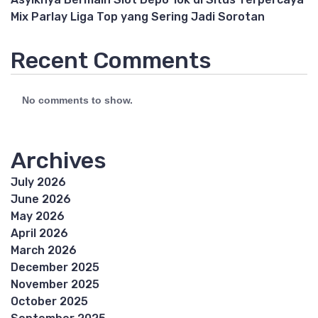
Mix Parlay Liga Top yang Sering Jadi Sorotan
Recent Comments
No comments to show.
Archives
July 2026
June 2026
May 2026
April 2026
March 2026
December 2025
November 2025
October 2025