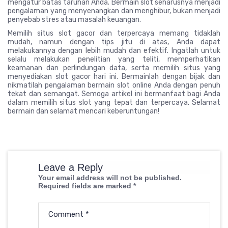
mengatur batas taruhan Anda. Bermain slot seharusnya menjadi
pengalaman yang menyenangkan dan menghibur, bukan menjadi
penyebab stres atau masalah keuangan.
Memilih situs slot gacor dan terpercaya memang tidaklah
mudah, namun dengan tips jitu di atas, Anda dapat
melakukannya dengan lebih mudah dan efektif. Ingatlah untuk
selalu melakukan penelitian yang teliti, memperhatikan
keamanan dan perlindungan data, serta memilih situs yang
menyediakan slot gacor hari ini. Bermainlah dengan bijak dan
nikmatilah pengalaman bermain slot online Anda dengan penuh
tekat dan semangat. Semoga artikel ini bermanfaat bagi Anda
dalam memilih situs slot yang tepat dan terpercaya. Selamat
bermain dan selamat mencari keberuntungan!
Leave a Reply
Your email address will not be published.
Required fields are marked
*
Comment
*