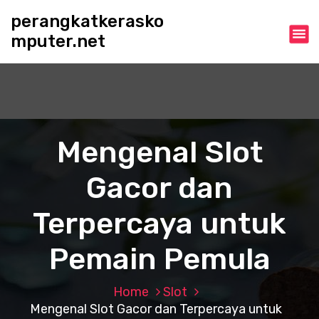
S
perangkatkerasko
k
mputer.net
i
p
t
o
c
o
n
Mengenal Slot
t
e
Gacor dan
n
t
Terpercaya untuk
Pemain Pemula
Home
Slot
Mengenal Slot Gacor dan Terpercaya untuk