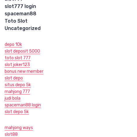
slot777 login
spaceman88
Toto Slot
Uncategorized
depo 10k
slot deposit 5000
toto slot 777
slot joker123
bonus new member
slot depo
situs depo 5k
mahjong 777
judi bola
spaceman88 login
slot depo 5k
mahjong ways
slot88